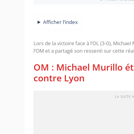
Afficher l’index
Lors de la victoire face à l’OL (3-0), Michael
l’OM et a partagé son ressenti sur cette réal
OM : Michael Murillo é
contre Lyon
LA SUITE 