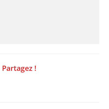
 Partagez !