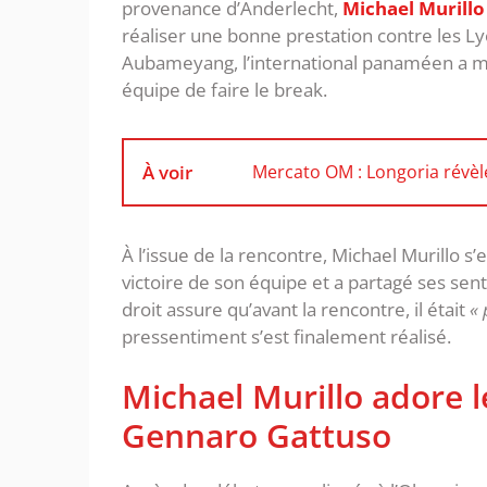
provenance d’Anderlecht,
Michael Murillo
réaliser une bonne prestation contre les L
Aubameyang, l’international panaméen a m
équipe de faire le break.
À voir
Mercato OM : Longoria révèl
À l’issue de la rencontre, Michael Murillo s’e
victoire de son équipe et a partagé ses sent
droit assure qu’avant la rencontre, il était
«
pressentiment s’est finalement réalisé.
Michael Murillo adore 
Gennaro Gattuso