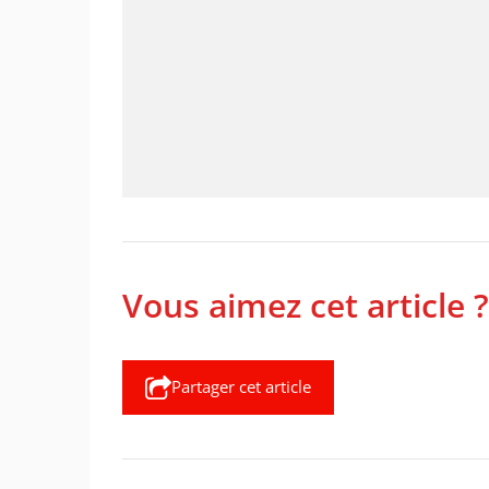
Vous aimez cet article ?
Partager cet article