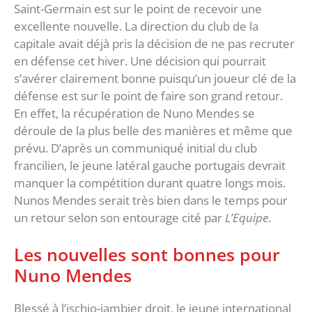
Saint-Germain est sur le point de recevoir une
excellente nouvelle. La direction du club de la
capitale avait déjà pris la décision de ne pas recruter
en défense cet hiver. Une décision qui pourrait
s’avérer clairement bonne puisqu’un joueur clé de la
défense est sur le point de faire son grand retour.
En effet, la récupération de Nuno Mendes se
déroule de la plus belle des manières et même que
prévu. D’après un communiqué initial du club
francilien, le jeune latéral gauche portugais devrait
manquer la compétition durant quatre longs mois.
Nunos Mendes serait très bien dans le temps pour
un retour selon son entourage cité par
L’Equipe
.
Les nouvelles sont bonnes pour
Nuno Mendes
Blessé à l’ischio-jambier droit, le jeune international