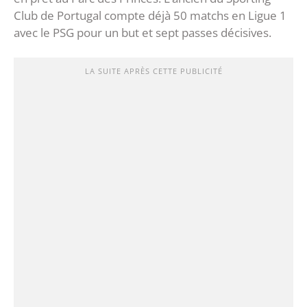
Club de Portugal compte déjà 50 matchs en Ligue 1
avec le PSG pour un but et sept passes décisives.
LA SUITE APRÈS CETTE PUBLICITÉ