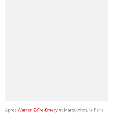
Après
Warren Zaïre-Emery
et Marquinhos, le Paris