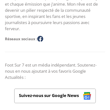
et chaque émission que j’anime. Mon rêve est de
devenir un pilier respecté de la communauté
sportive, en inspirant les fans et les jeunes
journalistes à poursuivre leurs passions avec
ferveur.
Réseaux sociaux :
Foot Sur 7 est un média indépendant. Soutenez-
nous en nous ajoutant à vos favoris Google
Actualités :
Suivez-nous sur Google News