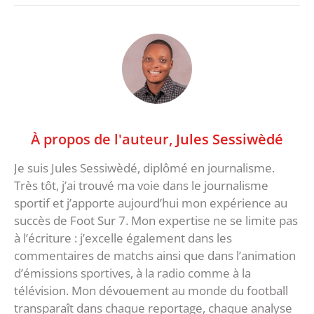
À propos de l'auteur,
Jules Sessiwèdé
Je suis Jules Sessiwèdé, diplômé en journalisme.
Très tôt, j’ai trouvé ma voie dans le journalisme
sportif et j’apporte aujourd’hui mon expérience au
succès de Foot Sur 7. Mon expertise ne se limite pas
à l’écriture : j’excelle également dans les
commentaires de matchs ainsi que dans l’animation
d’émissions sportives, à la radio comme à la
télévision. Mon dévouement au monde du football
transparaît dans chaque reportage, chaque analyse