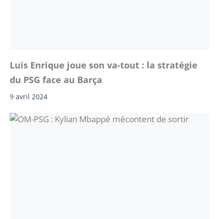
Luis Enrique joue son va-tout : la stratégie
du PSG face au Barça
9 avril 2024