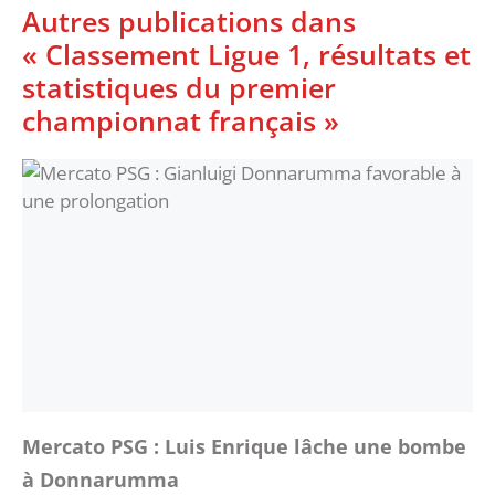
Autres publications dans
« Classement Ligue 1, résultats et
statistiques du premier
championnat français »
Mercato PSG : Luis Enrique lâche une bombe
à Donnarumma