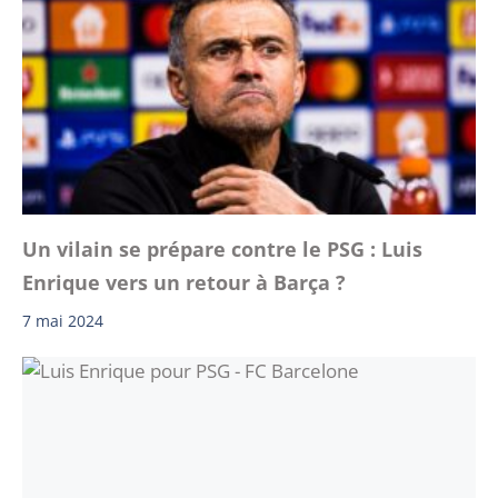
Un vilain se prépare contre le PSG : Luis
Enrique vers un retour à Barça ?
7 mai 2024