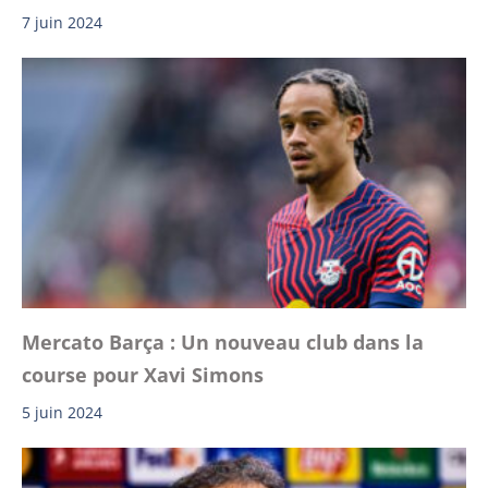
7 juin 2024
Mercato Barça : Un nouveau club dans la
course pour Xavi Simons
5 juin 2024