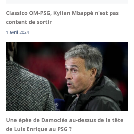
Classico OM-PSG, Kylian Mbappé n’est pas
content de sortir
1 avril 2024
Une épée de Damoclès au-dessus de la tête
de Luis Enrique au PSG ?