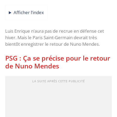
Afficher l’index
Luis Enrique n’aura pas de recrue en défense cet
hiver. Mais le Paris Saint-Germain devrait très
bientôt enregistrer le retour de Nuno Mendes.
PSG : Ça se précise pour le retour
de Nuno Mendes
LA SUITE APRÈS CETTE PUBLICITÉ