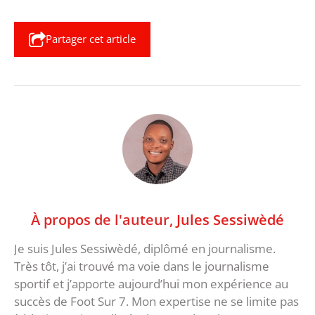
Partager cet article
À propos de l'auteur,
Jules Sessiwèdé
Je suis Jules Sessiwèdé, diplômé en journalisme.
Très tôt, j’ai trouvé ma voie dans le journalisme
sportif et j’apporte aujourd’hui mon expérience au
succès de Foot Sur 7. Mon expertise ne se limite pas