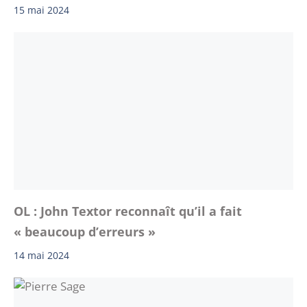
15 mai 2024
OL : John Textor reconnaît qu’il a fait
« beaucoup d’erreurs »
14 mai 2024