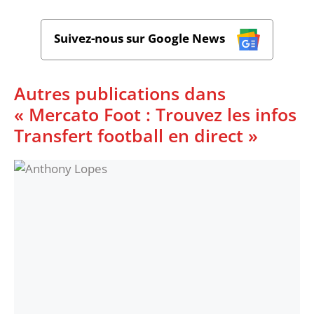
Suivez-nous sur Google News
Autres publications dans
« Mercato Foot : Trouvez les infos
Transfert football en direct »