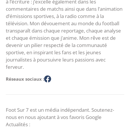
à l’écriture : j’excelle également dans les
commentaires de matchs ainsi que dans l’animation
d’émissions sportives, à la radio comme à la
télévision. Mon dévouement au monde du football
transparaît dans chaque reportage, chaque analyse
et chaque émission que j’anime. Mon rêve est de
devenir un pilier respecté de la communauté
sportive, en inspirant les fans et les jeunes
journalistes à poursuivre leurs passions avec
ferveur.
Réseaux sociaux :
Foot Sur 7 est un média indépendant. Soutenez-
nous en nous ajoutant à vos favoris Google
Actualités :