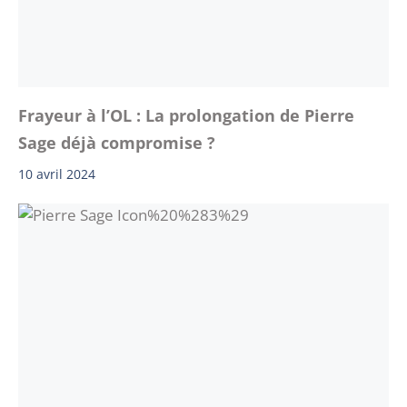
Frayeur à l’OL : La prolongation de Pierre
Sage déjà compromise ?
10 avril 2024