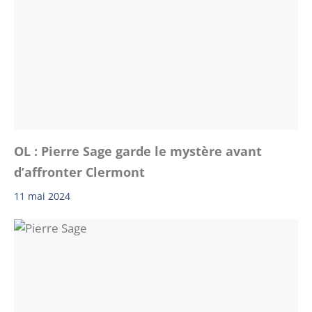
OL : Pierre Sage garde le mystère avant
d’affronter Clermont
11 mai 2024