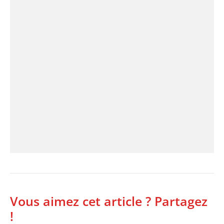
Vous aimez cet article ? Partagez
!