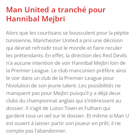
Man United a tranché pour
Hannibal Mejbri
Alors que les courtisans se bousculent pour la pépite
tunisienne, Manchester United a pris une décision
qui devrait refroidir tout le monde et faire reculer
les prétendants. En effet, la direction des Red Devils
n’a aucune intention de voir Hannibal Mejbri loin de
la Premier League. Le club mancunien préfère ainsi
le voir dans un club de la Premier League pour
l’évolution de son jeune talent. Les possibilités ne
manquent pas pour Mejbri puisqu’il y a déjà deux
clubs du championnat anglais qui s’intéressent au
dossier. Il s’agit de Luton Town et Fulham qui
gardent tous un œil sur le dossier. Et même si Man U
est ouvert à laisser partir son joueur en prêt, il ne
compte pas l’abandonner.