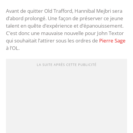
Avant de quitter Old Trafford, Hannibal Mejbri sera
d’abord prolongé. Une façon de préserver ce jeune
talent en quête d’expérience et d’épanouissement.
C’est donc une mauvaise nouvelle pour John Textor
qui souhaitait l’attirer sous les ordres de
Pierre Sage
à l’OL.
LA SUITE APRÈS CETTE PUBLICITÉ