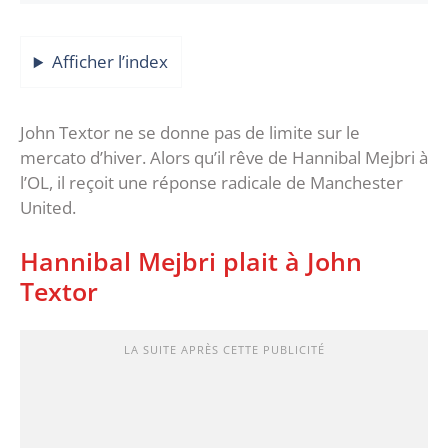
Afficher l’index
John Textor ne se donne pas de limite sur le
mercato d’hiver. Alors qu’il rêve de Hannibal Mejbri à
l’OL, il reçoit une réponse radicale de Manchester
United.
Hannibal Mejbri plait à John
Textor
LA SUITE APRÈS CETTE PUBLICITÉ