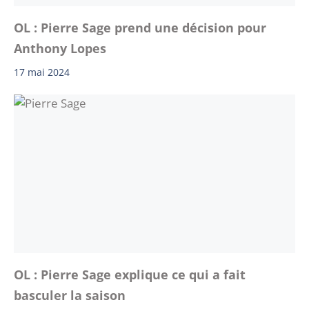
OL : Pierre Sage prend une décision pour
Anthony Lopes
17 mai 2024
OL : Pierre Sage explique ce qui a fait
basculer la saison