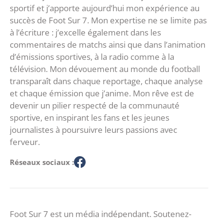
sportif et j’apporte aujourd’hui mon expérience au
succès de Foot Sur 7. Mon expertise ne se limite pas
à l’écriture : j’excelle également dans les
commentaires de matchs ainsi que dans l’animation
d’émissions sportives, à la radio comme à la
télévision. Mon dévouement au monde du football
transparaît dans chaque reportage, chaque analyse
et chaque émission que j’anime. Mon rêve est de
devenir un pilier respecté de la communauté
sportive, en inspirant les fans et les jeunes
journalistes à poursuivre leurs passions avec
ferveur.
Réseaux sociaux :
Foot Sur 7 est un média indépendant. Soutenez-