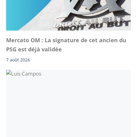
Mercato OM : La signature de cet ancien du
PSG est déjà validée
7 août 2026