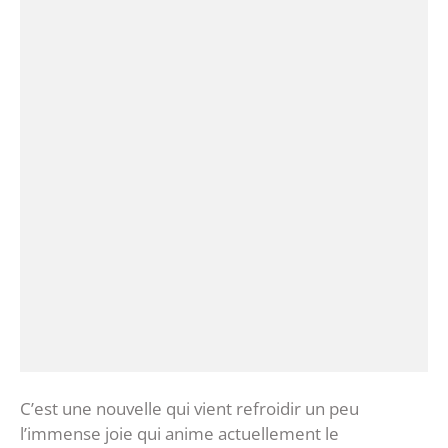
C’est une nouvelle qui vient refroidir un peu
l’immense joie qui anime actuellement le