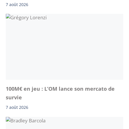
7 août 2026
100M€ en jeu : L’OM lance son mercato de
survie
7 août 2026