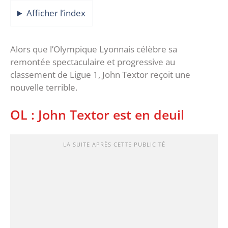
Afficher l’index
Alors que l’Olympique Lyonnais célèbre sa
remontée spectaculaire et progressive au
classement de Ligue 1, John Textor reçoit une
nouvelle terrible.
OL : John Textor est en deuil
LA SUITE APRÈS CETTE PUBLICITÉ