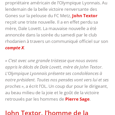
propriétaire américain de l’Olympique Lyonnais. Au
lendemain de la belle victoire renversante des
Gones sur la pelouse du FC Metz,
John Textor
reçoit une triste nouvelle. Il a en effet perdu sa
mère, Dale Lovett. La mauvaise nouvelle a été
annoncée dans la soirée du samedi par le club
rhodanien à travers un communiqué officiel sur son
compte X
.
« C’est avec une grande tristesse que nous avons
appris le décès de Dale Lovett, mère de John Textor.
L’Olympique Lyonnais présente ses condoléances à
notre président. Toutes nos pensées vont vers lui et ses
proches »
, a écrit l’OL. Un coup dur pour le dirigeant,
au beau milieu de la joie et le goût de la victoire
retrouvés par les hommes de
Pierre Sage
.
John Textor, l’homme de la