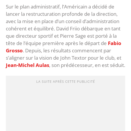
Sur le plan administratif, l’Américain a décidé de
lancer la restructuration profonde de la direction,
avec la mise en place d’un conseil d’administration
cohérent et équilibré. David Friio débarque en tant
que directeur sportif et Pierre Sage est porté à la
tête de l’équipe première après le départ de
Fabio
Grosso
. Depuis, les résultats commencent par
s’aligner sur la vision de John Textor pour le club, et
Jean-Michel Aulas
, son prédécesseur, en est séduit.
LA SUITE APRÈS CETTE PUBLICITÉ