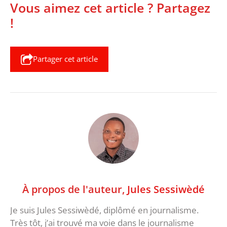
Vous aimez cet article ? Partagez
!
Partager cet article
À propos de l'auteur,
Jules Sessiwèdé
Je suis Jules Sessiwèdé, diplômé en journalisme.
Très tôt, j’ai trouvé ma voie dans le journalisme