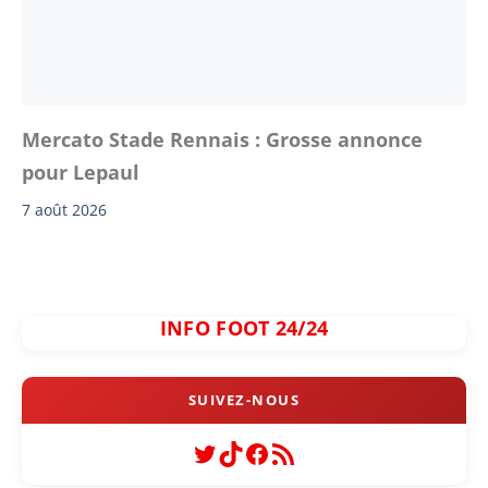
Mercato Stade Rennais : Grosse annonce
pour Lepaul
7 août 2026
INFO FOOT 24/24
Twitter
TikTok
Facebook
Flux RSS