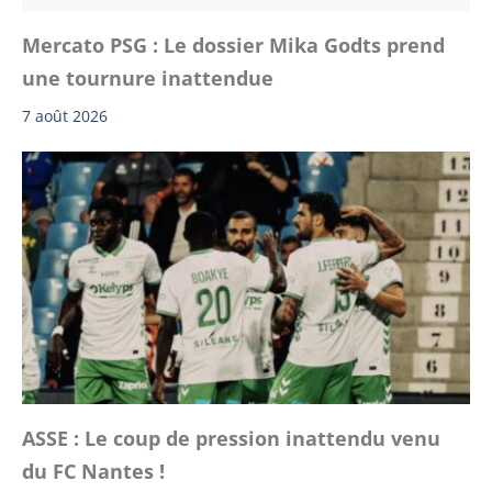
Mercato PSG : Le dossier Mika Godts prend
une tournure inattendue
7 août 2026
ASSE : Le coup de pression inattendu venu
du FC Nantes !