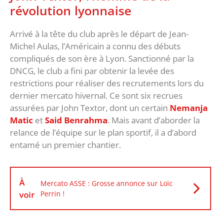
révolution lyonnaise
Arrivé à la tête du club après le départ de Jean-
Michel Aulas, l’Américain a connu des débuts
compliqués de son ère à Lyon. Sanctionné par la
DNCG, le club a fini par obtenir la levée des
restrictions pour réaliser des recrutements lors du
dernier mercato hivernal. Ce sont six recrues
assurées par John Textor, dont un certain
Nemanja
Matic
et
Said Benrahma
. Mais avant d’aborder la
relance de l’équipe sur le plan sportif, il a d’abord
entamé un premier chantier.
À
Mercato ASSE : Grosse annonce sur Loïc
voir
Perrin !