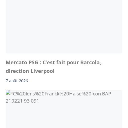
Mercato PSG : C’est fait pour Barcola,
direction Liverpool
7 août 2026