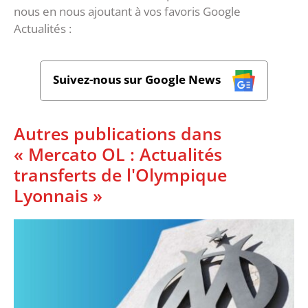
nous en nous ajoutant à vos favoris Google
Actualités :
Suivez-nous sur Google News
Autres publications dans
« Mercato OL : Actualités
transferts de l'Olympique
Lyonnais »