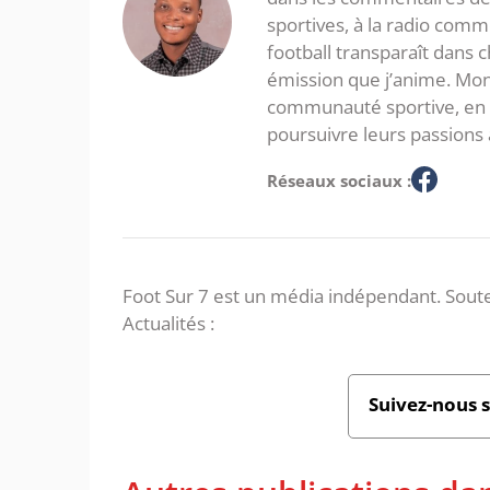
sportives, à la radio com
football transparaît dans
émission que j’anime. Mon 
communauté sportive, en in
poursuivre leurs passions 
Réseaux sociaux :
Foot Sur 7 est un média indépendant. Soute
Actualités :
Suivez-nous 