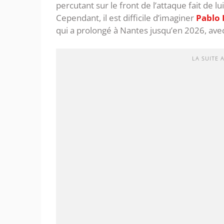
percutant sur le front de l’attaque fait de
Cependant, il est difficile d’imaginer
Pablo 
qui a prolongé à Nantes jusqu’en 2026, ave
LA SUITE 