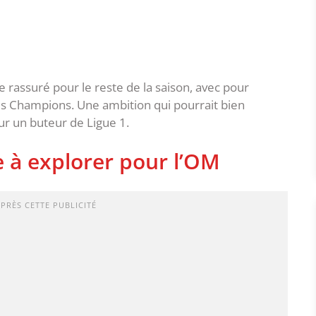
e rassuré pour le reste de la saison, avec pour
 des Champions. Une ambition qui pourrait bien
ur un buteur de Ligue 1.
 à explorer pour l’OM
APRÈS CETTE PUBLICITÉ