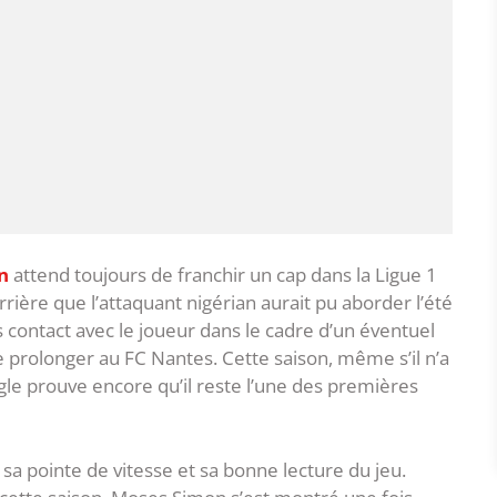
n
attend toujours de franchir un cap dans la Ligue 1
rière que l’attaquant nigérian aurait pu aborder l’été
contact avec le joueur dans le cadre d’un éventuel
me prolonger au FC Nantes. Cette saison, même s’il n’a
agle prouve encore qu’il reste l’une des premières
, sa pointe de vitesse et sa bonne lecture du jeu.