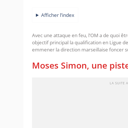
Afficher l’index
Avec une attaque en feu, l’OM a de quoi êtr
objectif principal la qualification en Ligue
emmener la direction marseillaise foncer s
Moses Simon, une piste
LA SUITE 