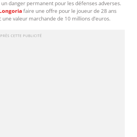
 lui un danger permanent pour les défenses adverses.
Longoria
faire une offre pour le joueur de 28 ans
c une valeur marchande de 10 millions d’euros.
APRÈS CETTE PUBLICITÉ