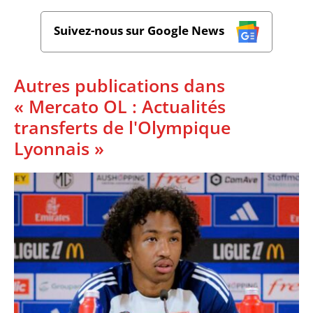
Suivez-nous sur Google News
Autres publications dans
« Mercato OL : Actualités
transferts de l'Olympique
Lyonnais »