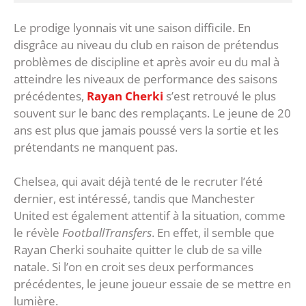
Le prodige lyonnais vit une saison difficile. En
disgrâce au niveau du club en raison de prétendus
problèmes de discipline et après avoir eu du mal à
atteindre les niveaux de performance des saisons
précédentes,
Rayan Cherki
s’est retrouvé le plus
souvent sur le banc des remplaçants. Le jeune de 20
ans est plus que jamais poussé vers la sortie et les
prétendants ne manquent pas.
Chelsea, qui avait déjà tenté de le recruter l’été
dernier, est intéressé, tandis que Manchester
United est également attentif à la situation, comme
le révèle
FootballTransfers
. En effet, il semble que
Rayan Cherki souhaite quitter le club de sa ville
natale. Si l’on en croit ses deux performances
précédentes, le jeune joueur essaie de se mettre en
lumière.