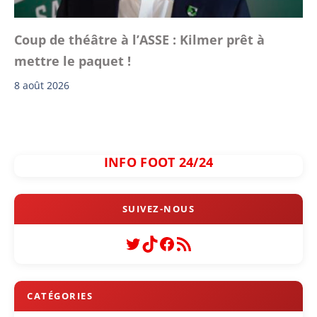
Coup de théâtre à l’ASSE : Kilmer prêt à
mettre le paquet !
8 août 2026
INFO FOOT 24/24
Twitter
TikTok
Facebook
Flux RSS