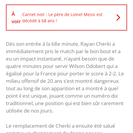
À
Carnet noir : Le père de Lionel Messi est
voir
décédé à 68 ans !
Dès son entrée à la 68e minute, Rayan Cherki a
immédiatement pris le match par le bon bout et a
eu un impact instantané, n’ayant besoin que de
quatre minutes pour servir Wilson Odobert qui a
égalisé pour la France pour porter le score à 2-2. Le
milieu offensif de 20 ans s’est montré dangereux
tout au long de son apparition et a montré à quel
point il est unique, jouant comme un numéro dix
traditionnel, une position qui est bien sûr rarement
utilisée de nos jours.
Le remplacement de Cherki a ensuite été salué