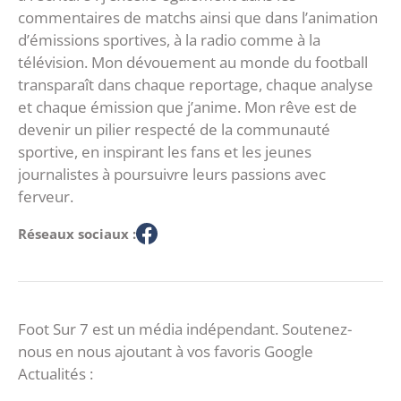
commentaires de matchs ainsi que dans l’animation
d’émissions sportives, à la radio comme à la
télévision. Mon dévouement au monde du football
transparaît dans chaque reportage, chaque analyse
et chaque émission que j’anime. Mon rêve est de
devenir un pilier respecté de la communauté
sportive, en inspirant les fans et les jeunes
journalistes à poursuivre leurs passions avec
ferveur.
Réseaux sociaux :
Foot Sur 7 est un média indépendant. Soutenez-
nous en nous ajoutant à vos favoris Google
Actualités :