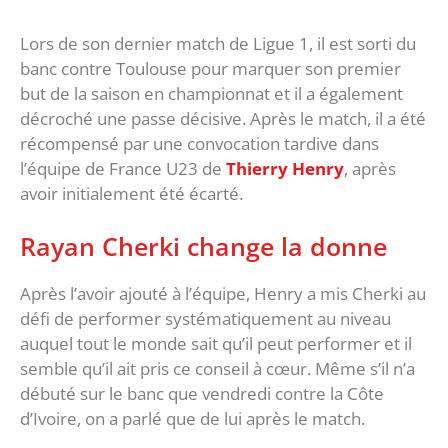
Lors de son dernier match de Ligue 1, il est sorti du
banc contre Toulouse pour marquer son premier
but de la saison en championnat et il a également
décroché une passe décisive. Après le match, il a été
récompensé par une convocation tardive dans
l’équipe de France U23 de
Thierry Henry
, après
avoir initialement été écarté.
Rayan Cherki change la donne
Après l’avoir ajouté à l’équipe, Henry a mis Cherki au
défi de performer systématiquement au niveau
auquel tout le monde sait qu’il peut performer et il
semble qu’il ait pris ce conseil à cœur. Même s’il n’a
débuté sur le banc que vendredi contre la Côte
d’Ivoire, on a parlé que de lui après le match.