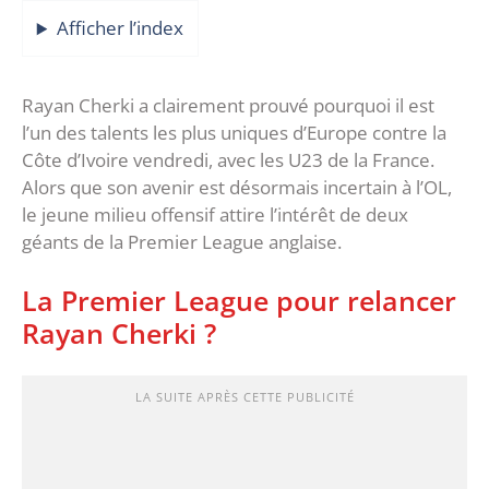
Afficher l’index
Rayan Cherki a clairement prouvé pourquoi il est
l’un des talents les plus uniques d’Europe contre la
Côte d’Ivoire vendredi, avec les U23 de la France.
Alors que son avenir est désormais incertain à l’OL,
le jeune milieu offensif attire l’intérêt de deux
géants de la Premier League anglaise.
La Premier League pour relancer
Rayan Cherki ?
LA SUITE APRÈS CETTE PUBLICITÉ