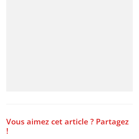
Vous aimez cet article ? Partagez
!