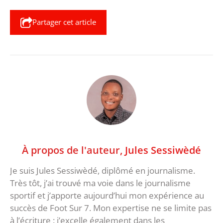
Partager cet article
À propos de l'auteur,
Jules Sessiwèdé
Je suis Jules Sessiwèdé, diplômé en journalisme.
Très tôt, j’ai trouvé ma voie dans le journalisme
sportif et j’apporte aujourd’hui mon expérience au
succès de Foot Sur 7. Mon expertise ne se limite pas
à l’écriture : j’excelle également dans les