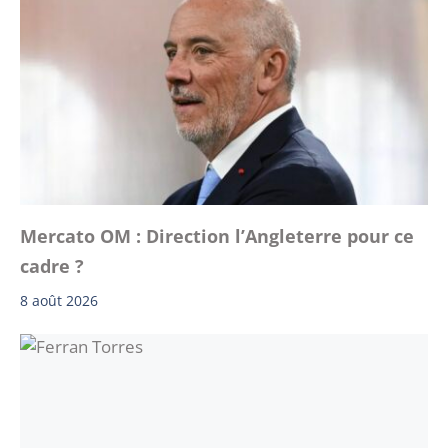
Mercato OM : Direction l’Angleterre pour ce
cadre ?
8 août 2026