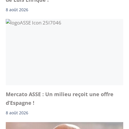
8 août 2026
Mercato ASSE : Un milieu reçoit une offre
d’Espagne !
8 août 2026