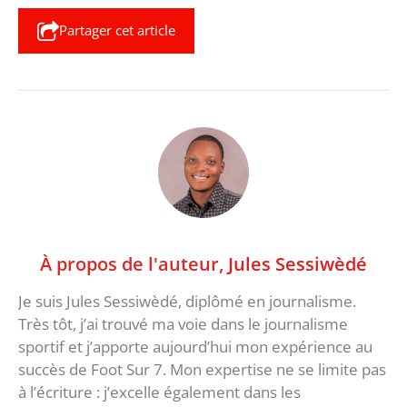
Partager cet article
À propos de l'auteur,
Jules Sessiwèdé
Je suis Jules Sessiwèdé, diplômé en journalisme.
Très tôt, j’ai trouvé ma voie dans le journalisme
sportif et j’apporte aujourd’hui mon expérience au
succès de Foot Sur 7. Mon expertise ne se limite pas
à l’écriture : j’excelle également dans les