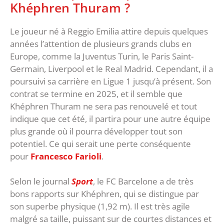
Khéphren Thuram ?
Le joueur né à Reggio Emilia attire depuis quelques
années l’attention de plusieurs grands clubs en
Europe, comme la Juventus Turin, le Paris Saint-
Germain, Liverpool et le Real Madrid. Cependant, il a
poursuivi sa carrière en Ligue 1 jusqu’à présent. Son
contrat se termine en 2025, et il semble que
Khéphren Thuram ne sera pas renouvelé et tout
indique que cet été, il partira pour une autre équipe
plus grande où il pourra développer tout son
potentiel. Ce qui serait une perte conséquente
pour
Francesco Farioli
.
Selon le journal
Sport
, le FC Barcelone a de très
bons rapports sur Khéphren, qui se distingue par
son superbe physique (1,92 m). Il est très agile
malgré sa taille, puissant sur de courtes distances et