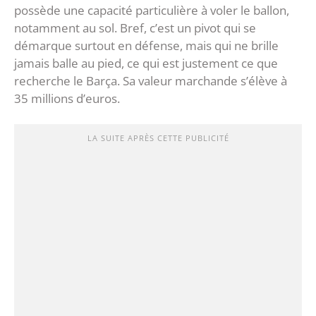
possède une capacité particulière à voler le ballon,
notamment au sol. Bref, c’est un pivot qui se
démarque surtout en défense, mais qui ne brille
jamais balle au pied, ce qui est justement ce que
recherche le Barça. Sa valeur marchande s’élève à
35 millions d’euros.
LA SUITE APRÈS CETTE PUBLICITÉ