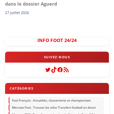
dans le dossier Aguerd
27 juillet 2026
INFO FOOT 24/24
Twitter
TikTok
Facebook
Flux RSS
Foot Français : Actualités, classements et championnats
Mercato Foot : Trouvez les infos Transfert football en direct