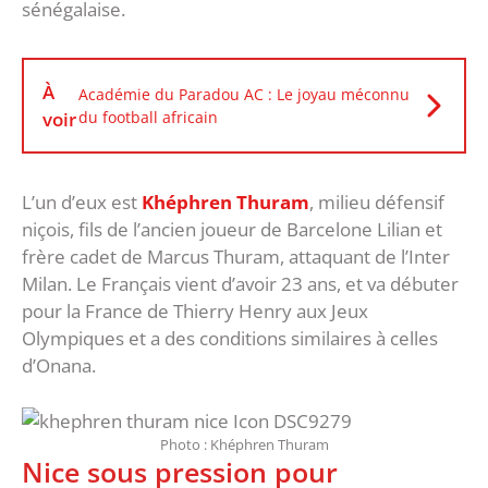
sénégalaise.
À
Académie du Paradou AC : Le joyau méconnu
voir
du football africain
L’un d’eux est
Khéphren Thuram
, milieu défensif
niçois, fils de l’ancien joueur de Barcelone Lilian et
frère cadet de Marcus Thuram, attaquant de l’Inter
Milan. Le Français vient d’avoir 23 ans, et va débuter
pour la France de Thierry Henry aux Jeux
Olympiques et a des conditions similaires à celles
d’Onana.
Photo : Khéphren Thuram
Nice sous pression pour