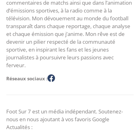
commentaires de matchs ainsi que dans l’animation
d’émissions sportives, à la radio comme à la
télévision. Mon dévouement au monde du football
transparaît dans chaque reportage, chaque analyse
et chaque émission que j’anime. Mon rêve est de
devenir un pilier respecté de la communauté
sportive, en inspirant les fans et les jeunes
journalistes à poursuivre leurs passions avec
ferveur.
Réseaux sociaux :
Foot Sur 7 est un média indépendant. Soutenez-
nous en nous ajoutant à vos favoris Google
Actualités :