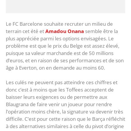
Le FC Barcelone souhaite recruter un milieu de
terrain cet été et
Amadou Onana
semble être la
plus appréciée parmi les options envisagées. Le
problème est que le prix du Belge est assez élevé,
puisque sa valeur marchande est de 50 millions
d’euros, et en raison de ses performances et de son
âge à Everton, on en demande au moins 60.
Les culés ne peuvent pas atteindre ces chiffres et
donc c’est à moins que les Toffees acceptent de
baisser leurs exigences ou de permettre aux
Blaugrana de faire venir un joueur pour rendre
l’opération moins chère, la signature va devenir très
difficile. C’est pour cette raison que le Barça réfléchit
à des alternatives similaires à celle du pivot d’origine