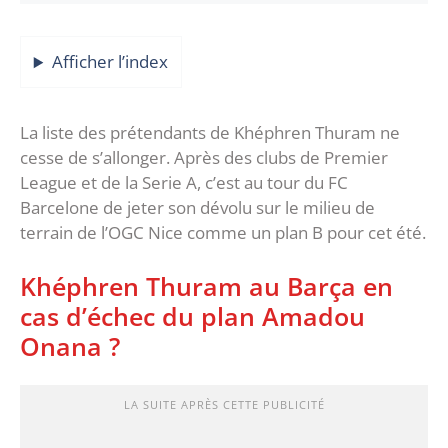
Afficher l’index
La liste des prétendants de Khéphren Thuram ne
cesse de s’allonger. Après des clubs de Premier
League et de la Serie A, c’est au tour du FC
Barcelone de jeter son dévolu sur le milieu de
terrain de l’OGC Nice comme un plan B pour cet été.
Khéphren Thuram au Barça en
cas d’échec du plan Amadou
Onana ?
LA SUITE APRÈS CETTE PUBLICITÉ