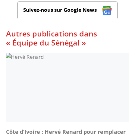
Suivez-nous sur Google News
Autres publications dans
« Équipe du Sénégal »
Côte d’Ivoire : Hervé Renard pour remplacer