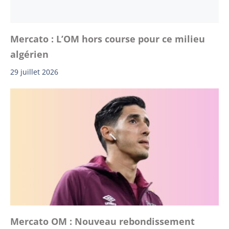
Mercato : L’OM hors course pour ce milieu
algérien
29 juillet 2026
Mercato OM : Nouveau rebondissement