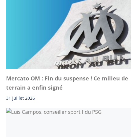
Mercato OM : Fin du suspense ! Ce milieu de
terrain a enfin signé
31 juillet 2026