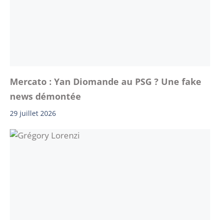
Mercato : Yan Diomande au PSG ? Une fake
news démontée
29 juillet 2026