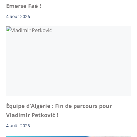
Emerse Faé !
4 août 2026
Équipe d’Algérie : Fin de parcours pour
Vladimir Petković !
4 août 2026