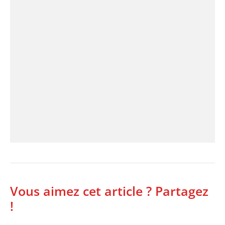
Vous aimez cet article ? Partagez
!