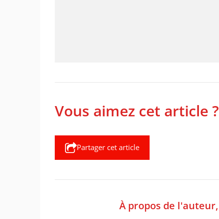
Vous aimez cet article ?
Partager cet article
À propos de l'auteur