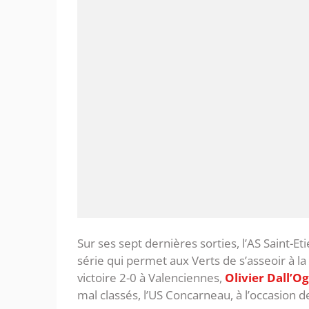
Sur ses sept dernières sorties, l’AS Saint-E
série qui permet aux Verts de s’asseoir à l
victoire 2-0 à Valenciennes,
Olivier Dall’Og
mal classés, l’US Concarneau, à l’occasion d