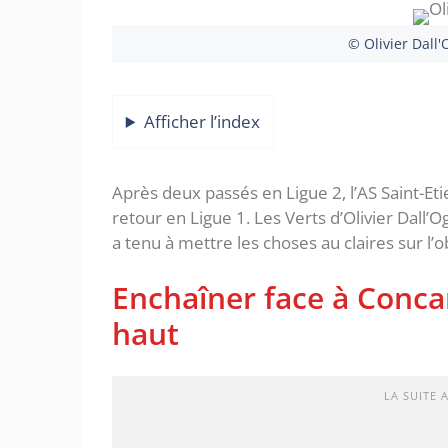
© Olivier Dall'
Afficher l’index
Après deux passés en Ligue 2, l’AS Saint-Et
retour en Ligue 1. Les Verts d’Olivier Dall’O
a tenu à mettre les choses au claires sur l’ob
Enchaîner face à Conca
haut
LA SUITE 