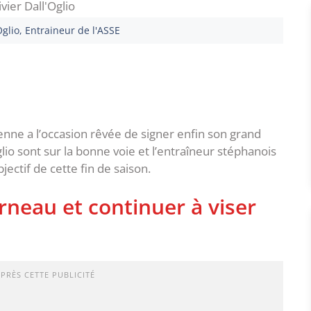
Oglio, Entraineur de l'ASSE
ienne a l’occasion rêvée de signer enfin son grand
glio sont sur la bonne voie et l’entraîneur stéphanois
jectif de cette fin de saison.
rneau et continuer à viser
APRÈS CETTE PUBLICITÉ