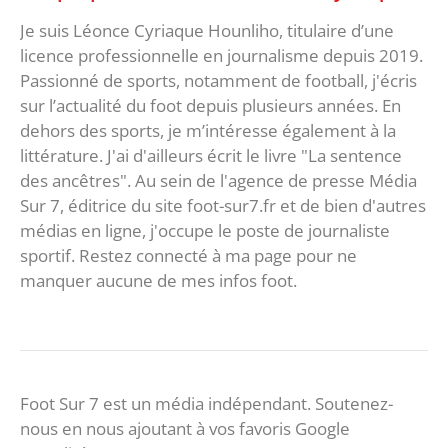
Je suis Léonce Cyriaque Hounliho, titulaire d’une
licence professionnelle en journalisme depuis 2019.
Passionné de sports, notamment de football, j'écris
sur l’actualité du foot depuis plusieurs années. En
dehors des sports, je m’intéresse également à la
littérature. J'ai d'ailleurs écrit le livre "La sentence
des ancêtres". Au sein de l'agence de presse Média
Sur 7, éditrice du site foot-sur7.fr et de bien d'autres
médias en ligne, j'occupe le poste de journaliste
sportif. Restez connecté à ma page pour ne
manquer aucune de mes infos foot.
Foot Sur 7 est un média indépendant. Soutenez-
nous en nous ajoutant à vos favoris Google