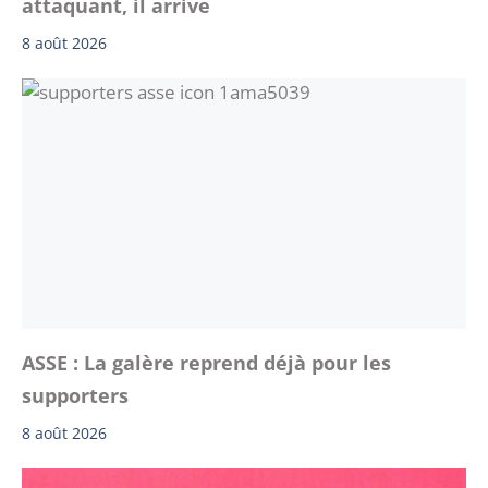
attaquant, il arrive
8 août 2026
ASSE : La galère reprend déjà pour les
supporters
8 août 2026