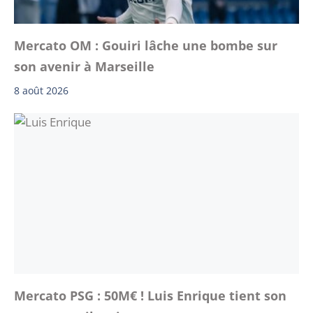
Mercato OM : Gouiri lâche une bombe sur
son avenir à Marseille
8 août 2026
Mercato PSG : 50M€ ! Luis Enrique tient son