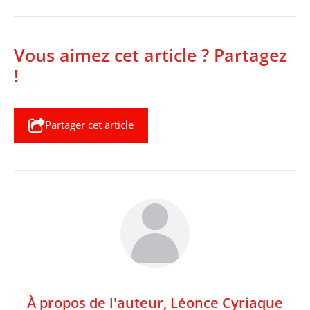
Vous aimez cet article ? Partagez
!
Partager cet article
À propos de l'auteur,
Léonce Cyriaque