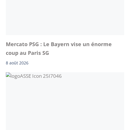
Mercato PSG : Le Bayern vise un énorme
coup au Paris SG
8 août 2026