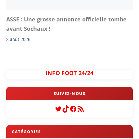
ASSE : Une grosse annonce officielle tombe
avant Sochaux !
8 août 2026
INFO FOOT 24/24
Twitter
TikTok
Facebook
Flux RSS