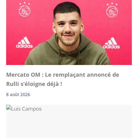
Mercato OM : Le remplaçant annoncé de
Rulli s’éloigne déjà !
8 août 2026