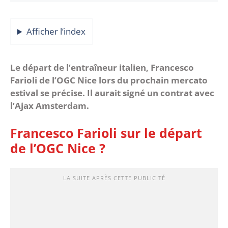
Afficher l’index
Le départ de l’entraîneur italien, Francesco
Farioli de l’OGC Nice lors du prochain mercato
estival se précise. Il aurait signé un contrat avec
l’Ajax Amsterdam.
Francesco Farioli sur le départ
de l’OGC Nice ?
LA SUITE APRÈS CETTE PUBLICITÉ