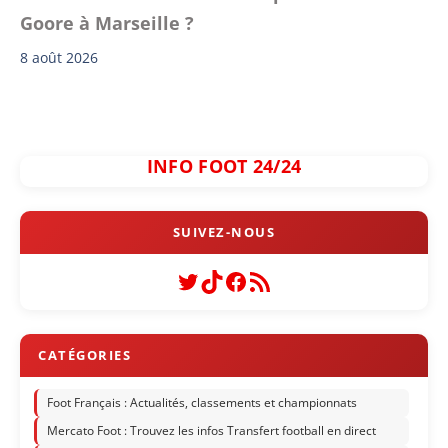
Goore à Marseille ?
8 août 2026
INFO FOOT 24/24
Twitter
TikTok
Facebook
Flux RSS
Foot Français : Actualités, classements et championnats
Mercato Foot : Trouvez les infos Transfert football en direct