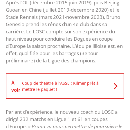
Après l’OL (décembre 2015-juin 2019), puis Beijing
Guoan en Chine (juillet 2019-decembre 2020) et le
Stade Rennais (mars 2021-novembre 2023), Bruno
Genesio prend les rênes d’un 4e club dans sa
carrière. Le LOSC compte sur son expérience du
haut niveau pour conduire les Dogues en coupe
d’Europe la saison prochaine. L’équipe lilloise est, en
effet, qualifiée pour les barrages (3e tour
préliminaire) de la Ligue des champions.
À
Coup de théâtre à l’ASSE : Kilmer prêt à
voir
mettre le paquet !
Parlant d’expérience, le nouveau coach du LOSC a
dirigé 232 matchs en Ligue 1 et 61 en coupes
d’Europe.
« Bruno va nous permettre de poursuivre le