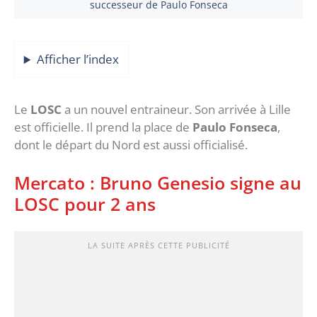
successeur de Paulo Fonseca
Afficher l’index
Le
LOSC
a un nouvel entraineur. Son arrivée à Lille
est officielle. Il prend la place de
Paulo Fonseca
,
dont le départ du Nord est aussi officialisé.
Mercato : Bruno Genesio signe au
LOSC pour 2 ans
LA SUITE APRÈS CETTE PUBLICITÉ