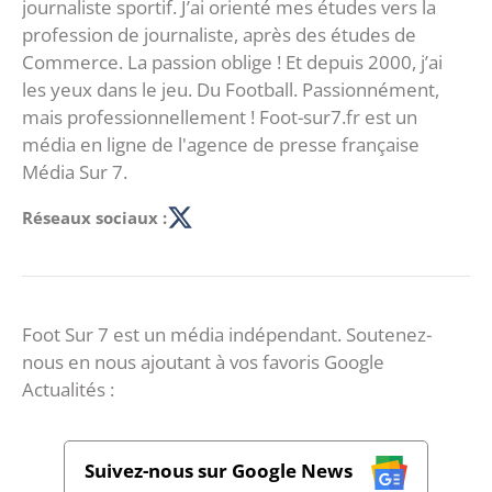
journaliste sportif. J’ai orienté mes études vers la
profession de journaliste, après des études de
Commerce. La passion oblige ! Et depuis 2000, j’ai
les yeux dans le jeu. Du Football. Passionnément,
mais professionnellement ! Foot-sur7.fr est un
média en ligne de l'agence de presse française
Média Sur 7.
Réseaux sociaux :
Foot Sur 7 est un média indépendant. Soutenez-
nous en nous ajoutant à vos favoris Google
Actualités :
Suivez-nous sur Google News