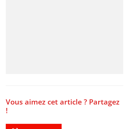
Vous aimez cet article ? Partagez
!