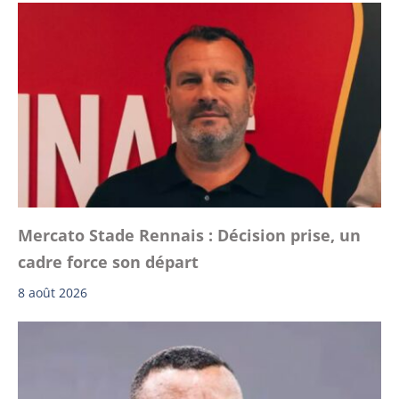
Mercato Stade Rennais : Décision prise, un
cadre force son départ
8 août 2026