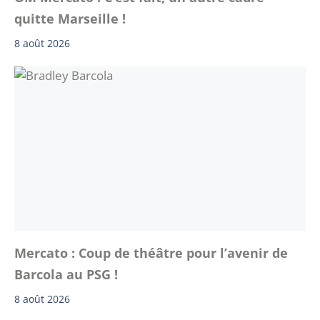
quitte Marseille !
8 août 2026
Mercato : Coup de théâtre pour l’avenir de
Barcola au PSG !
8 août 2026