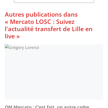
Autres publications dans
« Mercato LOSC : Suivez
l'actualité transfert de Lille en
live »
OM Mercato : C’est fait, un autre cadre