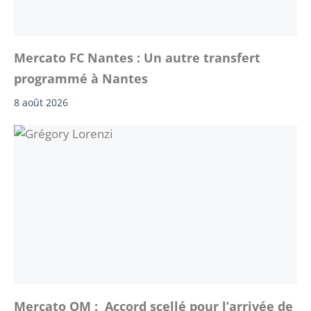
Mercato FC Nantes : Un autre transfert
programmé à Nantes
8 août 2026
Mercato OM : Accord scellé pour l’arrivée de