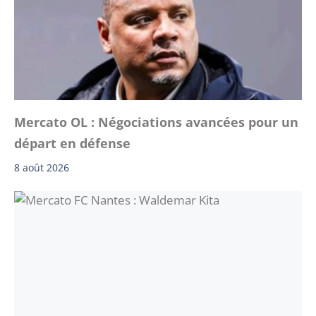
Mercato OL : Négociations avancées pour un
départ en défense
8 août 2026