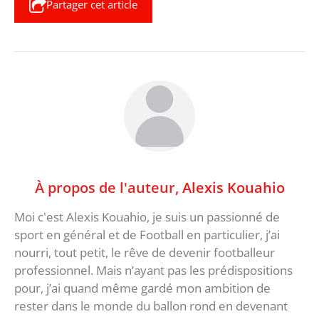
Partager cet article
À propos de l'auteur,
Alexis Kouahio
Moi c'est Alexis Kouahio, je suis un passionné de
sport en général et de Football en particulier, j’ai
nourri, tout petit, le rêve de devenir footballeur
professionnel. Mais n’ayant pas les prédispositions
pour, j’ai quand même gardé mon ambition de
rester dans le monde du ballon rond en devenant