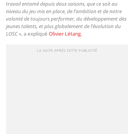
travail entamé depuis deux saisons, que ce soit au
niveau du jeu mis en place, de l’ambition et de notre
volonté de toujours performer, du développement des
jeunes talents, et plus globalement de l’évolution du
LOSC »
, a expliqué
Olivier Létang
.
LA SUITE APRÈS CETTE PUBLICITÉ