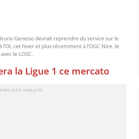
Bruno Genesio devrait reprendre du service sur le
à l’OL cet hiver et plus récemment à l’OGC Nice, le
 avec le LOSC.
ra la Ligue 1 ce mercato
APRÈS CETTE PUBLICITÉ