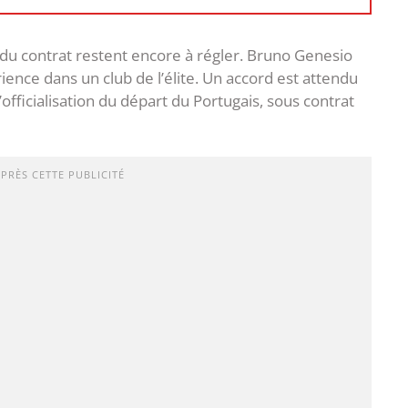
s du contrat restent encore à régler. Bruno Genesio
ence dans un club de l’élite. Un accord est attendu
’officialisation du départ du Portugais, sous contrat
APRÈS CETTE PUBLICITÉ