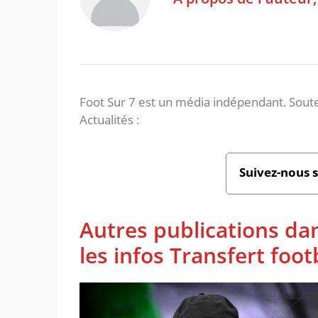
Foot Sur 7 est un média indépendant. Soute
Actualités :
Suivez-nous 
Autres publications da
les infos Transfert foot