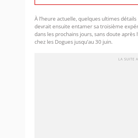
À l’heure actuelle, quelques ultimes détail
devrait ensuite entamer sa troisième expéri
dans les prochains jours, sans doute après l
chez les Dogues jusqu’au 30 juin.
LA SUITE 