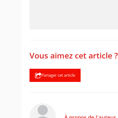
Vous aimez cet article ?
Partager cet article
À propos de l'auteur