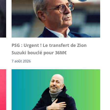
PSG : Urgent ! Le transfert de Zion
Suzuki bouclé pour 36M€
7 août 2026