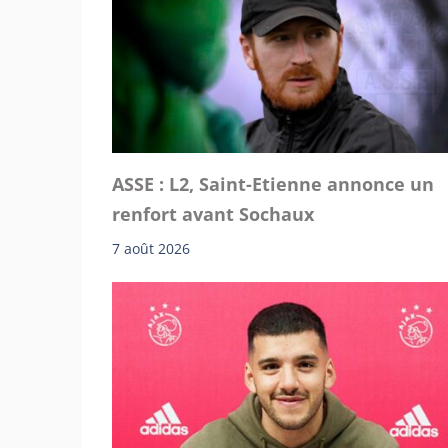
ASSE : L2, Saint-Etienne annonce un
renfort avant Sochaux
7 août 2026