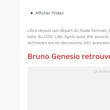
Afficher l’index
Libre depuis son départ du Stade Rennais, 
banc du LOSC Lille. Après avoir été associé 
technicien est en discussions très avancées
Bruno Genesio retrouve
LA SUITE 