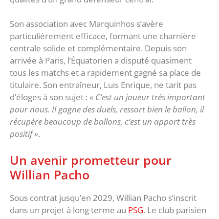
Son association avec Marquinhos s’avère
particulièrement efficace, formant une charnière
centrale solide et complémentaire. Depuis son
arrivée à Paris, l’Équatorien a disputé quasiment
tous les matchs et a rapidement gagné sa place de
titulaire. Son entraîneur, Luis Enrique, ne tarit pas
d’éloges à son sujet :
« C’est un joueur très important
pour nous. Il gagne des duels, ressort bien le ballon, il
récupère beaucoup de ballons, c’est un apport très
positif »
.
Un avenir prometteur pour
Willian Pacho
Sous contrat jusqu’en 2029, Willian Pacho s’inscrit
dans un projet à long terme au
PSG
. Le club parisien