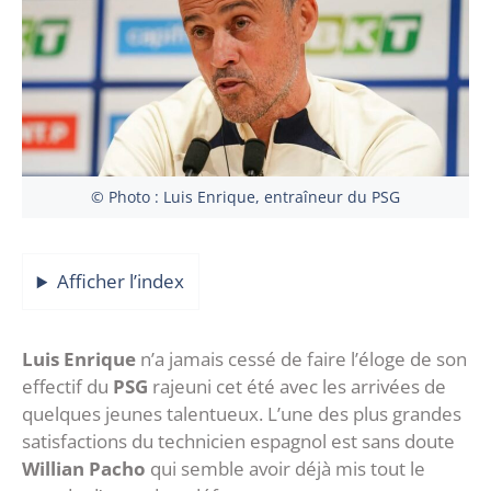
© Photo : Luis Enrique, entraîneur du PSG
Afficher l’index
Luis Enrique
n’a jamais cessé de faire l’éloge de son
effectif du
PSG
rajeuni cet été avec les arrivées de
quelques jeunes talentueux. L’une des plus grandes
satisfactions du technicien espagnol est sans doute
Willian Pacho
qui semble avoir déjà mis tout le