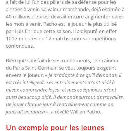
a fait de lui l’un des piliers de sa défense pour les
années à venir. Sa valeur marchande, déjà estimée à
40 millions d’euros, devrait encore augmenter dans
les mois à venir. Pacho est le joueur le plus utilisé
par Luis Enrique cette saison. Il a disputé en effet
1017 minutes en 12 matchs toutes compétitions
confondues.
Bien que satisfait de ses rendements, l’entraîneur
du Paris Saint-Germain se veut toujours exigeant
envers le joueur.
« Je m’adapte à ce qu’il demande, il
est très intelligent. Ses entraînements m’ont aidé à
mieux comprendre le jeu, et mes coéquipiers m’ont
aussi beaucoup aidé. Il demande surtout de travailler.
De jouer chaque jour à l’entraînement comme on
jouerait en match »
, a révélé Willian Pacho.
Un exemple pour les jeunes