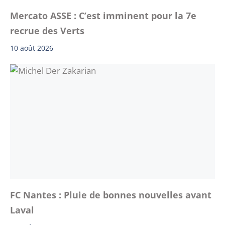
Mercato ASSE : C’est imminent pour la 7e
recrue des Verts
10 août 2026
FC Nantes : Pluie de bonnes nouvelles avant
Laval