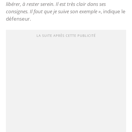
libérer, à rester serein. Il est très clair dans ses
consignes. Il faut que je suive son exemple »
, indique le
défenseur.
LA SUITE APRÈS CETTE PUBLICITÉ