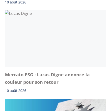
10 août 2026
Mercato PSG : Lucas Digne annonce la
couleur pour son retour
10 août 2026