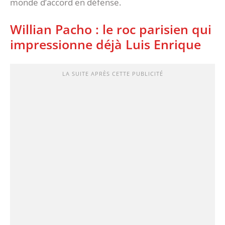
monde d’accord en défense.
Willian Pacho : le roc parisien qui
impressionne déjà Luis Enrique
LA SUITE APRÈS CETTE PUBLICITÉ