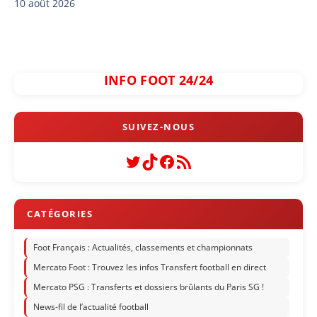
10 août 2026
INFO FOOT 24/24
Twitter
TikTok
Facebook
Flux RSS
Foot Français : Actualités, classements et championnats
Mercato Foot : Trouvez les infos Transfert football en direct
Mercato PSG : Transferts et dossiers brûlants du Paris SG !
News-fil de l’actualité football