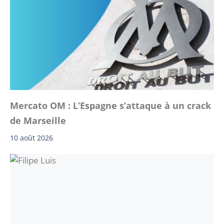
Mercato OM : L’Espagne s’attaque à un crack
de Marseille
10 août 2026