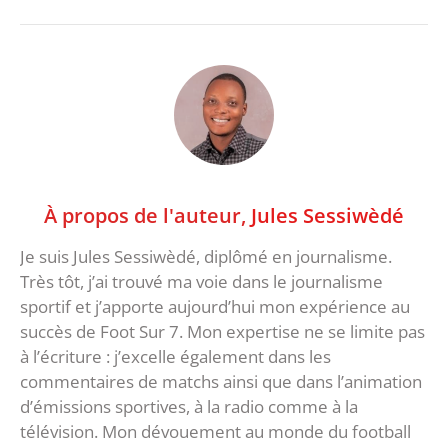
À propos de l'auteur,
Jules Sessiwèdé
Je suis Jules Sessiwèdé, diplômé en journalisme.
Très tôt, j’ai trouvé ma voie dans le journalisme
sportif et j’apporte aujourd’hui mon expérience au
succès de Foot Sur 7. Mon expertise ne se limite pas
à l’écriture : j’excelle également dans les
commentaires de matchs ainsi que dans l’animation
d’émissions sportives, à la radio comme à la
télévision. Mon dévouement au monde du football