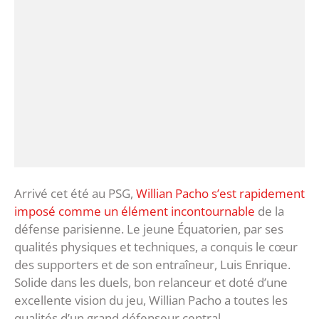
Arrivé cet été au PSG,
Willian Pacho s’est rapidement
imposé comme un élément incontournable
de la
défense parisienne. Le jeune Équatorien, par ses
qualités physiques et techniques, a conquis le cœur
des supporters et de son entraîneur, Luis Enrique.
Solide dans les duels, bon relanceur et doté d’une
excellente vision du jeu, Willian Pacho a toutes les
qualités d’un grand défenseur central.