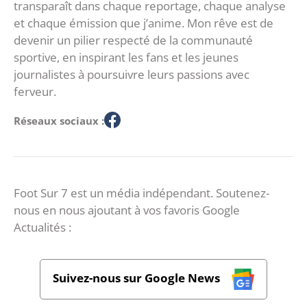
transparaît dans chaque reportage, chaque analyse
et chaque émission que j’anime. Mon rêve est de
devenir un pilier respecté de la communauté
sportive, en inspirant les fans et les jeunes
journalistes à poursuivre leurs passions avec
ferveur.
Réseaux sociaux :
Foot Sur 7 est un média indépendant. Soutenez-
nous en nous ajoutant à vos favoris Google
Actualités :
Suivez-nous sur Google News