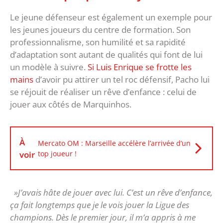
Le jeune défenseur est également un exemple pour
les jeunes joueurs du centre de formation. Son
professionnalisme, son humilité et sa rapidité
d’adaptation sont autant de qualités qui font de lui
un modèle à suivre.
Si Luis Enrique se frotte les
mains
d’avoir pu attirer un tel roc défensif, Pacho lui
se réjouit de réaliser un rêve d’enfance : celui de
jouer aux côtés de Marquinhos.
À
Mercato OM : Marseille accélère l’arrivée d’un
voir
top joueur !
»J’avais hâte de jouer avec lui. C’est un rêve d’enfance,
ça fait longtemps que je le vois jouer la Ligue des
champions. Dès le premier jour, il m’a appris à me