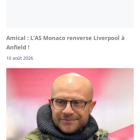
Amical : L’AS Monaco renverse Liverpool à
Anfield !
10 août 2026