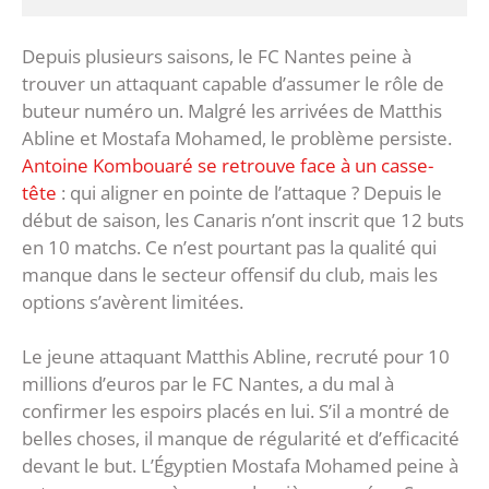
Depuis plusieurs saisons, le FC Nantes peine à
trouver un attaquant capable d’assumer le rôle de
buteur numéro un. Malgré les arrivées de Matthis
Abline et Mostafa Mohamed, le problème persiste.
Antoine Kombouaré se retrouve face à un casse-
tête
: qui aligner en pointe de l’attaque ? Depuis le
début de saison, les Canaris n’ont inscrit que 12 buts
en 10 matchs. Ce n’est pourtant pas la qualité qui
manque dans le secteur offensif du club, mais les
options s’avèrent limitées.
Le jeune attaquant Matthis Abline, recruté pour 10
millions d’euros par le FC Nantes, a du mal à
confirmer les espoirs placés en lui. S’il a montré de
belles choses, il manque de régularité et d’efficacité
devant le but. L’Égyptien Mostafa Mohamed peine à