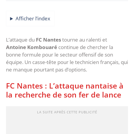
Afficher l’index
L’attaque du
FC Nantes
tourne au ralenti et
Antoine Kombouaré
continue de chercher la
bonne formule pour le secteur offensif de son
équipe. Un casse-tête pour le technicien français, qui
ne manque pourtant pas d’options.
FC Nantes : L’attaque nantaise à
la recherche de son fer de lance
LA SUITE APRÈS CETTE PUBLICITÉ