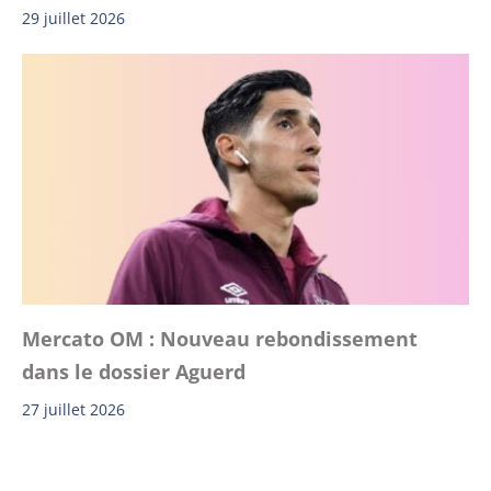
29 juillet 2026
Mercato OM : Nouveau rebondissement
dans le dossier Aguerd
27 juillet 2026