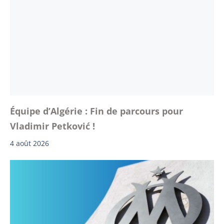
Équipe d’Algérie : Fin de parcours pour
Vladimir Petković !
4 août 2026