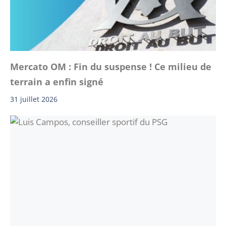
Mercato OM : Fin du suspense ! Ce milieu de
terrain a enfin signé
31 juillet 2026