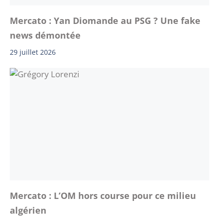
Mercato : Yan Diomande au PSG ? Une fake
news démontée
29 juillet 2026
Mercato : L’OM hors course pour ce milieu
algérien