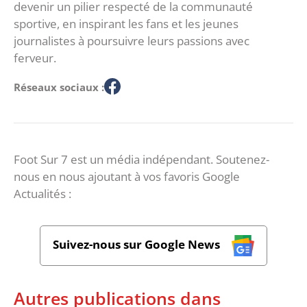
devenir un pilier respecté de la communauté
sportive, en inspirant les fans et les jeunes
journalistes à poursuivre leurs passions avec
ferveur.
Réseaux sociaux :
Foot Sur 7 est un média indépendant. Soutenez-
nous en nous ajoutant à vos favoris Google
Actualités :
Suivez-nous sur Google News
Autres publications dans