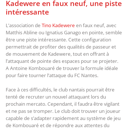
Kadewere en faux neuf, une piste
intéressante
L’association de
Tino Kadewere
en faux neuf, avec
Matthis Abline ou Ignatius Ganago en pointe, semble
être une piste intéressante. Cette configuration
permettrait de profiter des qualités de passeur et
de mouvement de Kadewere, tout en offrant à
l’attaquant de pointe des espaces pour se projeter.
A Antoine Kombouaré de trouver la formule idéale
pour faire tourner l’attaque du FC Nantes.
Face à ces difficultés, le club nantais pourrait être
tenté de recruter un nouvel attaquant lors du
prochain mercato. Cependant, il faudra être vigilant
et ne pas se tromper. Le club doit trouver un joueur
capable de s’adapter rapidement au système de jeu
de Kombouaré et de répondre aux attentes du