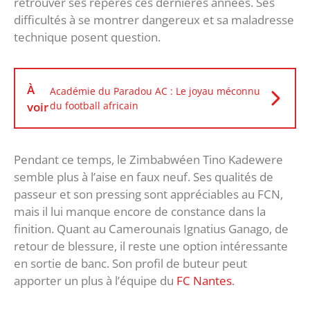
retrouver ses repères ces dernières années. Ses
difficultés à se montrer dangereux et sa maladresse
technique posent question.
À
Académie du Paradou AC : Le joyau méconnu
voir
du football africain
Pendant ce temps, le Zimbabwéen Tino Kadewere
semble plus à l’aise en faux neuf. Ses qualités de
passeur et son pressing sont appréciables au FCN,
mais il lui manque encore de constance dans la
finition. Quant au Camerounais Ignatius Ganago, de
retour de blessure, il reste une option intéressante
en sortie de banc. Son profil de buteur peut
apporter un plus à l’équipe du
FC Nantes
.