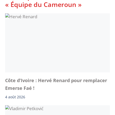
« Équipe du Cameroun »
Côte d’Ivoire : Hervé Renard pour remplacer
Emerse Faé !
4 août 2026