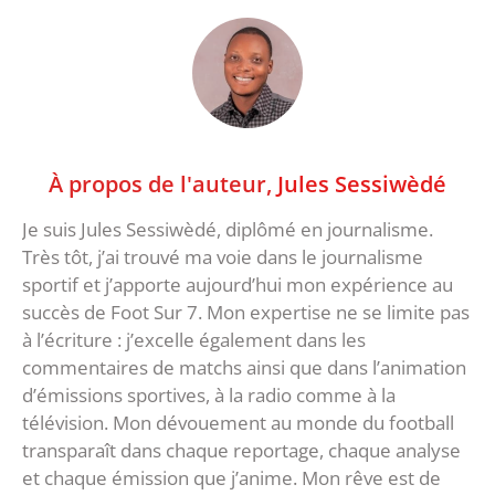
À propos de l'auteur,
Jules Sessiwèdé
Je suis Jules Sessiwèdé, diplômé en journalisme.
Très tôt, j’ai trouvé ma voie dans le journalisme
sportif et j’apporte aujourd’hui mon expérience au
succès de Foot Sur 7. Mon expertise ne se limite pas
à l’écriture : j’excelle également dans les
commentaires de matchs ainsi que dans l’animation
d’émissions sportives, à la radio comme à la
télévision. Mon dévouement au monde du football
transparaît dans chaque reportage, chaque analyse
et chaque émission que j’anime. Mon rêve est de