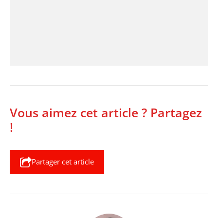
Vous aimez cet article ? Partagez
!
Partager cet article