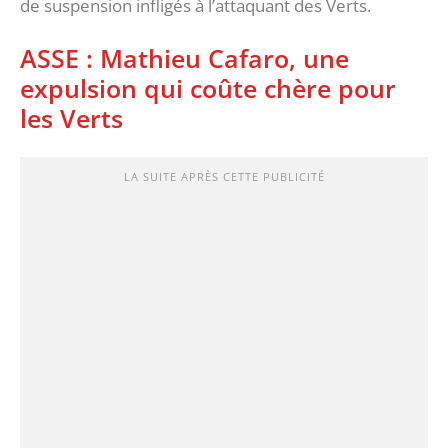
de suspension infligés à l’attaquant des Verts.
ASSE : Mathieu Cafaro, une
expulsion qui coûte chère pour
les Verts
LA SUITE APRÈS CETTE PUBLICITÉ