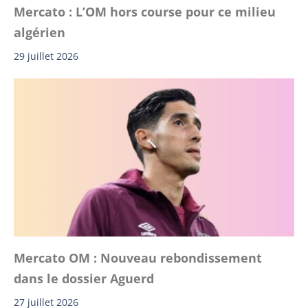
Mercato : L’OM hors course pour ce milieu
algérien
29 juillet 2026
Mercato OM : Nouveau rebondissement
dans le dossier Aguerd
27 juillet 2026