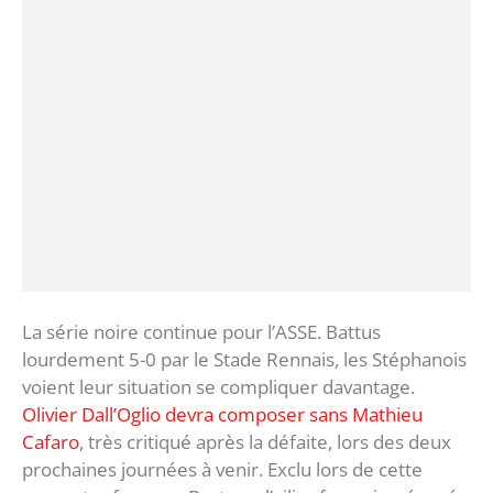
La série noire continue pour l’ASSE. Battus
lourdement 5-0 par le Stade Rennais, les Stéphanois
voient leur situation se compliquer davantage.
Olivier Dall’Oglio devra composer sans Mathieu
Cafaro
, très critiqué après la défaite, lors des deux
prochaines journées à venir. Exclu lors de cette