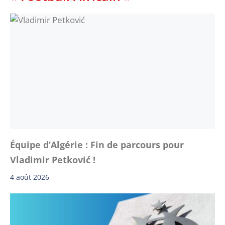
Équipe d’Algérie : Fin de parcours pour
Vladimir Petković !
4 août 2026