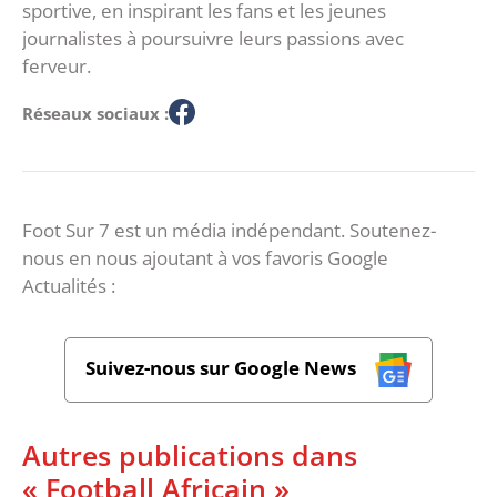
sportive, en inspirant les fans et les jeunes
journalistes à poursuivre leurs passions avec
ferveur.
Réseaux sociaux :
Foot Sur 7 est un média indépendant. Soutenez-
nous en nous ajoutant à vos favoris Google
Actualités :
Suivez-nous sur Google News
Autres publications dans
« Football Africain »