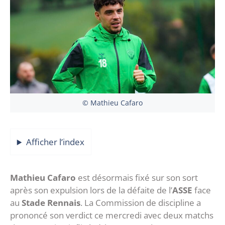
© Mathieu Cafaro
Afficher l’index
Mathieu Cafaro
est désormais fixé sur son sort
après son expulsion lors de la défaite de l’
ASSE
face
au
Stade Rennais
. La Commission de discipline a
prononcé son verdict ce mercredi avec deux matchs