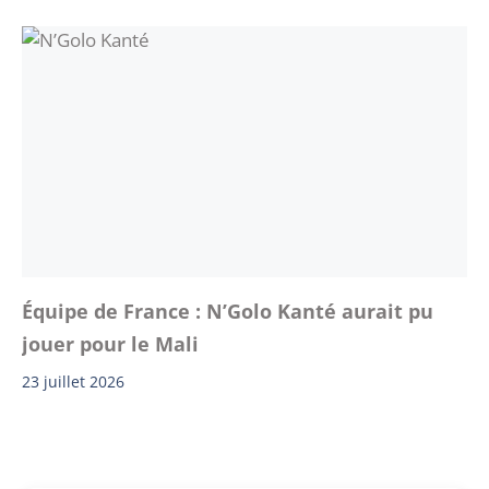
Équipe de France : N’Golo Kanté aurait pu
jouer pour le Mali
23 juillet 2026