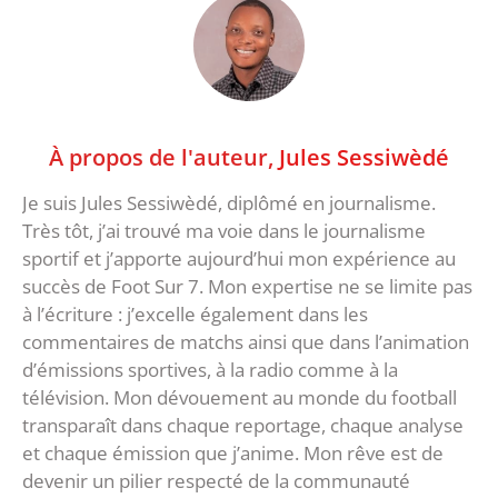
À propos de l'auteur,
Jules Sessiwèdé
Je suis Jules Sessiwèdé, diplômé en journalisme.
Très tôt, j’ai trouvé ma voie dans le journalisme
sportif et j’apporte aujourd’hui mon expérience au
succès de Foot Sur 7. Mon expertise ne se limite pas
à l’écriture : j’excelle également dans les
commentaires de matchs ainsi que dans l’animation
d’émissions sportives, à la radio comme à la
télévision. Mon dévouement au monde du football
transparaît dans chaque reportage, chaque analyse
et chaque émission que j’anime. Mon rêve est de
devenir un pilier respecté de la communauté