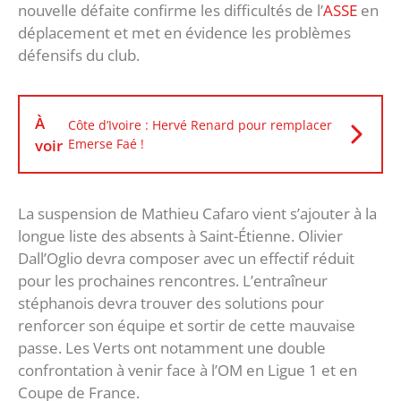
nouvelle défaite confirme les difficultés de l’
ASSE
en
déplacement et met en évidence les problèmes
défensifs du club.
À
Côte d’Ivoire : Hervé Renard pour remplacer
voir
Emerse Faé !
La suspension de Mathieu Cafaro vient s’ajouter à la
longue liste des absents à Saint-Étienne. Olivier
Dall’Oglio devra composer avec un effectif réduit
pour les prochaines rencontres. L’entraîneur
stéphanois devra trouver des solutions pour
renforcer son équipe et sortir de cette mauvaise
passe. Les Verts ont notamment une double
confrontation à venir face à l’OM en Ligue 1 et en
Coupe de France.