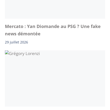
Mercato : Yan Diomande au PSG ? Une fake
news démontée
29 juillet 2026