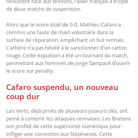
rencontre face aux Bretons, l’ailier français a écopé
de deux matchs de suspension.
Alors que le score était de 0-0, Mathieu Cafaro a
commis une faute de main volontaire dans la
surface de réparation, empêchant un but rennais.
L’arbitre n’a pas hésité à le sanctionner d’un carton
rouge. Cette expulsion a été un tournant du match,
permettant aux hommes de Jorge Sampaoli d’ouvrir
le score sur penalty.
Cafaro suspendu, un nouveau
coup dur
Les Verts, déjà privés de plusieurs joueurs clés, ont
peiné à contenir les attaques rennaises. Les Bretons
ont profité de cette supériorité numérique pour
infliger une correction aux Stéphanois. Cette