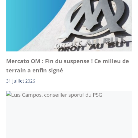
Mercato OM : Fin du suspense ! Ce milieu de
terrain a enfin signé
31 juillet 2026