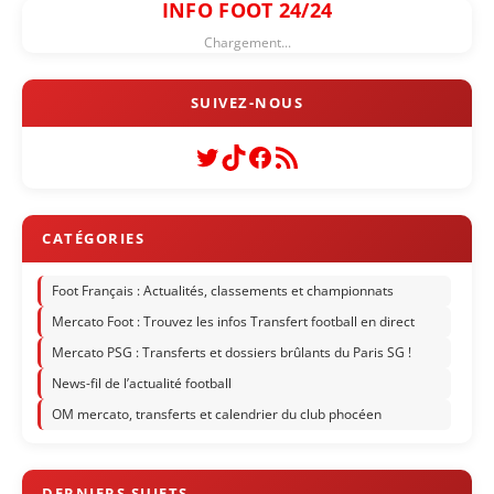
INFO FOOT 24/24
Chargement...
Twitter
TikTok
Facebook
Flux RSS
Foot Français : Actualités, classements et championnats
Mercato Foot : Trouvez les infos Transfert football en direct
Mercato PSG : Transferts et dossiers brûlants du Paris SG !
News-fil de l’actualité football
OM mercato, transferts et calendrier du club phocéen