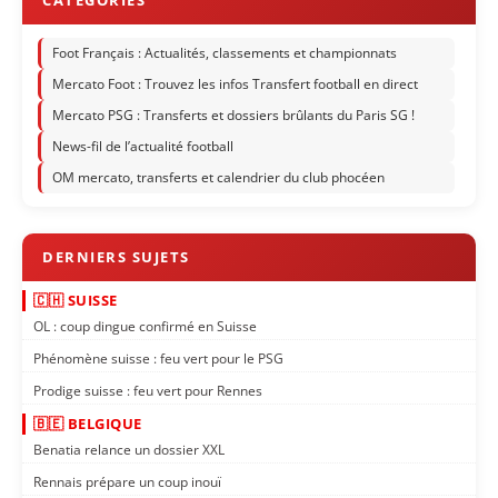
Foot Français : Actualités, classements et championnats
Mercato Foot : Trouvez les infos Transfert football en direct
Mercato PSG : Transferts et dossiers brûlants du Paris SG !
News-fil de l’actualité football
OM mercato, transferts et calendrier du club phocéen
🇨🇭 SUISSE
OL : coup dingue confirmé en Suisse
Phénomène suisse : feu vert pour le PSG
Prodige suisse : feu vert pour Rennes
🇧🇪 BELGIQUE
Benatia relance un dossier XXL
Rennais prépare un coup inouï