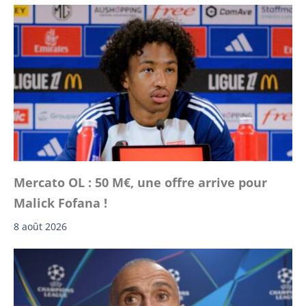
Mercato OL : 50 M€, une offre arrive pour
Malick Fofana !
8 août 2026