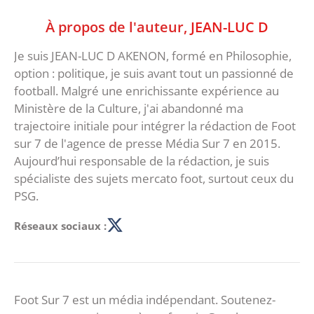
À propos de l'auteur,
JEAN-LUC D
Je suis JEAN-LUC D AKENON, formé en Philosophie,
option : politique, je suis avant tout un passionné de
football. Malgré une enrichissante expérience au
Ministère de la Culture, j'ai abandonné ma
trajectoire initiale pour intégrer la rédaction de Foot
sur 7 de l'agence de presse Média Sur 7 en 2015.
Aujourd’hui responsable de la rédaction, je suis
spécialiste des sujets mercato foot, surtout ceux du
PSG.
Réseaux sociaux :
Foot Sur 7 est un média indépendant. Soutenez-