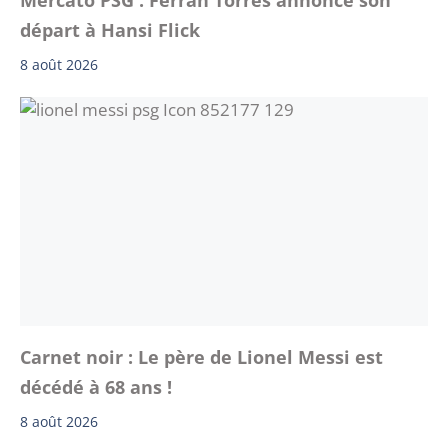
départ à Hansi Flick
8 août 2026
Carnet noir : Le père de Lionel Messi est
décédé à 68 ans !
8 août 2026