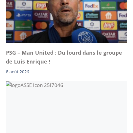
PSG – Man United : Du lourd dans le groupe
de Luis Enrique !
8 août 2026