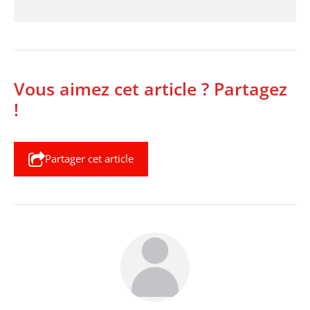
Vous aimez cet article ? Partagez
!
Partager cet article