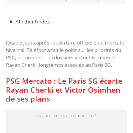
Afficher l’index
Quatre jours après l’ouverture officielle du mercato
hivernal, Téléfoot a fait le point sur les priorités du
PSG, notamment les dossiers Victor Osimhen et
Rayan Cherki, longtemps associés au Paris SG.
PSG Mercato : Le Paris SG écarte
Rayan Cherki et Victor Osimhen
de ses plans
LA SUITE APRÈS CETTE PUBLICITÉ