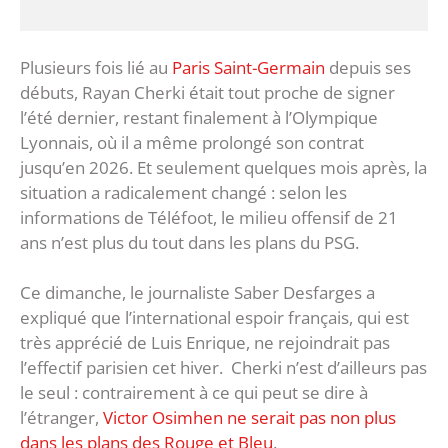
Plusieurs fois lié au
Paris Saint-Germain
depuis ses
débuts, Rayan Cherki était tout proche de signer
l’été dernier, restant finalement à l’Olympique
Lyonnais, où il a même prolongé son contrat
jusqu’en 2026. Et seulement quelques mois après, la
situation a radicalement changé : selon les
informations de Téléfoot, le milieu offensif de 21
ans n’est plus du tout dans les plans du PSG.
Ce dimanche, le journaliste Saber Desfarges a
expliqué que l’international espoir français, qui est
très apprécié de Luis Enrique, ne rejoindrait pas
l’effectif parisien cet hiver. Cherki n’est d’ailleurs pas
le seul : contrairement à ce qui peut se dire à
l’étranger,
Victor Osimhen ne serait pas non plus
dans les plans des Rouge et Bleu
.