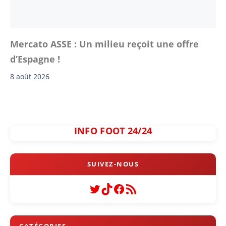
Mercato ASSE : Un milieu reçoit une offre
d’Espagne !
8 août 2026
INFO FOOT 24/24
Twitter
TikTok
Facebook
Flux RSS