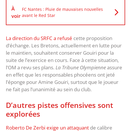
À
FC Nantes : Pluie de mauvaises nouvelles
voir
avant le Red Star
La direction du SRFC a refusé
cette proposition
d’échange. Les Bretons, actuellement en lutte pour
le maintien, souhaitent conserver Gouiri pour la
suite de l’exercice en cours. Face à cette situation,
l’OM a revu ses plans.
La Tribune Olympienne
assure
en effet que les responsables phocéens ont jeté
l’éponge pour Amine Gouiri, surtout que le joueur
ne fait pas l’unanimité au sein du club.
D’autres pistes offensives sont
explorées
Roberto De Zerbi exige un attaquant
de calibre