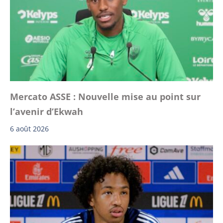
Mercato ASSE : Nouvelle mise au point sur
l’avenir d’Ekwah
6 août 2026