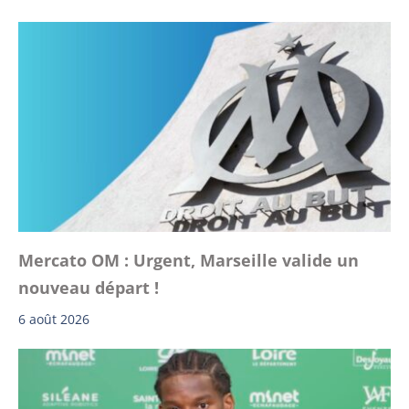
Mercato OM : Urgent, Marseille valide un
nouveau départ !
6 août 2026