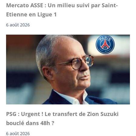
Mercato ASSE : Un milieu suivi par Saint-
Etienne en Ligue 1
6 août 2026
PSG : Urgent ! Le transfert de Zion Suzuki
bouclé dans 48h ?
6 août 2026