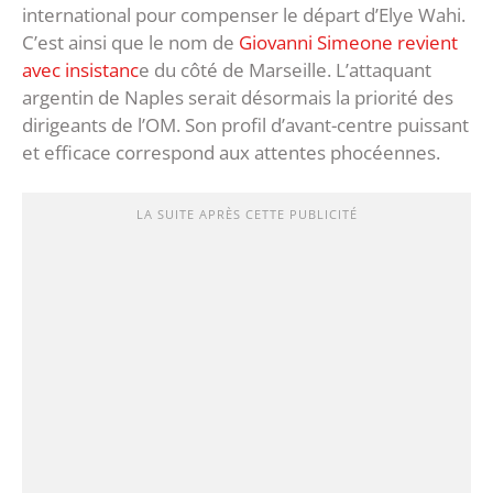
international pour compenser le départ d’Elye Wahi.
C’est ainsi que le nom de
Giovanni Simeone revient
avec insistanc
e du côté de Marseille. L’attaquant
argentin de Naples serait désormais la priorité des
dirigeants de l’OM. Son profil d’avant-centre puissant
et efficace correspond aux attentes phocéennes.
LA SUITE APRÈS CETTE PUBLICITÉ