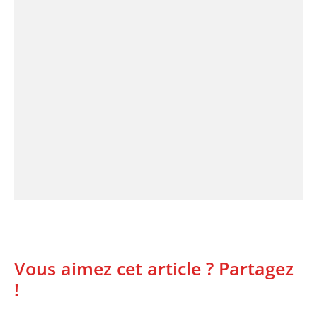
Vous aimez cet article ? Partagez
!