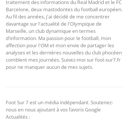
traitement des informations du Real Madrid et le FC
Barcelone, deux mastodontes du football européen.
Au fil des années, j'ai décidé de me concentrer
davantage sur l'actualité de l'Olympique de
Marseille, un club dynamique en termes
d’information. Ma passion pour le football, mon
affection pour l'OM et mon envie de partager les
analyses et les dernières nouvelles du club phocéen
comblent mes journées. Suivez-moi sur foot-sur7.fr
pour ne manquer aucun de mes sujets.
Foot Sur 7 est un média indépendant. Soutenez-
nous en nous ajoutant à vos favoris Google
Actualités :