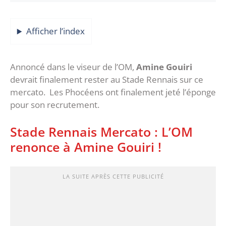
Afficher l’index
Annoncé dans le viseur de l’OM,
Amine Gouiri
devrait finalement rester au Stade Rennais sur ce
mercato. Les Phocéens ont finalement jeté l’éponge
pour son recrutement.
Stade Rennais Mercato : L’OM
renonce à Amine Gouiri !
LA SUITE APRÈS CETTE PUBLICITÉ