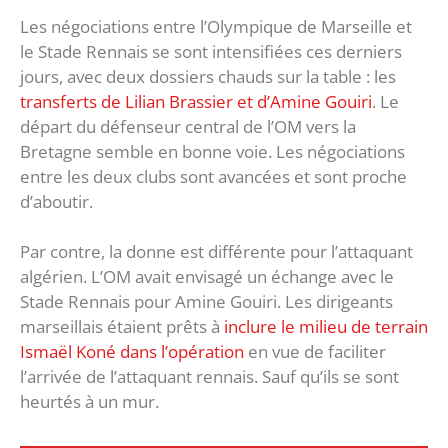
Les négociations entre l’Olympique de Marseille et
le Stade Rennais se sont intensifiées ces derniers
jours, avec deux dossiers chauds sur la table : les
transferts de Lilian Brassier et d’Amine Gouiri
. Le
départ du défenseur central de l’OM vers la
Bretagne semble en bonne voie. Les négociations
entre les deux clubs sont avancées et sont proche
d’aboutir.
Par contre, la donne est différente pour l’attaquant
algérien. L’OM avait envisagé un échange avec le
Stade Rennais pour Amine Gouiri. Les dirigeants
marseillais étaient prêts à
inclure le milieu de terrain
Ismaël Koné dans l’opération
en vue de faciliter
l’arrivée de l’attaquant rennais. Sauf qu’ils se sont
heurtés à un mur.