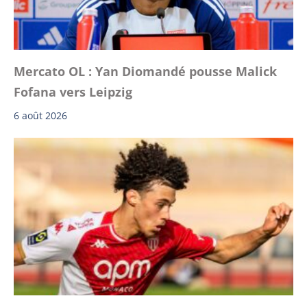
Mercato OL : Yan Diomandé pousse Malick
Fofana vers Leipzig
6 août 2026