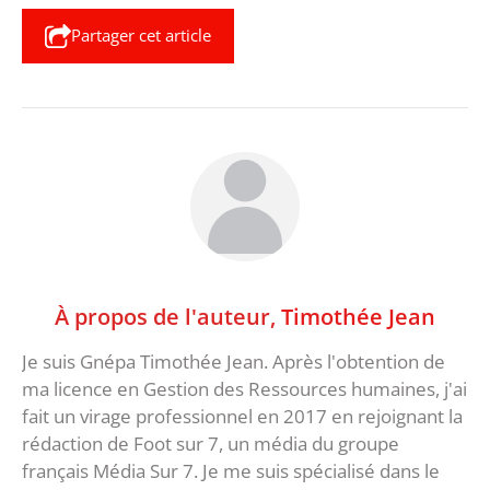
Partager cet article
À propos de l'auteur,
Timothée Jean
Je suis Gnépa Timothée Jean. Après l'obtention de
ma licence en Gestion des Ressources humaines, j'ai
fait un virage professionnel en 2017 en rejoignant la
rédaction de Foot sur 7, un média du groupe
français Média Sur 7. Je me suis spécialisé dans le