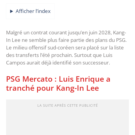
Afficher l’index
Malgré un contrat courant jusqu’en juin 2028, Kang-
In Lee ne semble plus faire partie des plans du PSG.
Le milieu offensif sud-coréen sera placé sur la liste
des transferts l’été prochain. Surtout que Luis
Campos aurait déjà identifié son successeur.
PSG Mercato : Luis Enrique a
tranché pour Kang-In Lee
LA SUITE APRÈS CETTE PUBLICITÉ