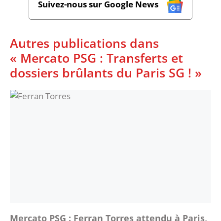
Suivez-nous sur Google News
Autres publications dans
« Mercato PSG : Transferts et
dossiers brûlants du Paris SG ! »
Mercato PSG : Ferran Torres attendu à Paris,