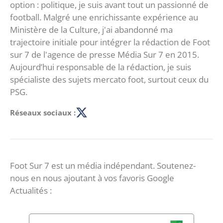
option : politique, je suis avant tout un passionné de
football. Malgré une enrichissante expérience au
Ministère de la Culture, j'ai abandonné ma
trajectoire initiale pour intégrer la rédaction de Foot
sur 7 de l'agence de presse Média Sur 7 en 2015.
Aujourd’hui responsable de la rédaction, je suis
spécialiste des sujets mercato foot, surtout ceux du
PSG.
Réseaux sociaux :
Foot Sur 7 est un média indépendant. Soutenez-
nous en nous ajoutant à vos favoris Google
Actualités :