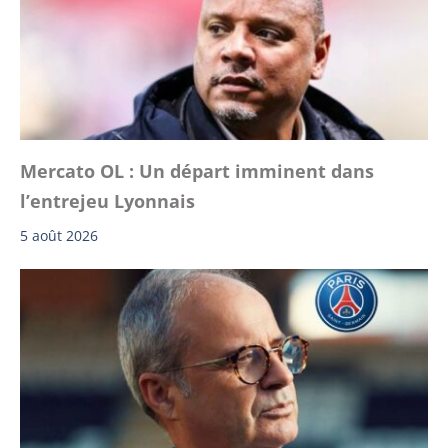
Mercato OL : Un départ imminent dans
l’entrejeu Lyonnais
5 août 2026