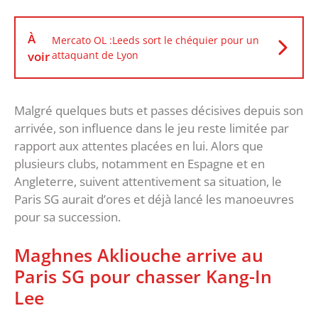
À
Mercato OL :Leeds sort le chéquier pour un
voir
attaquant de Lyon
Malgré quelques buts et passes décisives depuis son
arrivée, son influence dans le jeu reste limitée par
rapport aux attentes placées en lui. Alors que
plusieurs clubs, notamment en Espagne et en
Angleterre, suivent attentivement sa situation, le
Paris SG aurait d’ores et déjà lancé les manoeuvres
pour sa succession.
Maghnes Akliouche arrive au
Paris SG pour chasser Kang-In
Lee