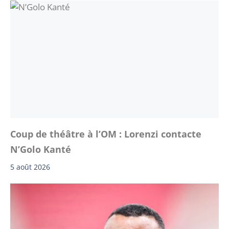
Coup de théâtre à l’OM : Lorenzi contacte
N’Golo Kanté
5 août 2026