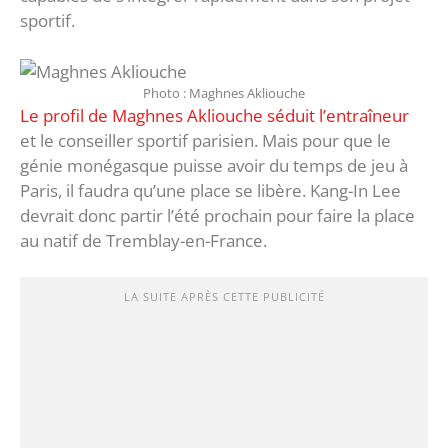
sportif.
Photo : Maghnes Akliouche
Le profil de Maghnes Akliouche séduit l’entraîneur
et le conseiller sportif parisien. Mais pour que le
génie monégasque puisse avoir du temps de jeu à
Paris, il faudra qu’une place se libère. Kang-In Lee
devrait donc partir l’été prochain pour faire la place
au natif de Tremblay-en-France.
LA SUITE APRÈS CETTE PUBLICITÉ