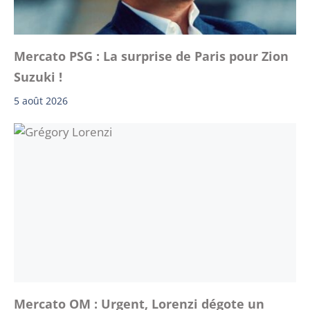
Mercato PSG : La surprise de Paris pour Zion
Suzuki !
5 août 2026
Mercato OM : Urgent, Lorenzi dégote un