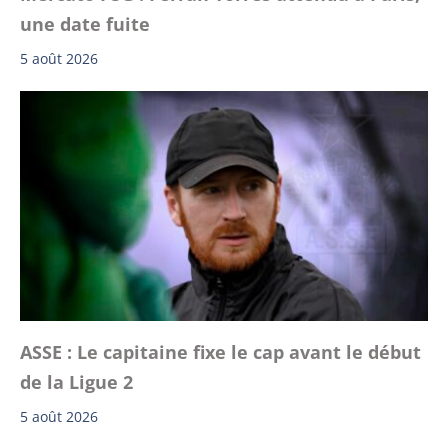
une date fuite
5 août 2026
ASSE : Le capitaine fixe le cap avant le début
de la Ligue 2
5 août 2026