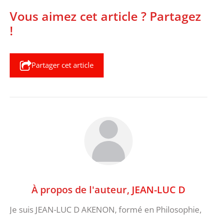
Vous aimez cet article ? Partagez
!
Partager cet article
À propos de l'auteur,
JEAN-LUC D
Je suis JEAN-LUC D AKENON, formé en Philosophie,