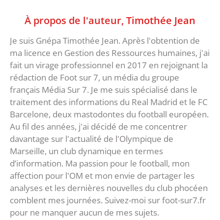
À propos de l'auteur,
Timothée Jean
Je suis Gnépa Timothée Jean. Après l'obtention de
ma licence en Gestion des Ressources humaines, j'ai
fait un virage professionnel en 2017 en rejoignant la
rédaction de Foot sur 7, un média du groupe
français Média Sur 7. Je me suis spécialisé dans le
traitement des informations du Real Madrid et le FC
Barcelone, deux mastodontes du football européen.
Au fil des années, j'ai décidé de me concentrer
davantage sur l'actualité de l'Olympique de
Marseille, un club dynamique en termes
d’information. Ma passion pour le football, mon
affection pour l'OM et mon envie de partager les
analyses et les dernières nouvelles du club phocéen
comblent mes journées. Suivez-moi sur foot-sur7.fr
pour ne manquer aucun de mes sujets.