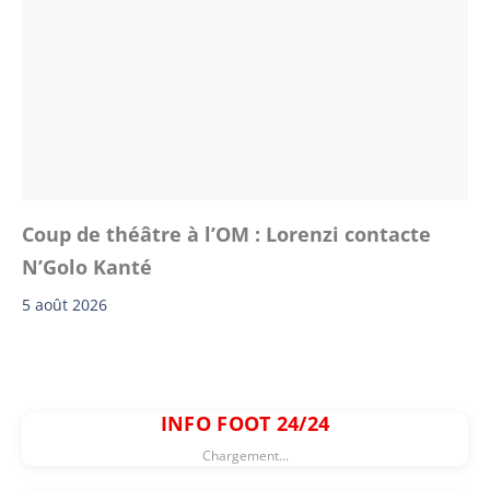
Coup de théâtre à l’OM : Lorenzi contacte
N’Golo Kanté
5 août 2026
INFO FOOT 24/24
Chargement...