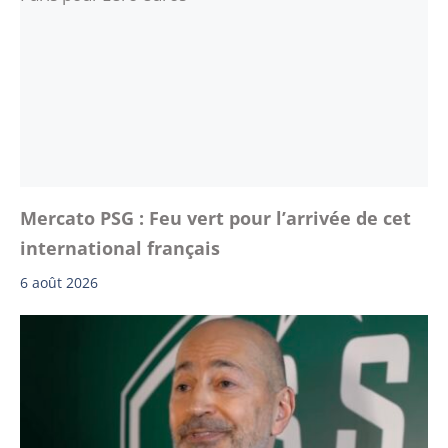
Mercato PSG : Feu vert pour l’arrivée de cet
international français
6 août 2026