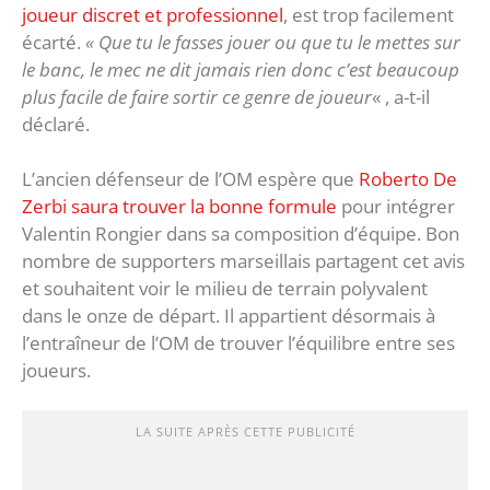
joueur discret et professionnel
, est trop facilement
écarté.
« Que tu le fasses jouer ou que tu le mettes sur
le banc, le mec ne dit jamais rien donc c’est beaucoup
plus facile de faire sortir ce genre de joueur
« , a-t-il
déclaré.
L’ancien défenseur de l’OM espère que
Roberto De
Zerbi saura trouver la bonne formule
pour intégrer
Valentin Rongier dans sa composition d’équipe. Bon
nombre de supporters marseillais partagent cet avis
et souhaitent voir le milieu de terrain polyvalent
dans le onze de départ. Il appartient désormais à
l’entraîneur de l’OM de trouver l’équilibre entre ses
joueurs.
LA SUITE APRÈS CETTE PUBLICITÉ