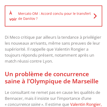
À
Mercato OM : Accord conclu pour le transfert
voir
de Danilov ?
Di Meco critique par ailleurs la tendance à privilégier
les nouveaux arrivants, même sans preuves de leur
supériorité. Il rappelle que Valentin Rongier a
toujours répondu présent, notamment après un
match réussi contre Lyon.
Un problème de concurrence
saine à l’Olympique de Marseille
Le consultant ne remet pas en cause les qualités de
Bennacer, mais il insiste sur l’importance d’une
« concurrence saine »
. Il estime que
Valentin Rongier,