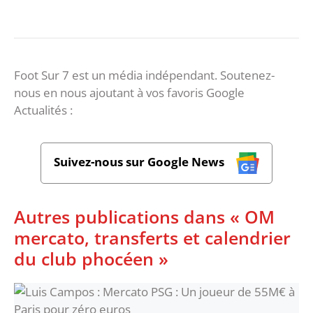
Foot Sur 7 est un média indépendant. Soutenez-
nous en nous ajoutant à vos favoris Google
Actualités :
Suivez-nous sur Google News
Autres publications dans « OM
mercato, transferts et calendrier
du club phocéen »