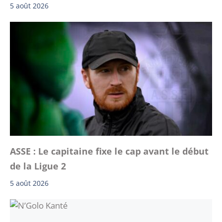
5 août 2026
ASSE : Le capitaine fixe le cap avant le début
de la Ligue 2
5 août 2026