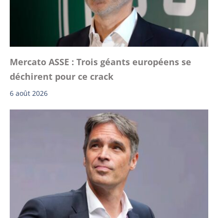
Mercato ASSE : Trois géants européens se
déchirent pour ce crack
6 août 2026