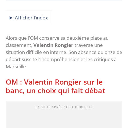
Afficher l’index
Alors que l’OM conserve sa deuxième place au
classement,
Valentin Rongier
traverse une
situation difficile en interne. Son absence du onze de
départ suscite l’incompréhension et les critiques à
Marseille.
OM : Valentin Rongier sur le
banc, un choix qui fait débat
LA SUITE APRÈS CETTE PUBLICITÉ