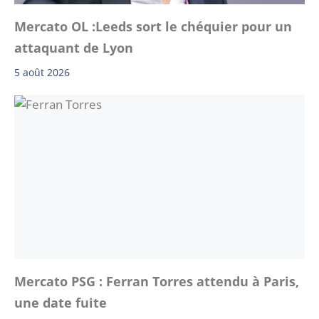
Mercato OL :Leeds sort le chéquier pour un
attaquant de Lyon
5 août 2026
Mercato PSG : Ferran Torres attendu à Paris,
une date fuite