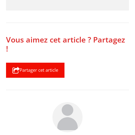
Vous aimez cet article ? Partagez
!
Partager cet article