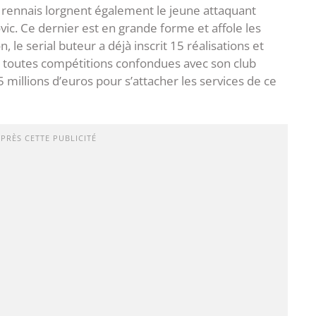
 rennais lorgnent également le jeune attaquant
ovic. Ce dernier est en grande forme et affole les
 le serial buteur a déjà inscrit 15 réalisations et
s toutes compétitions confondues avec son club
millions d’euros pour s’attacher les services de ce
APRÈS CETTE PUBLICITÉ