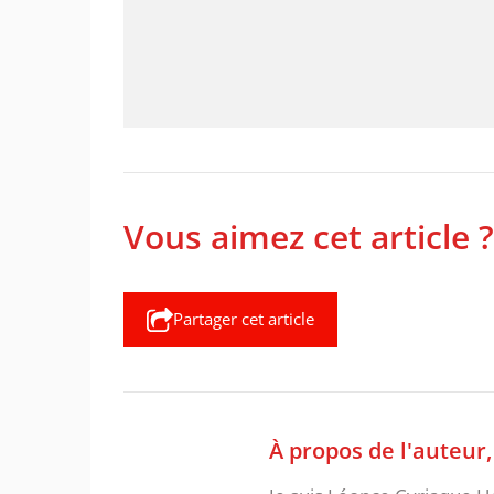
Vous aimez cet article ?
Partager cet article
À propos de l'auteur