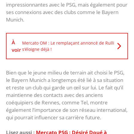
impressionnantes avec le PSG, mais également pour
ses connexions avec des clubs comme le Bayern
Munich.
À
Mercato OM : Le remplaçant annoncé de Rulli
voir
s’éloigne déjà !
Bien que le jeune milieu de terrain ait choisi le PSG,
le Bayern Munich a longtemps été lié à sa situation
et reste un club qui garde un œil sur lui. Le fait qu’il
maintienne des contacts avec des anciens
coéquipiers de Rennes, comme Tel, montre
également l’importance de son réseau international,
qui pourrait influencer sa carrière future.
Lisez aussi :
Mercato PSG : Désiré Doué à