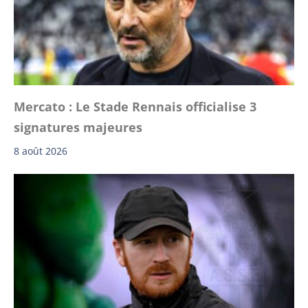
Mercato : Le Stade Rennais officialise 3
signatures majeures
8 août 2026