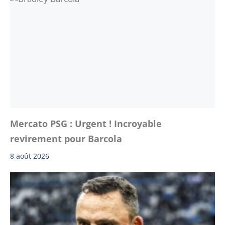
Mercato PSG : Urgent ! Incroyable
revirement pour Barcola
8 août 2026