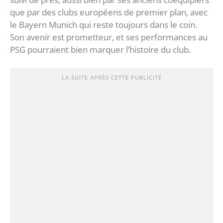
que par des clubs européens de premier plan, avec
le Bayern Munich qui reste toujours dans le coin.
Son avenir est prometteur, et ses performances au
PSG pourraient bien marquer l’histoire du club.
LA SUITE APRÈS CETTE PUBLICITÉ