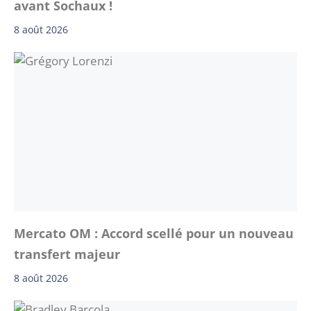
avant Sochaux !
8 août 2026
Mercato OM : Accord scellé pour un nouveau
transfert majeur
8 août 2026