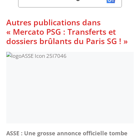
Autres publications dans
« Mercato PSG : Transferts et
dossiers brûlants du Paris SG ! »
ASSE : Une grosse annonce officielle tombe