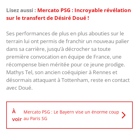
Lisez aussi :
Mercato PSG : Incroyable révélation
sur le transfert de Désiré Doué !
Ses performances de plus en plus abouties sur le
terrain lui ont permis de franchir un nouveau palier
dans sa carrière, jusqu’à décrocher sa toute
première convocation en équipe de France, une
récompense bien méritée pour ce jeune prodige.
Mathys Tel, son ancien coéquipier à Rennes et
désormais attaquant à Tottenham, reste en contact
avec Doué.
À
Mercato PSG : Le Bayern vise un énorme coup
voir
au Paris SG