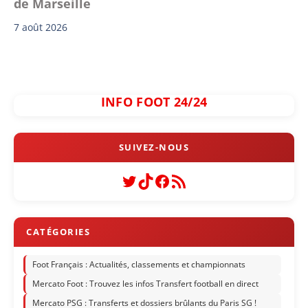
de Marseille
7 août 2026
INFO FOOT 24/24
Twitter
TikTok
Facebook
Flux RSS
Foot Français : Actualités, classements et championnats
Mercato Foot : Trouvez les infos Transfert football en direct
Mercato PSG : Transferts et dossiers brûlants du Paris SG !