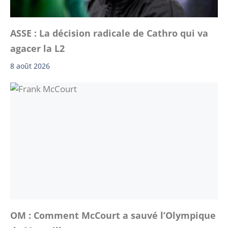
ASSE : La décision radicale de Cathro qui va
agacer la L2
8 août 2026
OM : Comment McCourt a sauvé l’Olympique