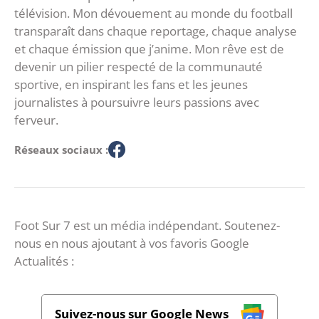
télévision. Mon dévouement au monde du football
transparaît dans chaque reportage, chaque analyse
et chaque émission que j’anime. Mon rêve est de
devenir un pilier respecté de la communauté
sportive, en inspirant les fans et les jeunes
journalistes à poursuivre leurs passions avec
ferveur.
Réseaux sociaux :
Foot Sur 7 est un média indépendant. Soutenez-
nous en nous ajoutant à vos favoris Google
Actualités :
Suivez-nous sur Google News