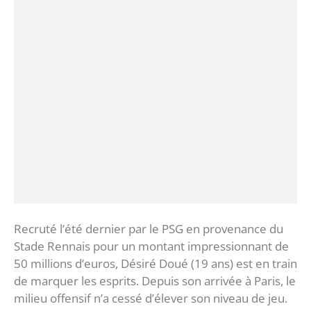
Recruté l’été dernier par le PSG en provenance du
Stade Rennais pour un montant impressionnant de
50 millions d’euros, Désiré Doué (19 ans) est en train
de marquer les esprits. Depuis son arrivée à Paris, le
milieu offensif n’a cessé d’élever son niveau de jeu.