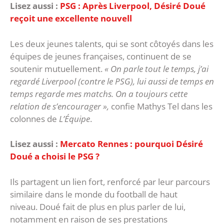
Lisez aussi :
PSG : Après Liverpool, Désiré Doué
reçoit une excellente nouvell
Les deux jeunes talents, qui se sont côtoyés dans les
équipes de jeunes françaises, continuent de se
soutenir mutuellement.
« On parle tout le temps, j’ai
regardé Liverpool (contre le PSG), lui aussi de temps en
temps regarde mes matchs. On a toujours cette
relation de s’encourager »,
confie Mathys Tel dans les
colonnes de
L’Équipe
.
Lisez aussi :
Mercato Rennes : pourquoi Désiré
Doué a choisi le PSG ?
Ils partagent un lien fort, renforcé par leur parcours
similaire dans le monde du football de haut
niveau. Doué fait de plus en plus parler de lui,
notamment en raison de ses prestations