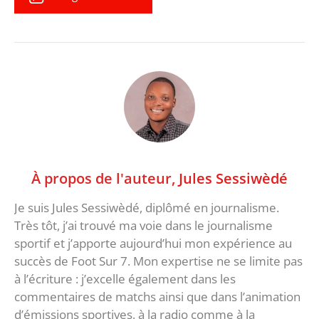
À propos de l'auteur,
Jules Sessiwèdé
Je suis Jules Sessiwèdé, diplômé en journalisme.
Très tôt, j’ai trouvé ma voie dans le journalisme
sportif et j’apporte aujourd’hui mon expérience au
succès de Foot Sur 7. Mon expertise ne se limite pas
à l’écriture : j’excelle également dans les
commentaires de matchs ainsi que dans l’animation
d’émissions sportives, à la radio comme à la