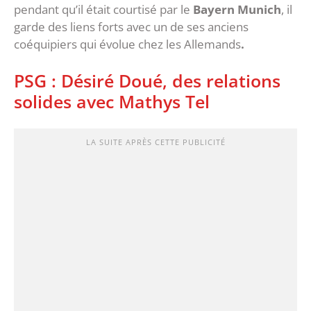
pendant qu’il était courtisé par le
Bayern Munich
, il
garde des liens forts avec un de ses anciens
coéquipiers qui évolue chez les Allemands
.
PSG : Désiré Doué, des relations
solides avec Mathys Tel
LA SUITE APRÈS CETTE PUBLICITÉ