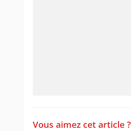
Vous aimez cet article ?