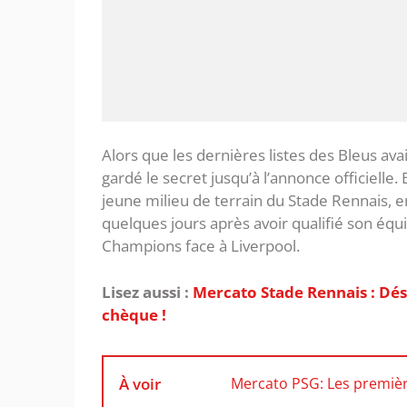
Alors que les dernières listes des Bleus ava
gardé le secret jusqu’à l’annonce officielle
jeune milieu de terrain du Stade Rennais, 
quelques jours après avoir qualifié son équi
Champions face à Liverpool.
Lisez aussi :
Mercato Stade Rennais : Dési
chèque !
À voir
Mercato PSG: Les premiè