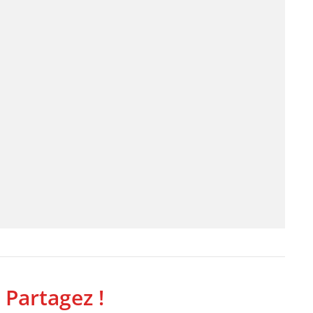
 Partagez !