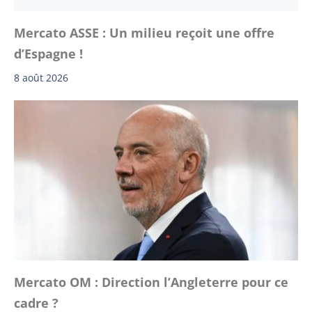
Mercato ASSE : Un milieu reçoit une offre
d’Espagne !
8 août 2026
Mercato OM : Direction l’Angleterre pour ce
cadre ?