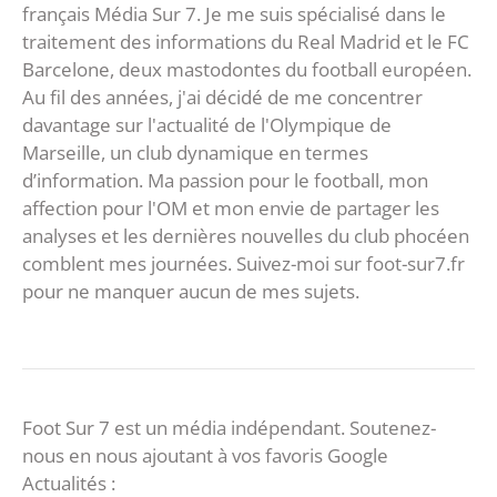
français Média Sur 7. Je me suis spécialisé dans le
traitement des informations du Real Madrid et le FC
Barcelone, deux mastodontes du football européen.
Au fil des années, j'ai décidé de me concentrer
davantage sur l'actualité de l'Olympique de
Marseille, un club dynamique en termes
d’information. Ma passion pour le football, mon
affection pour l'OM et mon envie de partager les
analyses et les dernières nouvelles du club phocéen
comblent mes journées. Suivez-moi sur foot-sur7.fr
pour ne manquer aucun de mes sujets.
Foot Sur 7 est un média indépendant. Soutenez-
nous en nous ajoutant à vos favoris Google
Actualités :