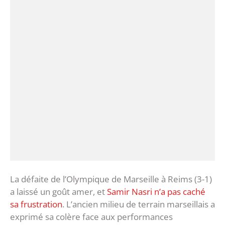
La défaite de l’Olympique de Marseille à Reims (3-1)
a laissé un goût amer, et
Samir Nasri n’a pas caché
sa frustration
. L’ancien milieu de terrain marseillais a
exprimé sa colère face aux performances