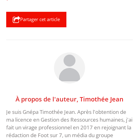
Partager cet article
À propos de l'auteur,
Timothée Jean
Je suis Gnépa Timothée Jean. Après l'obtention de
ma licence en Gestion des Ressources humaines, j'ai
fait un virage professionnel en 2017 en rejoignant la
rédaction de Foot sur 7, un média du groupe