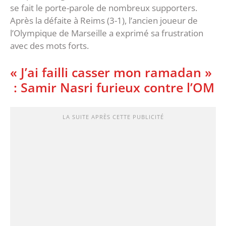
se fait le porte-parole de nombreux supporters.
Après la défaite à Reims (3-1), l’ancien joueur de
l’Olympique de Marseille a exprimé sa frustration
avec des mots forts.
« J’ai failli casser mon ramadan »
: Samir Nasri furieux contre l’OM
LA SUITE APRÈS CETTE PUBLICITÉ