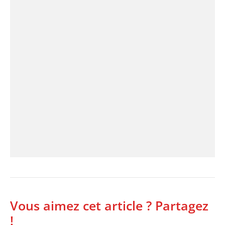
Vous aimez cet article ? Partagez
!