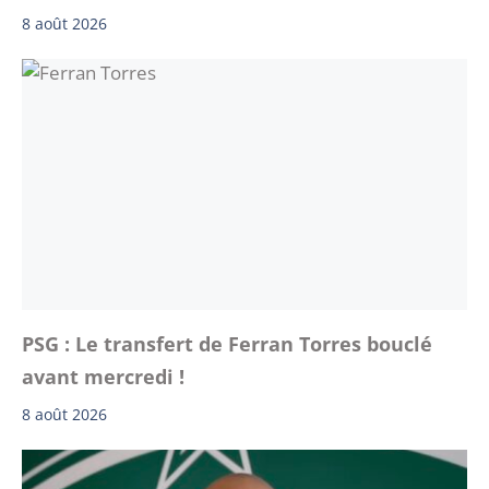
8 août 2026
PSG : Le transfert de Ferran Torres bouclé
avant mercredi !
8 août 2026