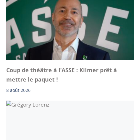
Coup de théâtre à l’ASSE : Kilmer prêt à
mettre le paquet !
8 août 2026