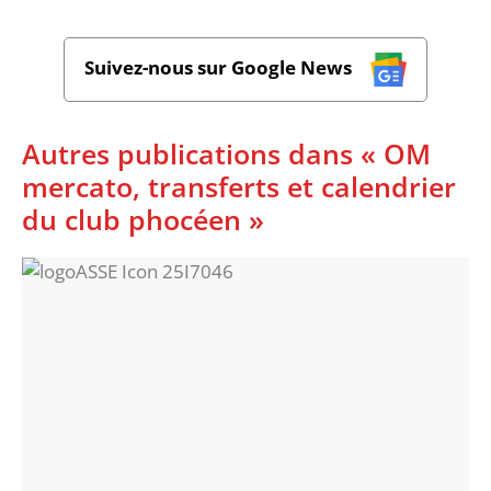
Suivez-nous sur Google News
Autres publications dans « OM
mercato, transferts et calendrier
du club phocéen »