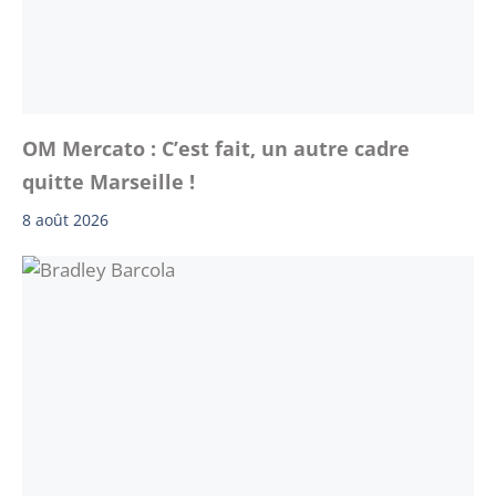
OM Mercato : C’est fait, un autre cadre
quitte Marseille !
8 août 2026