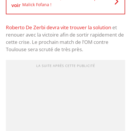
voir
Malick Fofana !
Roberto De Zerbi devra vite trouver la solution
et
renouer avec la victoire afin de sortir rapidement de
cette crise. Le prochain match de l’OM contre
Toulouse sera scruté de très près.
LA SUITE APRÈS CETTE PUBLICITÉ