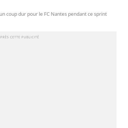
n coup dur pour le FC Nantes pendant ce sprint
APRÈS CETTE PUBLICITÉ