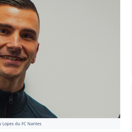
 Lopes du FC Nantes