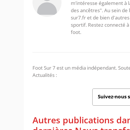
m’intéresse également à la l
des ancêtres". Au sein de 
sur7.fr et de bien d'autres
sportif. Restez connecté
foot.
Foot Sur 7 est un média indépendant. Soute
Actualités :
Suivez-nous 
Autres publications da