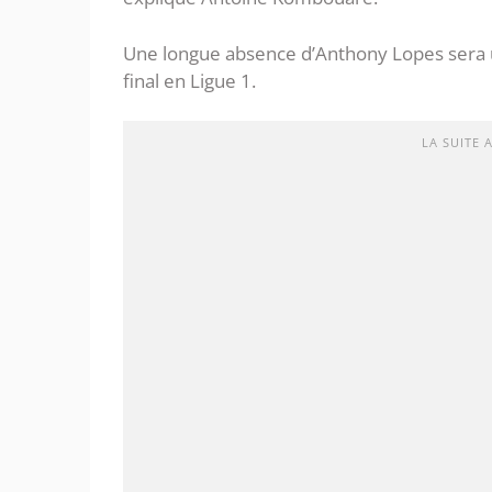
Une longue absence d’Anthony Lopes sera u
final en Ligue 1.
LA SUITE 