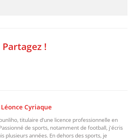
 Partagez !
,
Léonce Cyriaque
unliho, titulaire d’une licence professionnelle en
Passionné de sports, notamment de football, j'écris
uis plusieurs années. En dehors des sports, je