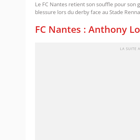
Le FC Nantes retient son souffle pour son 
blessure lors du derby face au Stade Rennai
FC Nantes : Anthony Lo
LA SUITE 