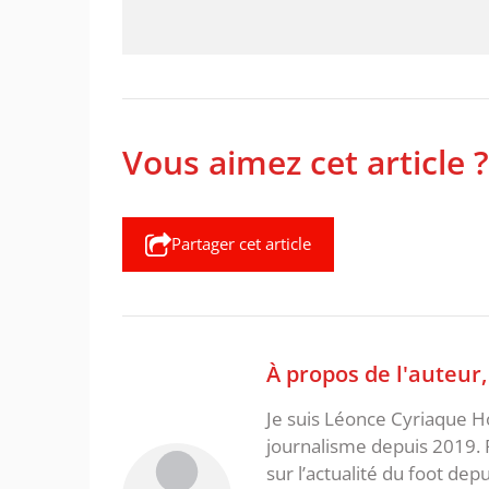
Vous aimez cet article ?
Partager cet article
À propos de l'auteur
Je suis Léonce Cyriaque Ho
journalisme depuis 2019. 
sur l’actualité du foot dep