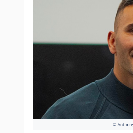
© Anthony