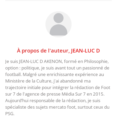
À propos de l'auteur,
JEAN-LUC D
Je suis JEAN-LUC D AKENON, formé en Philosophie,
option : politique, je suis avant tout un passionné de
football. Malgré une enrichissante expérience au
Ministère de la Culture, j'ai abandonné ma
trajectoire initiale pour intégrer la rédaction de Foot
sur 7 de l'agence de presse Média Sur 7 en 2015.
Aujourd’hui responsable de la rédaction, je suis
spécialiste des sujets mercato foot, surtout ceux du
PSG.