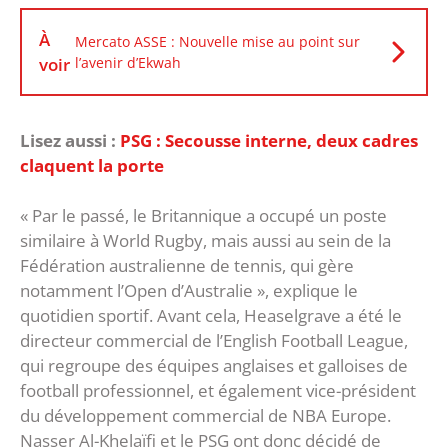
À
Mercato ASSE : Nouvelle mise au point sur
voir
l’avenir d’Ekwah
Lisez aussi :
PSG : Secousse interne, deux cadres
claquent la porte
« Par le passé, le Britannique a occupé un poste
similaire à World Rugby, mais aussi au sein de la
Fédération australienne de tennis, qui gère
notamment l’Open d’Australie », explique le
quotidien sportif. Avant cela, Heaselgrave a été le
directeur commercial de l’English Football League,
qui regroupe des équipes anglaises et galloises de
football professionnel, et également vice-président
du développement commercial de NBA Europe.
Nasser Al-Khelaïfi et le PSG ont donc décidé de