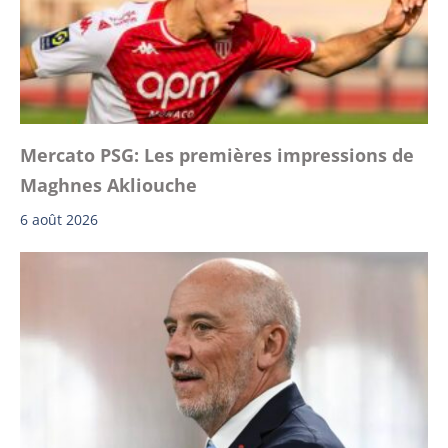
Mercato PSG: Les premières impressions de
Maghnes Akliouche
6 août 2026