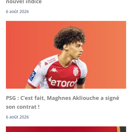
nouvel indice
6 août 2026
PSG : C’est fait, Maghnes Akliouche a signé
son contrat !
6 août 2026