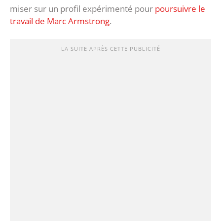
miser sur un profil expérimenté pour
poursuivre le
travail de Marc Armstrong
.
LA SUITE APRÈS CETTE PUBLICITÉ