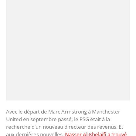
Avec le départ de Marc Armstrong à Manchester
United en septembre passé, le PSG était à la
recherche d’un nouveau directeur des revenus. Et
aux dernières nouvelles,
Nasser Al-Khelaïfi a trouvé