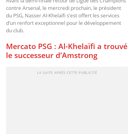
Avant la demi-finale retour de Ligue des Champions
contre Arsenal, le mercredi prochain, le président
du PSG, Nasser Al-Khelaïfi s’est offert les services
d’un renfort exceptionnel pour le développement
du club.
Mercato PSG : Al-Khelaïfi a trouvé
le successeur d’Amstrong
LA SUITE APRÈS CETTE PUBLICITÉ