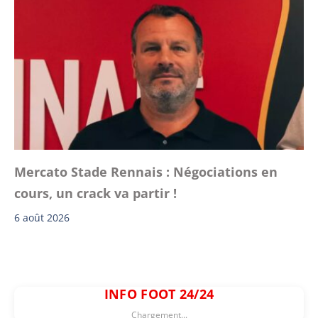
Mercato Stade Rennais : Négociations en
cours, un crack va partir !
6 août 2026
INFO FOOT 24/24
Chargement...