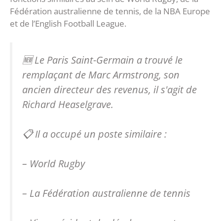
Fédération australienne de tennis, de la NBA Europe
et de l’English Football League.
🆕 Le Paris Saint-Germain a trouvé le
remplaçant de Marc Armstrong, son
ancien directeur des revenus, il s'agit de
Richard Heaselgrave.
📋 Il a occupé un poste similaire :
– World Rugby
– La Fédération australienne de tennis