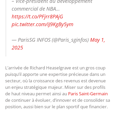
– Vice-président du développement
commercial de NBA…
https://t.co/PFjrr8PAjG
pic.twitter.com/iJ9KgBy5ym
— ParisSG INFOS (@Paris_sginfos)
May 1,
2025
L’arrivée de Richard Heaselgrave est un gros coup
puisqu’il apporte une expertise précieuse dans un
secteur, où la croissance des revenus est devenue
un enjeu stratégique majeur. Miser sur des profils
de haut niveau permet ainsi au
Paris Saint-Germain
de continuer à évoluer, d’innover et de consolider sa
position, aussi bien sur le plan sportif que financier.