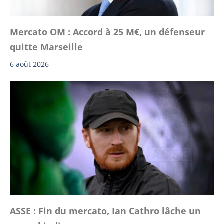
Mercato OM : Accord à 25 M€, un défenseur
quitte Marseille
6 août 2026
ASSE : Fin du mercato, Ian Cathro lâche un