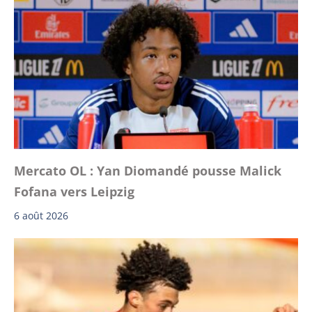
Mercato OL : Yan Diomandé pousse Malick
Fofana vers Leipzig
6 août 2026