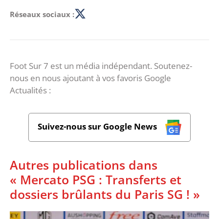
Réseaux sociaux :
Foot Sur 7 est un média indépendant. Soutenez-
nous en nous ajoutant à vos favoris Google
Actualités :
Suivez-nous sur Google News
Autres publications dans
« Mercato PSG : Transferts et
dossiers brûlants du Paris SG ! »