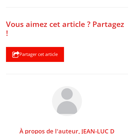
Vous aimez cet article ? Partagez
!
Partager cet article
À propos de l'auteur,
JEAN-LUC D