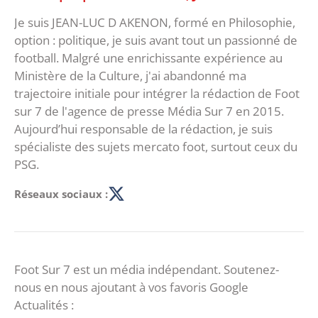
Je suis JEAN-LUC D AKENON, formé en Philosophie,
option : politique, je suis avant tout un passionné de
football. Malgré une enrichissante expérience au
Ministère de la Culture, j'ai abandonné ma
trajectoire initiale pour intégrer la rédaction de Foot
sur 7 de l'agence de presse Média Sur 7 en 2015.
Aujourd’hui responsable de la rédaction, je suis
spécialiste des sujets mercato foot, surtout ceux du
PSG.
Réseaux sociaux :
Foot Sur 7 est un média indépendant. Soutenez-
nous en nous ajoutant à vos favoris Google
Actualités :