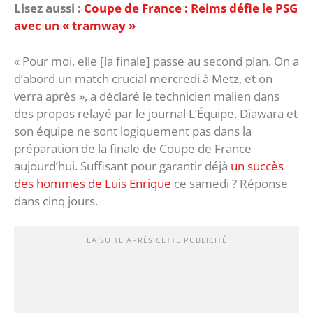
Lisez aussi :
Coupe de France : Reims défie le PSG
avec un « tramway »
« Pour moi, elle [la finale] passe au second plan. On a
d’abord un match crucial mercredi à Metz, et on
verra après », a déclaré le technicien malien dans
des propos relayé par le journal L’Équipe. Diawara et
son équipe ne sont logiquement pas dans la
préparation de la finale de Coupe de France
aujourd’hui. Suffisant pour garantir déjà
un succès
des hommes de Luis Enrique
ce samedi ? Réponse
dans cinq jours.
LA SUITE APRÈS CETTE PUBLICITÉ