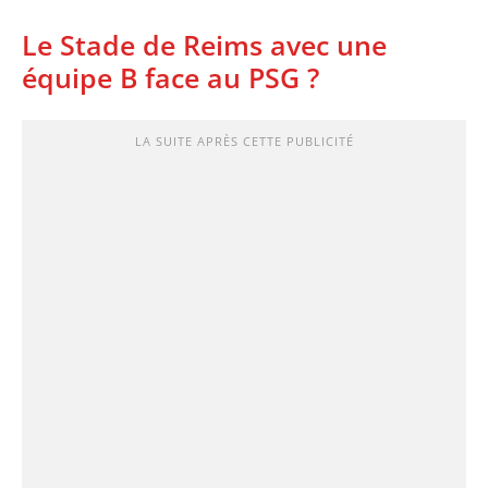
Le Stade de Reims avec une
équipe B face au PSG ?
LA SUITE APRÈS CETTE PUBLICITÉ