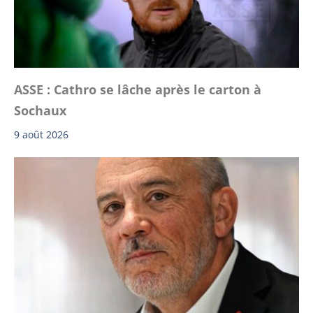
ASSE : Cathro se lâche après le carton à
Sochaux
9 août 2026