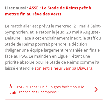
Lisez aussi :
ASSE : Le Stade de Reims prêt à
mettre fin au rêve des Verts
Le match aller est prévu le mercredi 21 mai à Saint-
Symphorien, et le retour le jeudi 29 mai à Auguste-
Delaune. Face à cet enchaînement inédit, le staff du
Stade de Reims pourrait prendre la décision
d’aligner une équipe largement remaniée en finale
face au PSG. Le maintien en Ligue 1 étant une
priorité absolue pour le Stade de Reims comme l’a
laissé entendre
son entraîneur Samba Diawara
.
À
PSG-RC Lens : Déjà un gros forfait pour le
voir
Trophée des Champions ?