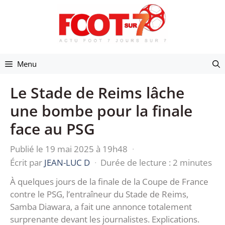
Aller
au
contenu
Menu
Le Stade de Reims lâche
une bombe pour la finale
face au PSG
Publié le 19 mai 2025 à 19h48
·
Écrit par
JEAN-LUC D
·
Durée de lecture : 2 minutes
À quelques jours de la finale de la Coupe de France
contre le PSG, l’entraîneur du Stade de Reims,
Samba Diawara, a fait une annonce totalement
surprenante devant les journalistes. Explications.