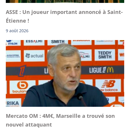
ASSE : Un joueur important annoncé à Saint-
Étienne !
9 août 2026
Mercato OM : 4M€, Marseille a trouvé son
nouvel attaquant