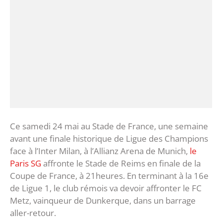
Ce samedi 24 mai au Stade de France, une semaine
avant une finale historique de Ligue des Champions
face à l’Inter Milan, à l’Allianz Arena de Munich,
le
Paris SG
affronte le Stade de Reims en finale de la
Coupe de France, à 21heures. En terminant à la 16e
de Ligue 1, le club rémois va devoir affronter le FC
Metz, vainqueur de Dunkerque, dans un barrage
aller-retour.