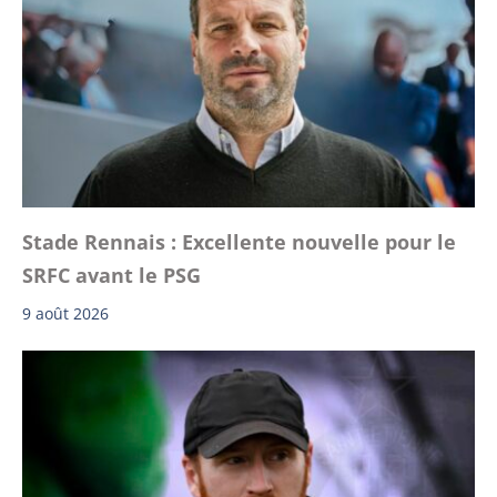
Stade Rennais : Excellente nouvelle pour le
SRFC avant le PSG
9 août 2026