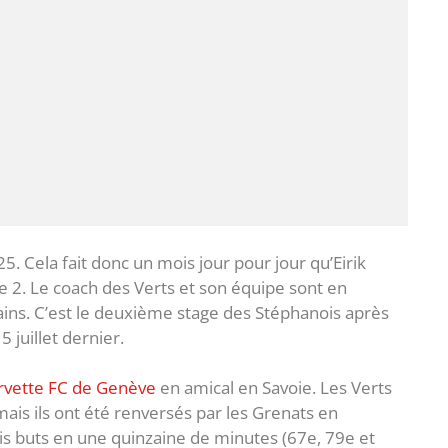
5. Cela fait donc un mois jour pour jour qu’Eirik
 2. Le coach des Verts et son équipe sont en
ins. C’est le deuxième stage des Stéphanois après
 juillet dernier.
ervette FC de Genève
en amical en Savoie. Les Verts
mais ils ont été renversés par les Grenats en
is buts en une quinzaine de minutes (67e, 79e et