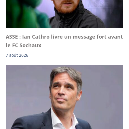
ASSE : Ian Cathro livre un message fort avant
le FC Sochaux
7 août 2026