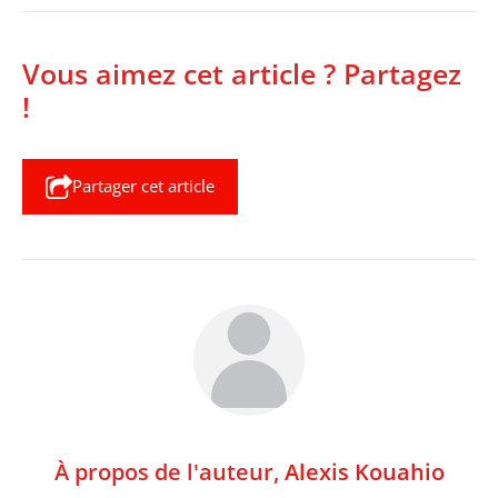
Vous aimez cet article ? Partagez
!
Partager cet article
À propos de l'auteur,
Alexis Kouahio