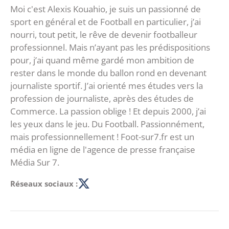
Moi c'est Alexis Kouahio, je suis un passionné de
sport en général et de Football en particulier, j’ai
nourri, tout petit, le rêve de devenir footballeur
professionnel. Mais n’ayant pas les prédispositions
pour, j’ai quand même gardé mon ambition de
rester dans le monde du ballon rond en devenant
journaliste sportif. J’ai orienté mes études vers la
profession de journaliste, après des études de
Commerce. La passion oblige ! Et depuis 2000, j’ai
les yeux dans le jeu. Du Football. Passionnément,
mais professionnellement ! Foot-sur7.fr est un
média en ligne de l'agence de presse française
Média Sur 7.
Réseaux sociaux :