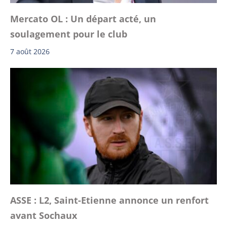
Mercato OL : Un départ acté, un
soulagement pour le club
7 août 2026
ASSE : L2, Saint-Etienne annonce un renfort
avant Sochaux