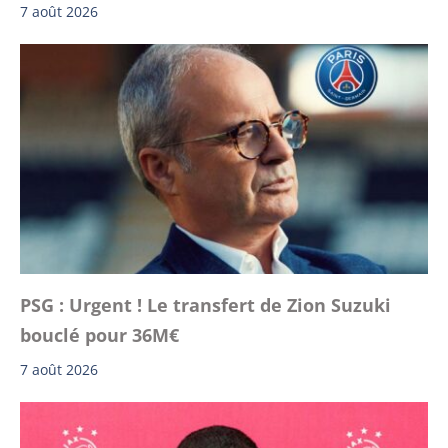
7 août 2026
PSG : Urgent ! Le transfert de Zion Suzuki
bouclé pour 36M€
7 août 2026