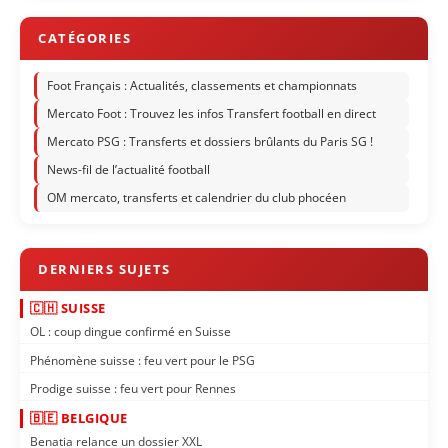
Foot Français : Actualités, classements et championnats
Mercato Foot : Trouvez les infos Transfert football en direct
Mercato PSG : Transferts et dossiers brûlants du Paris SG !
News-fil de l’actualité football
OM mercato, transferts et calendrier du club phocéen
🇨🇭 SUISSE
OL : coup dingue confirmé en Suisse
Phénomène suisse : feu vert pour le PSG
Prodige suisse : feu vert pour Rennes
🇧🇪 BELGIQUE
Benatia relance un dossier XXL