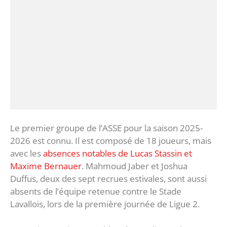
Le premier groupe de l’ASSE pour la saison 2025-
2026 est connu. Il est composé de 18 joueurs, mais
avec les
absences notables de Lucas Stassin et
Maxime Bernauer
. Mahmoud Jaber et Joshua
Duffus, deux des sept recrues estivales, sont aussi
absents de l’équipe retenue contre le Stade
Lavallois, lors de la première journée de Ligue 2.