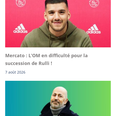
Mercato : L’OM en difficulté pour la
succession de Rulli !
7 août 2026