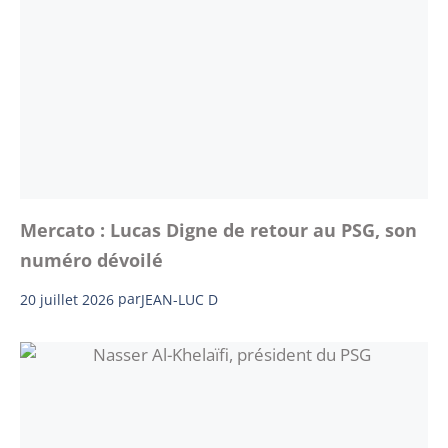
Mercato : Lucas Digne de retour au PSG, son
numéro dévoilé
20 juillet 2026
par
JEAN-LUC D