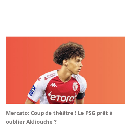
Mercato: Coup de théâtre ! Le PSG prêt à
oublier Akliouche ?