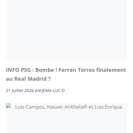
INFO PSG : Bombe ! Ferran Torres finalement
au Real Madrid ?
21 juillet 2026
par
JEAN-LUC D