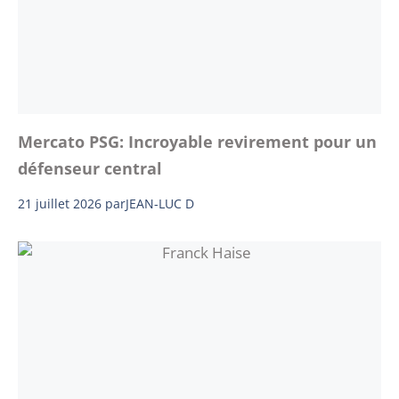
Mercato PSG: Incroyable revirement pour un
défenseur central
21 juillet 2026
par
JEAN-LUC D