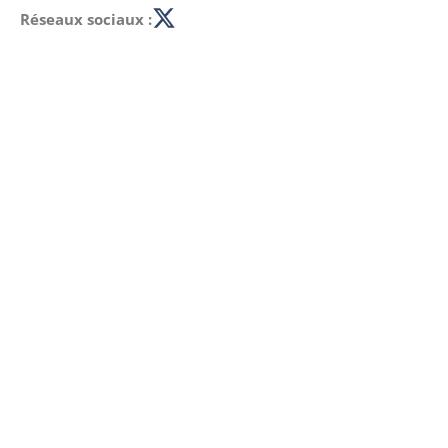
Réseaux sociaux :