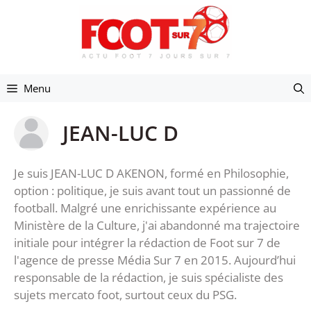
Aller
au
contenu
Menu
JEAN-LUC D
Je suis JEAN-LUC D AKENON, formé en Philosophie,
option : politique, je suis avant tout un passionné de
football. Malgré une enrichissante expérience au
Ministère de la Culture, j'ai abandonné ma trajectoire
initiale pour intégrer la rédaction de Foot sur 7 de
l'agence de presse Média Sur 7 en 2015. Aujourd’hui
responsable de la rédaction, je suis spécialiste des
sujets mercato foot, surtout ceux du PSG.