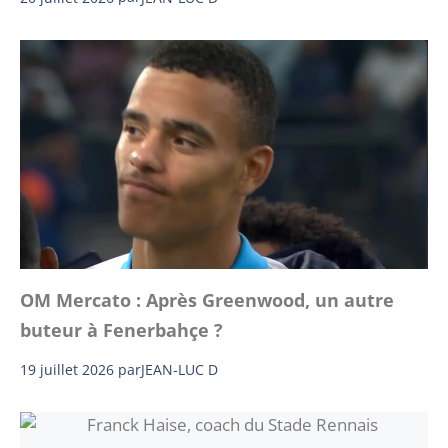
OM Mercato : Après Greenwood, un autre
buteur à Fenerbahçe ?
19 juillet 2026
par
JEAN-LUC D