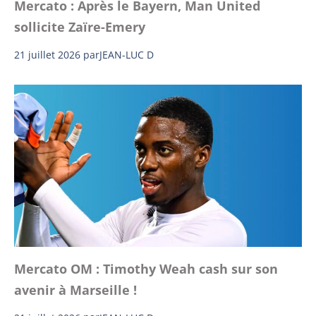
Mercato : Après le Bayern, Man United
sollicite Zaïre-Emery
21 juillet 2026
par
JEAN-LUC D
Mercato OM : Timothy Weah cash sur son
avenir à Marseille !