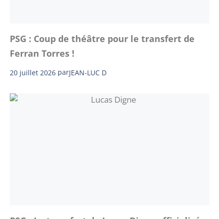
PSG : Coup de théâtre pour le transfert de
Ferran Torres !
20 juillet 2026
par
JEAN-LUC D