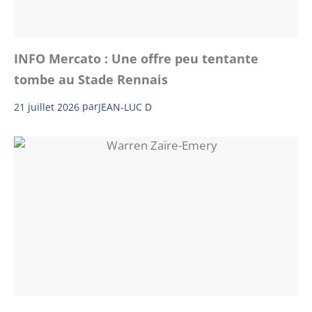
INFO Mercato : Une offre peu tentante
tombe au Stade Rennais
21 juillet 2026
par
JEAN-LUC D