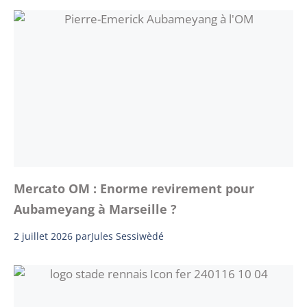
Mercato OM : Enorme revirement pour
Aubameyang à Marseille ?
2 juillet 2026
par
Jules Sessiwèdé