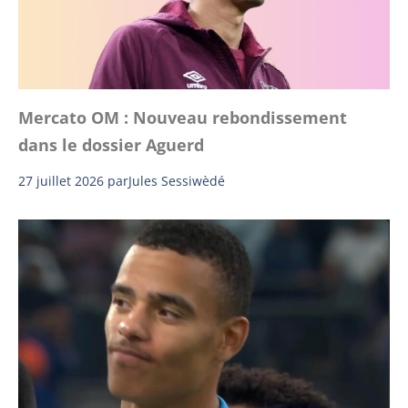
Mercato OM : Nouveau rebondissement
dans le dossier Aguerd
27 juillet 2026
par
Jules Sessiwèdé