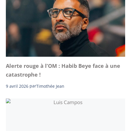
Alerte rouge à l’OM : Habib Beye face à une
catastrophe !
9 avril 2026
par
Timothée Jean