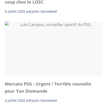
coup chez le LOSC
6 juillet 2026
par
Jules Sessiwèdé
Mercato PSG : Urgent ! Terrible nouvelle
pour Yan Diomande
4 juillet 2026
par
Jules Sessiwèdé