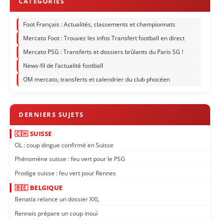
Foot Français : Actualités, classements et championnats
Mercato Foot : Trouvez les infos Transfert football en direct
Mercato PSG : Transferts et dossiers brûlants du Paris SG !
News-fil de l’actualité football
OM mercato, transferts et calendrier du club phocéen
🇨🇭 SUISSE
OL : coup dingue confirmé en Suisse
Phénomène suisse : feu vert pour le PSG
Prodige suisse : feu vert pour Rennes
🇧🇪 BELGIQUE
Benatia relance un dossier XXL
Rennais prépare un coup inouï