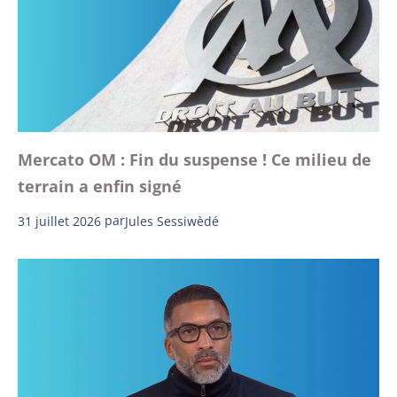
Mercato OM : Fin du suspense ! Ce milieu de
terrain a enfin signé
31 juillet 2026
par
Jules Sessiwèdé