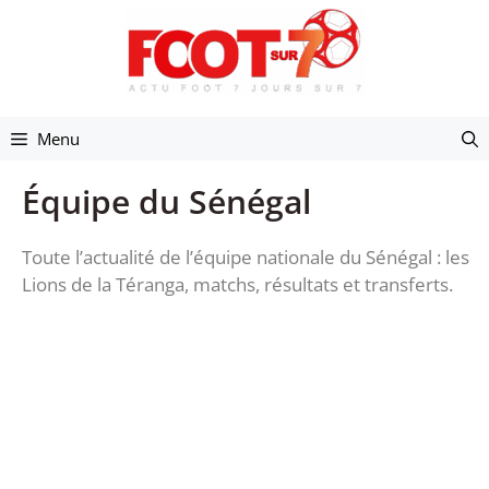
Aller
au
contenu
Menu
Équipe du Sénégal
Toute l’actualité de l’équipe nationale du Sénégal : les
Lions de la Téranga, matchs, résultats et transferts.