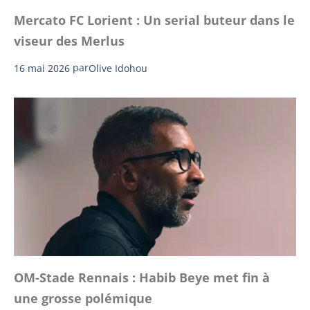
Mercato FC Lorient : Un serial buteur dans le
viseur des Merlus
16 mai 2026
par
Olive Idohou
OM-Stade Rennais : Habib Beye met fin à
une grosse polémique