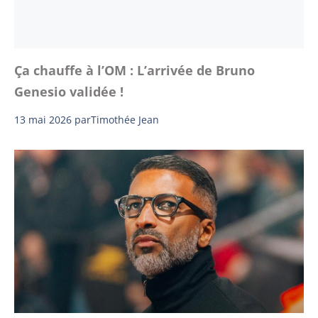
Ça chauffe à l’OM : L’arrivée de Bruno
Genesio validée !
13 mai 2026
par
Timothée Jean