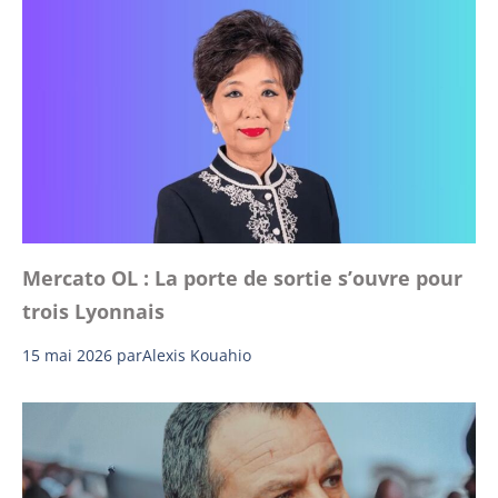
Mercato OL : La porte de sortie s’ouvre pour
trois Lyonnais
15 mai 2026
par
Alexis Kouahio