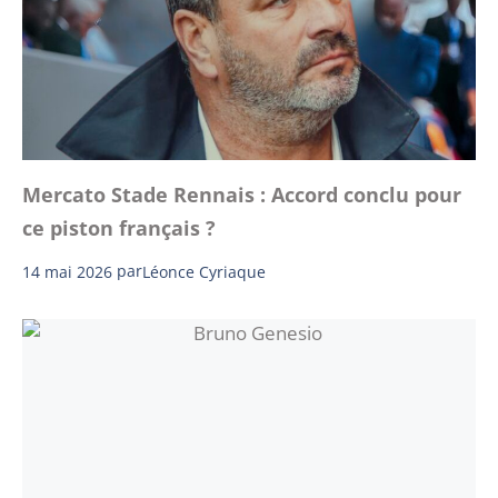
Mercato Stade Rennais : Accord conclu pour
ce piston français ?
14 mai 2026
par
Léonce Cyriaque