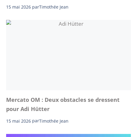
15 mai 2026
par
Timothée Jean
Mercato OM : Deux obstacles se dressent
pour Adi Hütter
15 mai 2026
par
Timothée Jean