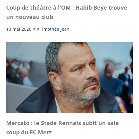
Coup de théâtre à l’OM : Habib Beye trouve
un nouveau club
13 mai 2026
par
Timothée Jean
Mercato : le Stade Rennais subit un sale
coup du FC Metz