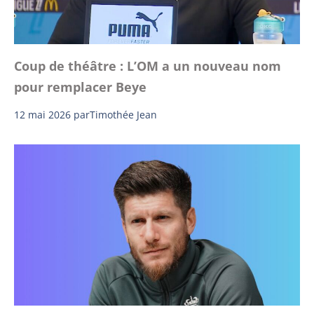
Coup de théâtre : L’OM a un nouveau nom
pour remplacer Beye
12 mai 2026
par
Timothée Jean