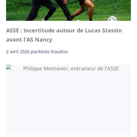
ASSE : Incertitude autour de Lucas Stassin
avant l’AS Nancy
2 avril 2026
par
Alexis Kouahio