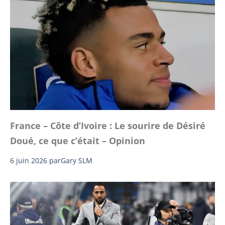
France – Côte d’Ivoire : Le sourire de Désiré
Doué, ce que c’était – Opinion
6 juin 2026
par
Gary SLM