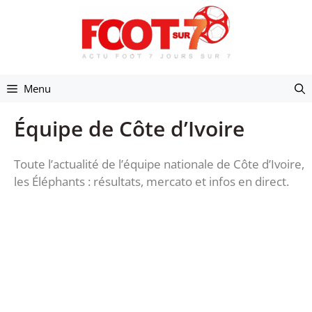
Aller
au
contenu
Menu
Équipe de Côte d’Ivoire
Toute l’actualité de l’équipe nationale de Côte d’Ivoire,
les Éléphants : résultats, mercato et infos en direct.