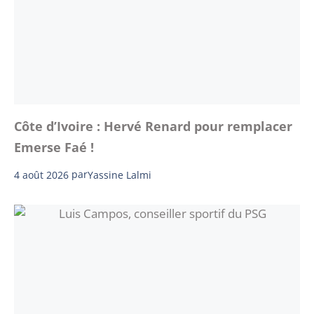
Côte d’Ivoire : Hervé Renard pour remplacer
Emerse Faé !
4 août 2026
par
Yassine Lalmi