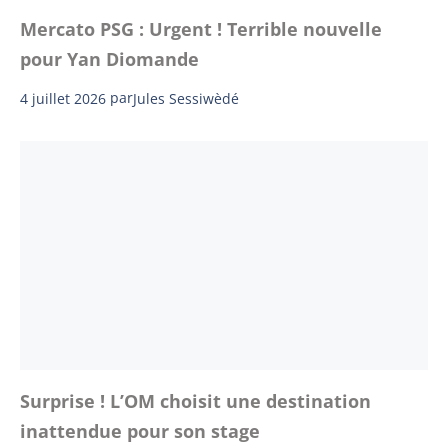
Mercato PSG : Urgent ! Terrible nouvelle
pour Yan Diomande
4 juillet 2026
par
Jules Sessiwèdé
Surprise ! L’OM choisit une destination
inattendue pour son stage