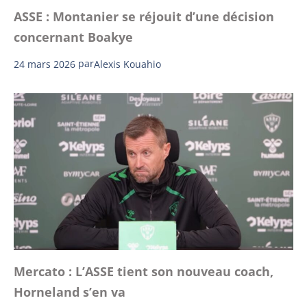
ASSE : Montanier se réjouit d’une décision
concernant Boakye
24 mars 2026
par
Alexis Kouahio
Mercato : L’ASSE tient son nouveau coach,
Horneland s’en va