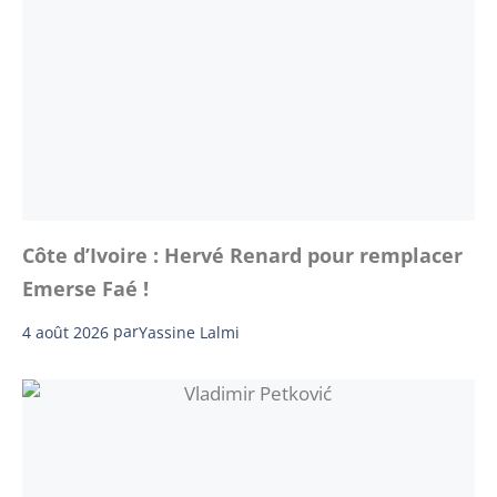
Côte d’Ivoire : Hervé Renard pour remplacer
Emerse Faé !
4 août 2026
par
Yassine Lalmi