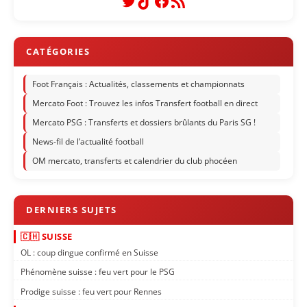
Foot Français : Actualités, classements et championnats
Mercato Foot : Trouvez les infos Transfert football en direct
Mercato PSG : Transferts et dossiers brûlants du Paris SG !
News-fil de l’actualité football
OM mercato, transferts et calendrier du club phocéen
🇨🇭 SUISSE
OL : coup dingue confirmé en Suisse
Phénomène suisse : feu vert pour le PSG
Prodige suisse : feu vert pour Rennes