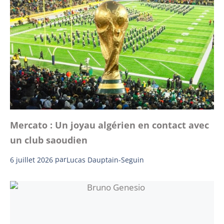
Mercato : Un joyau algérien en contact avec
un club saoudien
6 juillet 2026
par
Lucas Dauptain-Seguin