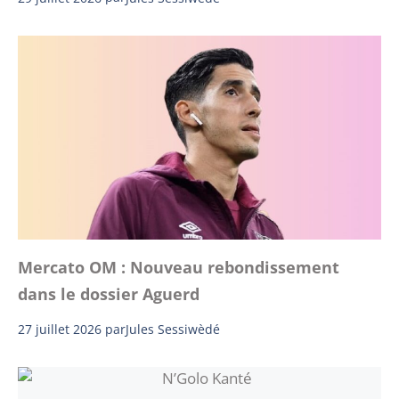
Mercato OM : Nouveau rebondissement
dans le dossier Aguerd
27 juillet 2026
par
Jules Sessiwèdé