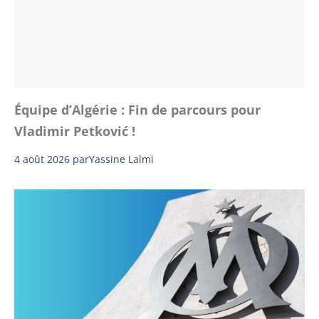
Équipe d’Algérie : Fin de parcours pour
Vladimir Petković !
4 août 2026
par
Yassine Lalmi