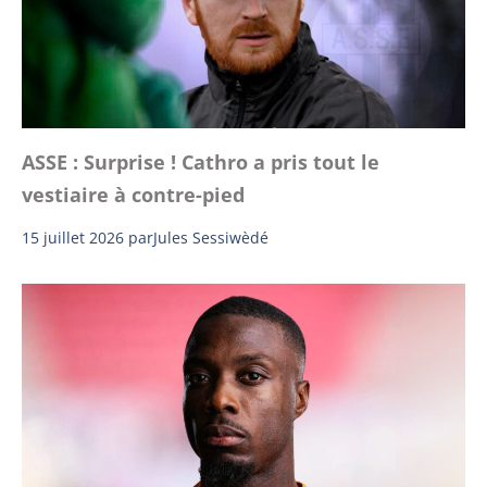
ASSE : Surprise ! Cathro a pris tout le
vestiaire à contre-pied
15 juillet 2026
par
Jules Sessiwèdé