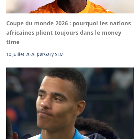
Coupe du monde 2026 : pourquoi les nations
africaines plient toujours dans le money
time
10 juillet 2026
par
Gary SLM