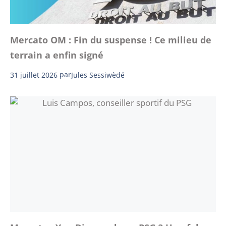
Mercato OM : Fin du suspense ! Ce milieu de
terrain a enfin signé
31 juillet 2026
par
Jules Sessiwèdé