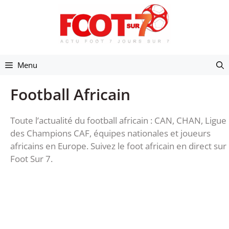
Aller
au
contenu
Menu
Football Africain
Toute l’actualité du football africain : CAN, CHAN, Ligue
des Champions CAF, équipes nationales et joueurs
africains en Europe. Suivez le foot africain en direct sur
Foot Sur 7.