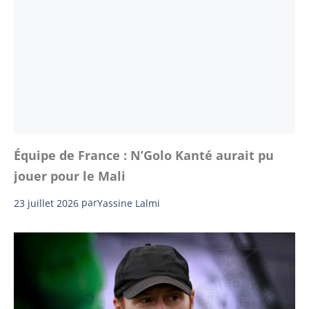
Équipe de France : N’Golo Kanté aurait pu
jouer pour le Mali
23 juillet 2026
par
Yassine Lalmi