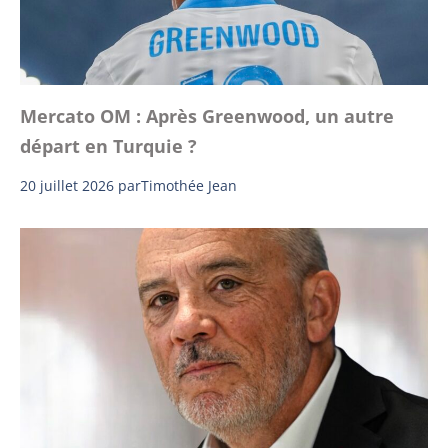
Mercato OM : Après Greenwood, un autre
départ en Turquie ?
20 juillet 2026
par
Timothée Jean