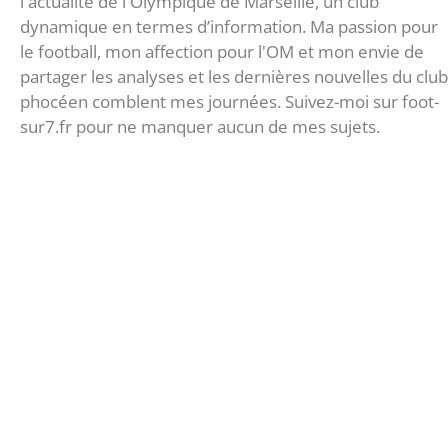
l'actualité de l'Olympique de Marseille, un club
dynamique en termes d’information. Ma passion pour
le football, mon affection pour l'OM et mon envie de
partager les analyses et les dernières nouvelles du club
phocéen comblent mes journées. Suivez-moi sur foot-
sur7.fr pour ne manquer aucun de mes sujets.