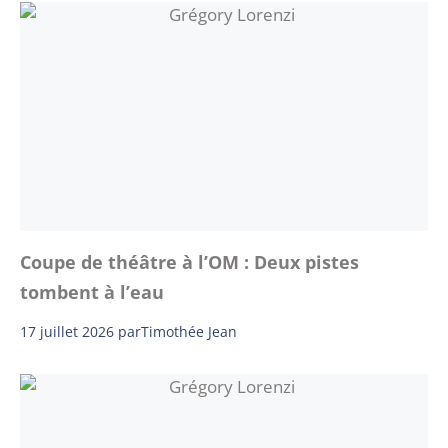
Coupe de théâtre à l’OM : Deux pistes
tombent à l’eau
17 juillet 2026
par
Timothée Jean