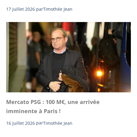
17 juillet 2026
par
Timothée Jean
Mercato PSG : 100 M€, une arrivée
imminente à Paris !
16 juillet 2026
par
Timothée Jean