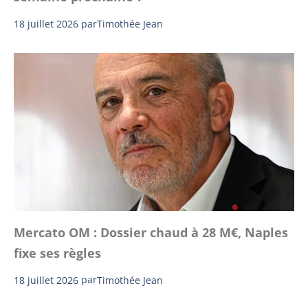
18 juillet 2026
par
Timothée Jean
Mercato OM : Dossier chaud à 28 M€, Naples
fixe ses règles
18 juillet 2026
par
Timothée Jean