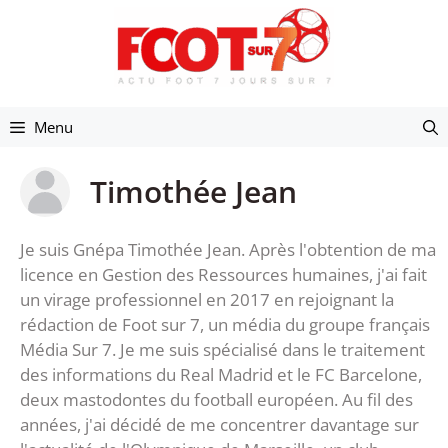
Aller
au
contenu
Menu
Timothée Jean
Je suis Gnépa Timothée Jean. Après l'obtention de ma
licence en Gestion des Ressources humaines, j'ai fait
un virage professionnel en 2017 en rejoignant la
rédaction de Foot sur 7, un média du groupe français
Média Sur 7. Je me suis spécialisé dans le traitement
des informations du Real Madrid et le FC Barcelone,
deux mastodontes du football européen. Au fil des
années, j'ai décidé de me concentrer davantage sur