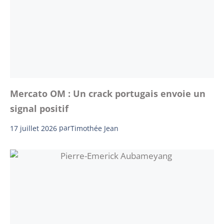
Mercato OM : Un crack portugais envoie un
signal positif
17 juillet 2026
par
Timothée Jean