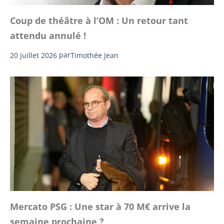
Coup de théâtre à l’OM : Un retour tant
attendu annulé !
20 juillet 2026
par
Timothée Jean
Mercato PSG : Une star à 70 M€ arrive la
semaine prochaine ?