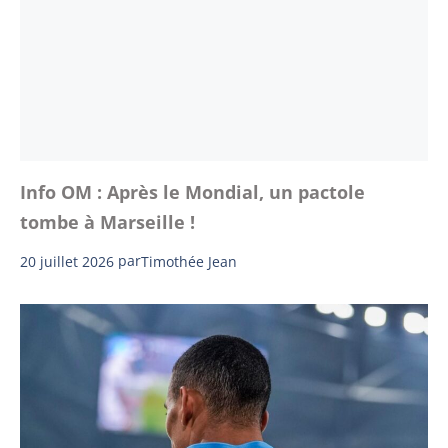
Info OM : Après le Mondial, un pactole
tombe à Marseille !
20 juillet 2026
par
Timothée Jean