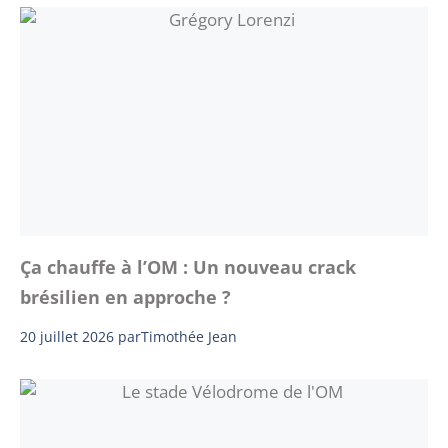
Ça chauffe à l’OM : Un nouveau crack
brésilien en approche ?
20 juillet 2026
par
Timothée Jean