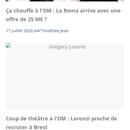
Ça chauffe à l’OM : La Roma arrive avec une
offre de 25 M€ ?
17 juillet 2026
par
Timothée Jean
Coup de théâtre à l’OM : Lorenzi proche de
recruter à Brest