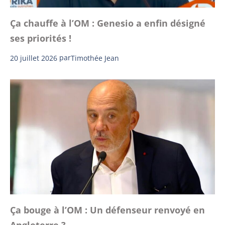
Ça chauffe à l’OM : Genesio a enfin désigné
ses priorités !
20 juillet 2026
par
Timothée Jean
Ça bouge à l’OM : Un défenseur renvoyé en