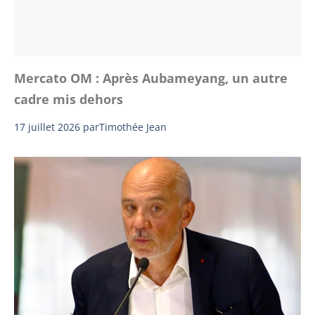
Mercato OM : Après Aubameyang, un autre
cadre mis dehors
17 juillet 2026
par
Timothée Jean