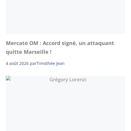
Mercato OM : Accord signé, un attaquant
quitte Marseille !
4 août 2026
par
Timothée Jean