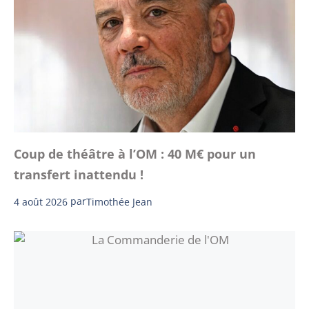
Coup de théâtre à l’OM : 40 M€ pour un
transfert inattendu !
4 août 2026
par
Timothée Jean