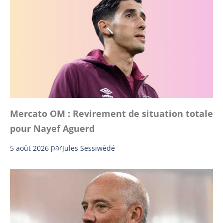
Mercato OM : Revirement de situation totale
pour Nayef Aguerd
5 août 2026
par
Jules Sessiwèdé