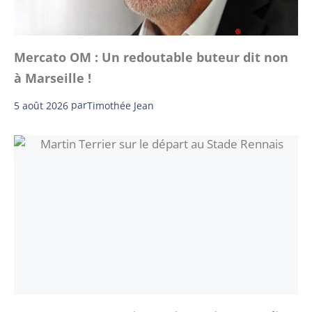
Mercato OM : Un redoutable buteur dit non
à Marseille !
5 août 2026
par
Timothée Jean