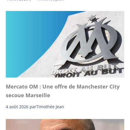
Mercato OM : Une offre de Manchester City
secoue Marseille
4 août 2026
par
Timothée Jean