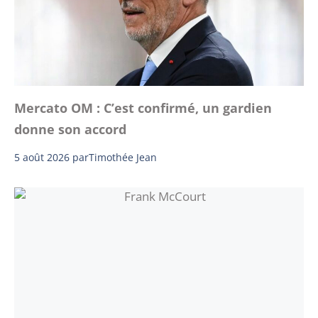
Mercato OM : C’est confirmé, un gardien
donne son accord
5 août 2026
par
Timothée Jean