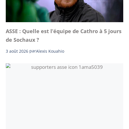
ASSE : Quelle est l’équipe de Cathro à 5 jours
de Sochaux ?
3 août 2026
par
Alexis Kouahio