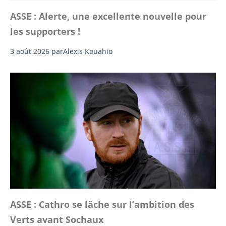
ASSE : Alerte, une excellente nouvelle pour
les supporters !
3 août 2026
par
Alexis Kouahio
ASSE : Cathro se lâche sur l’ambition des
Verts avant Sochaux