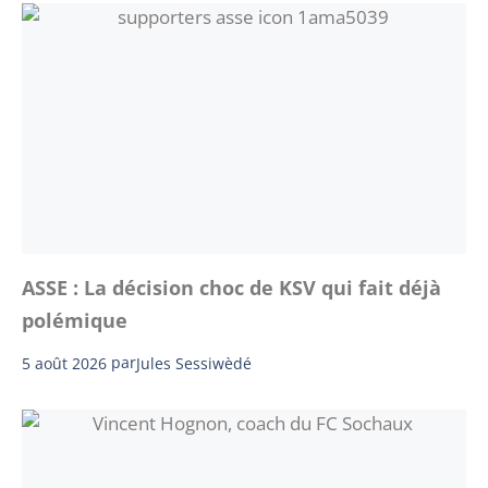
ASSE : La décision choc de KSV qui fait déjà
polémique
5 août 2026
par
Jules Sessiwèdé