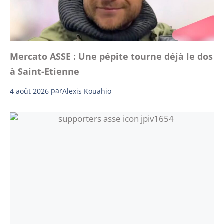
Mercato ASSE : Une pépite tourne déjà le dos
à Saint-Etienne
4 août 2026
par
Alexis Kouahio