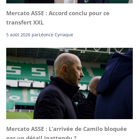
Mercato ASSE : Accord conclu pour ce
transfert XXL
5 août 2026
par
Léonce Cyriaque
Mercato ASSE : L’arrivée de Camilo bloquée
par un détail inattendu ?