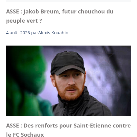
ASSE : Jakob Breum, futur chouchou du
peuple vert ?
4 août 2026
par
Alexis Kouahio
ASSE : Des renforts pour Saint-Etienne contre
le FC Sochaux