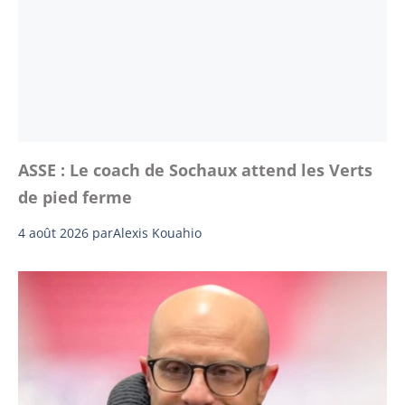
ASSE : Le coach de Sochaux attend les Verts
de pied ferme
4 août 2026
par
Alexis Kouahio