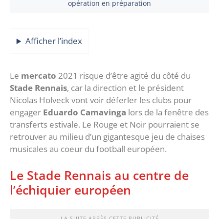
opération en préparation
Afficher l’index
Le
mercato
2021 risque d’être agité du côté du
Stade Rennais
, car la direction et le président
Nicolas Holveck vont voir déferler les clubs pour
engager
Eduardo Camavinga
lors de la fenêtre des
transferts estivale. Le Rouge et Noir pourraient se
retrouver au milieu d’un gigantesque jeu de chaises
musicales au coeur du football européen.
Le Stade Rennais au centre de
l’échiquier européen
LA SUITE APRÈS CETTE PUBLICITÉ