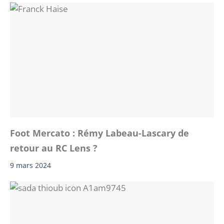
Foot Mercato : Rémy Labeau-Lascary de
retour au RC Lens ?
9 mars 2024