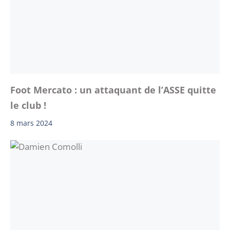
Foot Mercato : un attaquant de l’ASSE quitte
le club !
8 mars 2024