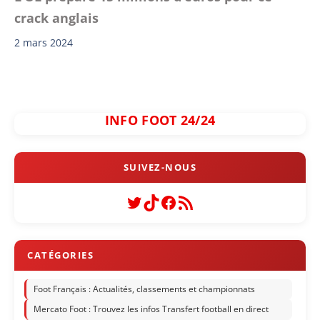
crack anglais
2 mars 2024
INFO FOOT 24/24
Twitter
TikTok
Facebook
Flux RSS
Foot Français : Actualités, classements et championnats
Mercato Foot : Trouvez les infos Transfert football en direct