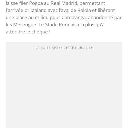
laisse filer Pogba au Real Madrid, permettant
l’arrivée d’Haaland avec l’aval de Raiola et libérant
une place au milieu pour Camavinga, abandonné par
les Merengue. Le Stade Rennais n’a plus qu’à
attendre le chèque !
LA SUITE APRÈS CETTE PUBLICITÉ