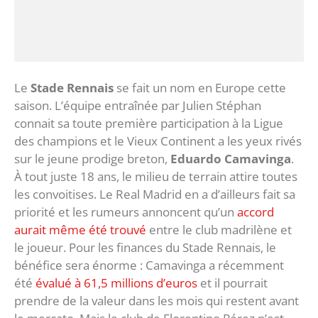
Le
Stade Rennais
se fait un nom en Europe cette
saison. L’équipe entraînée par Julien Stéphan
connait sa toute première participation à la Ligue
des champions et le Vieux Continent a les yeux rivés
sur le jeune prodige breton,
Eduardo Camavinga
.
À tout juste 18 ans, le milieu de terrain attire toutes
les convoitises. Le Real Madrid en a d’ailleurs fait sa
priorité et les rumeurs annoncent qu’un
accord
aurait même été trouvé
entre le club madrilène et
le joueur. Pour les finances du Stade Rennais, le
bénéfice sera énorme : Camavinga a récemment
été
évalué à 61,5 millions d’euros
et il pourrait
prendre de la valeur dans les mois qui restent avant