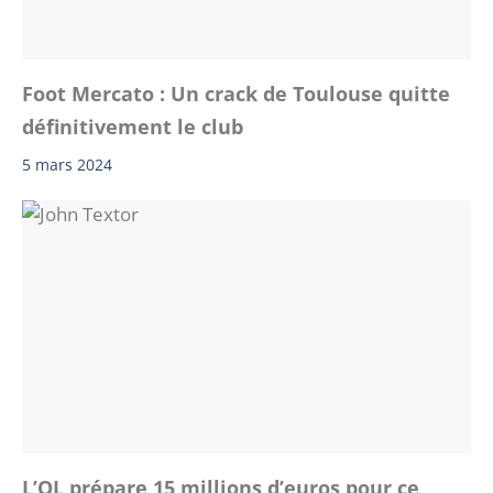
Foot Mercato : Un crack de Toulouse quitte
définitivement le club
5 mars 2024
L’OL prépare 15 millions d’euros pour ce