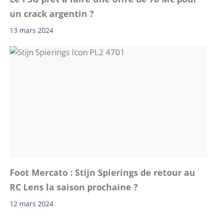
un crack argentin ?
13 mars 2024
Foot Mercato : Stijn Spierings de retour au
RC Lens la saison prochaine ?
12 mars 2024