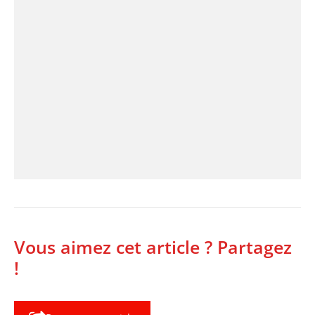
Vous aimez cet article ? Partagez
!