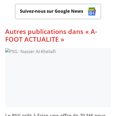
Suivez-nous sur Google News
Autres publications dans « A-
FOOT ACTUALITE »
Le PSG prêt à faire une offre de 70 M€ pour