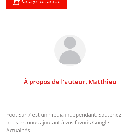
Partager cet article
À propos de l'auteur,
Matthieu
Foot Sur 7 est un média indépendant. Soutenez-
nous en nous ajoutant à vos favoris Google
Actualités :