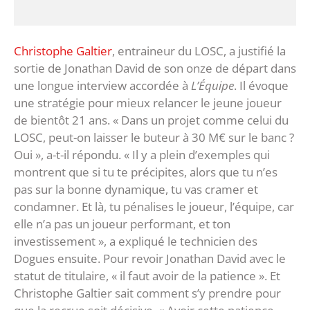
Christophe Galtier
, entraineur du LOSC, a justifié la
sortie de Jonathan David de son onze de départ dans
une longue interview accordée à
L’Équipe
. Il évoque
une stratégie pour mieux relancer le jeune joueur
de bientôt 21 ans. « Dans un projet comme celui du
LOSC, peut-on laisser le buteur à 30 M€ sur le banc ?
Oui », a-t-il répondu. « Il y a plein d’exemples qui
montrent que si tu te précipites, alors que tu n’es
pas sur la bonne dynamique, tu vas cramer et
condamner. Et là, tu pénalises le joueur, l’équipe, car
elle n’a pas un joueur performant, et ton
investissement », a expliqué le technicien des
Dogues ensuite. Pour revoir Jonathan David avec le
statut de titulaire, « il faut avoir de la patience ». Et
Christophe Galtier sait comment s’y prendre pour