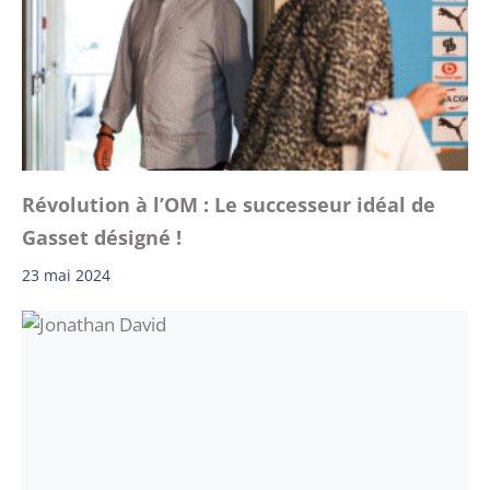
Révolution à l’OM : Le successeur idéal de
Gasset désigné !
23 mai 2024