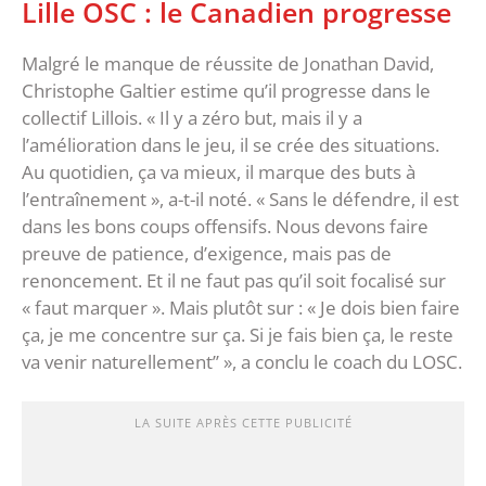
Lille OSC : le Canadien progresse
Malgré le manque de réussite de Jonathan David,
Christophe Galtier estime qu’il progresse dans le
collectif Lillois. « Il y a zéro but, mais il y a
l’amélioration dans le jeu, il se crée des situations.
Au quotidien, ça va mieux, il marque des buts à
l’entraînement », a-t-il noté. « Sans le défendre, il est
dans les bons coups offensifs. Nous devons faire
preuve de patience, d’exigence, mais pas de
renoncement. Et il ne faut pas qu’il soit focalisé sur
« faut marquer ». Mais plutôt sur : « Je dois bien faire
ça, je me concentre sur ça. Si je fais bien ça, le reste
va venir naturellement’’ », a conclu le coach du LOSC.
LA SUITE APRÈS CETTE PUBLICITÉ