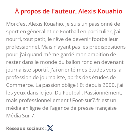
À propos de l'auteur,
Alexis Kouahio
Moi c'est Alexis Kouahio, je suis un passionné de
sport en général et de Football en particulier, j’ai
nourri, tout petit, le rêve de devenir footballeur
professionnel. Mais n’ayant pas les prédispositions
pour, j’ai quand même gardé mon ambition de
rester dans le monde du ballon rond en devenant
journaliste sportif. J’ai orienté mes études vers la
profession de journaliste, après des études de
Commerce. La passion oblige ! Et depuis 2000, j’ai
les yeux dans le jeu. Du Football. Passionnément,
mais professionnellement ! Foot-sur7.fr est un
média en ligne de l'agence de presse française
Média Sur 7.
Réseaux sociaux :