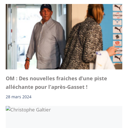
OM : Des nouvelles fraiches d’une piste
alléchante pour l’après-Gasset !
28 mars 2024