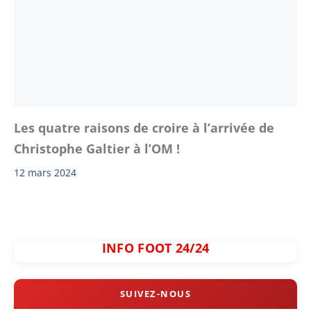
Les quatre raisons de croire à l’arrivée de
Christophe Galtier à l’OM !
12 mars 2024
INFO FOOT 24/24