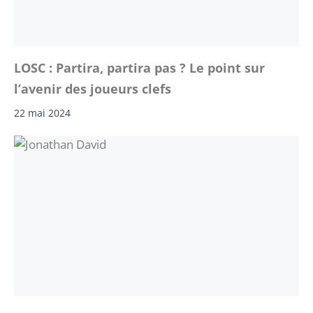
LOSC : Partira, partira pas ? Le point sur
l’avenir des joueurs clefs
22 mai 2024