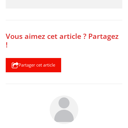
Vous aimez cet article ? Partagez
!
Partager cet article