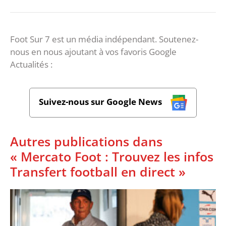
Foot Sur 7 est un média indépendant. Soutenez-
nous en nous ajoutant à vos favoris Google
Actualités :
Suivez-nous sur Google News
Autres publications dans
« Mercato Foot : Trouvez les infos
Transfert football en direct »