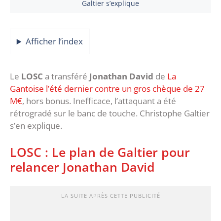
Galtier s’explique
Afficher l’index
Le
LOSC
a transféré
Jonathan David
de
La
Gantoise l’été dernier contre un gros chèque de 27
M€
, hors bonus. Inefficace, l’attaquant a été
rétrogradé sur le banc de touche. Christophe Galtier
s’en explique.
LOSC : Le plan de Galtier pour
relancer Jonathan David
LA SUITE APRÈS CETTE PUBLICITÉ