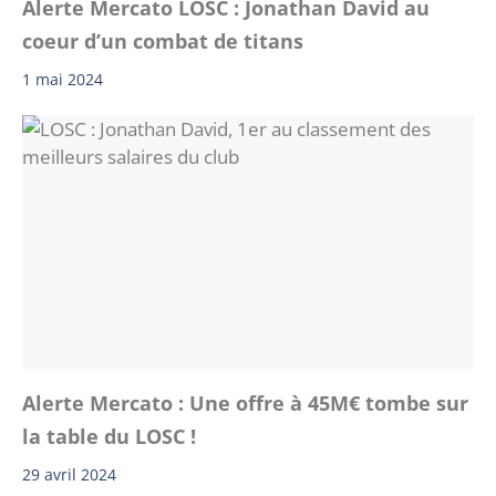
Alerte Mercato LOSC : Jonathan David au
coeur d’un combat de titans
1 mai 2024
Alerte Mercato : Une offre à 45M€ tombe sur
la table du LOSC !
29 avril 2024