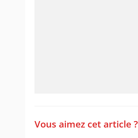
Vous aimez cet article ?