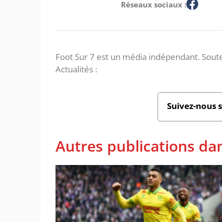
Réseaux sociaux :
Foot Sur 7 est un média indépendant. Soute
Actualités :
Suivez-nous 
Autres publications dan