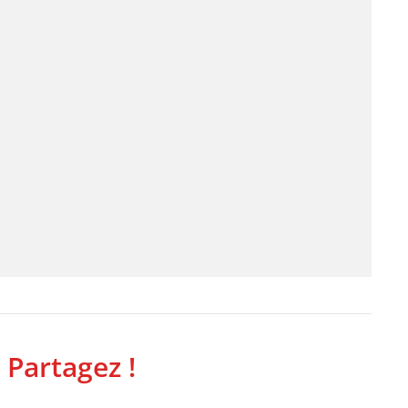
 Partagez !