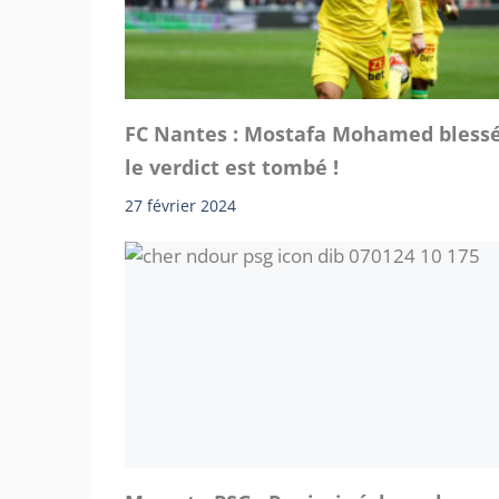
FC Nantes : Mostafa Mohamed blessé
le verdict est tombé !
27 février 2024