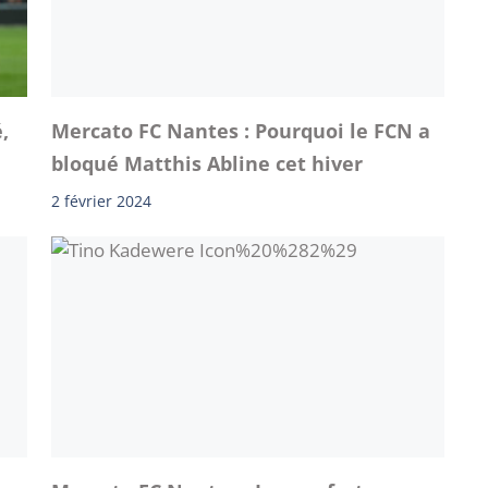
,
Mercato FC Nantes : Pourquoi le FCN a
bloqué Matthis Abline cet hiver
2 février 2024