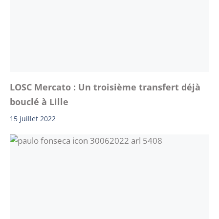
LOSC Mercato : Un troisième transfert déjà
bouclé à Lille
15 juillet 2022