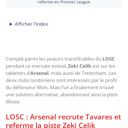
referme en Premier League
Afficher l’index
Compté parmi les joueurs transférables du
LOSC
pendant ce mercato estival,
Zeki Celik
est sur les
tablettes d’
Arsenal
, mais aussi de Tottenham. Les
deux clubs londoniens sont intéressés par le profil
du défenseur lillois. Mais l’un a finalement trouvé
une solution alternative, abandonnant ainsi la piste
lilloise.
LOSC : Arsenal recrute Tavares et
referme la piste Zeki Celik