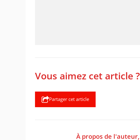
Vous aimez cet article ?
Partager cet article
À propos de l'auteur