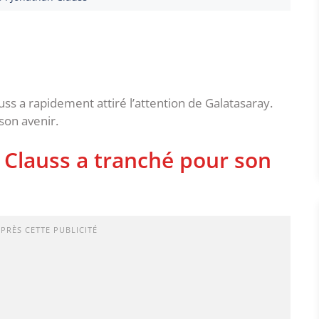
uss a rapidement attiré l’attention de Galatasaray.
son avenir.
Clauss a tranché pour son
APRÈS CETTE PUBLICITÉ