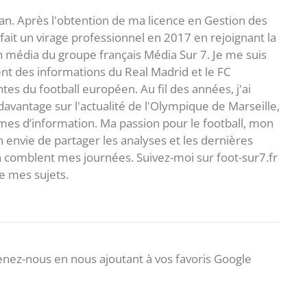
an. Après l'obtention de ma licence en Gestion des
fait un virage professionnel en 2017 en rejoignant la
n média du groupe français Média Sur 7. Je me suis
ent des informations du Real Madrid et le FC
s du football européen. Au fil des années, j'ai
vantage sur l'actualité de l'Olympique de Marseille,
es d’information. Ma passion pour le football, mon
 envie de partager les analyses et les dernières
 comblent mes journées. Suivez-moi sur foot-sur7.fr
 mes sujets.
nez-nous en nous ajoutant à vos favoris Google