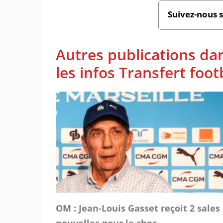
Suivez-nous 
Autres publications da
les infos Transfert foot
OM : Jean-Louis Gasset reçoit 2 sales