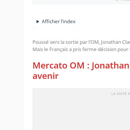
Afficher l’index
Poussé vers la sortie par l’OM, Jonathan Cla
Mais le Français a pris ferme décision pour 
Mercato OM : Jonathan 
avenir
LA SUITE 