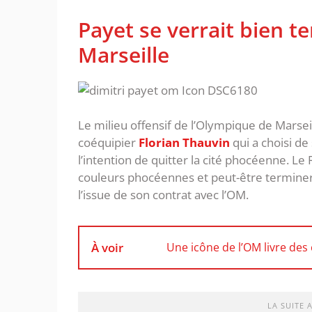
Payet se verrait bien t
Marseille
Le milieu offensif de l’Olympique de Marsei
coéquipier
Florian Thauvin
qui a choisi de
l’intention de quitter la cité phocéenne. Le
couleurs phocéennes et peut-être terminer s
l’issue de son contrat avec l’OM.
À voir
Une icône de l’OM livre de
LA SUITE 