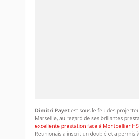
Dimitri Payet
est sous le feu des projecte
Marseille, au regard de ses brillantes presta
excellente prestation face à Montpellier HS
Reunionais a inscrit un doublé et a permis à