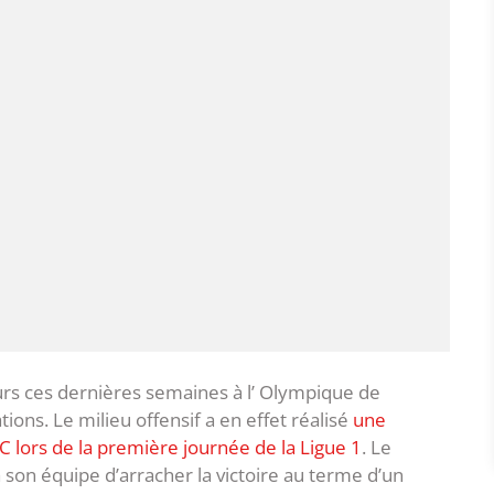
urs ces dernières semaines à l’ Olympique de
tions. Le milieu offensif a en effet réalisé
une
C lors de la première journée de la Ligue 1
. Le
 son équipe d’arracher la victoire au terme d’un