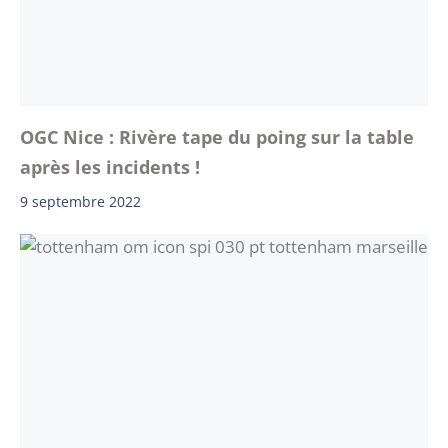
OGC Nice : Rivère tape du poing sur la table
après les incidents !
9 septembre 2022