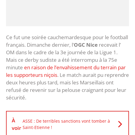
Ce fut une soirée cauchemardesque pour le football
français. Dimanche dernier, l’
OGC Nice
recevait l’
OM dans le cadre de la 3e journée de la Ligue 1.
Mais ce derby sudiste a été interrompu à la 75e
minute
en raison de l’envahissement du terrain par
les supporteurs niçois
. Le match aurait pu reprendre
deux heures plus tard, mais les Marseillais ont
refusé de revenir sur la pelouse craignant pour leur
sécurité.
À
ASSE : De terribles sanctions vont tomber à
voir
Saint-Etienne !