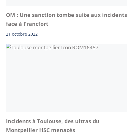
OM : Une sanction tombe suite aux incidents
face à Francfort
21 octobre 2022
Incidents à Toulouse, des ultras du
Montpellier HSC menacés