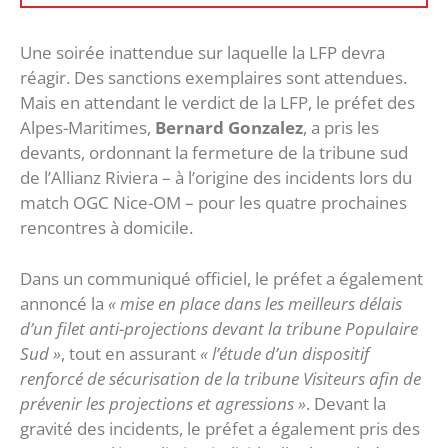
Une soirée inattendue sur laquelle la LFP devra
réagir. Des sanctions exemplaires sont attendues.
Mais en attendant le verdict de la LFP, le préfet des
Alpes-Maritimes,
Bernard Gonzalez
, a pris les
devants, ordonnant la fermeture de la tribune sud
de l’Allianz Riviera – à l’origine des incidents lors du
match OGC Nice-OM – pour les quatre prochaines
rencontres à domicile.
Dans un communiqué officiel, le préfet a également
annoncé la
« mise en place dans les meilleurs délais
d’un filet anti-projections devant la tribune Populaire
Sud »
, tout en assurant
« l’étude d’un dispositif
renforcé de sécurisation de la tribune Visiteurs afin de
prévenir les projections et agressions »
. Devant la
gravité des incidents, le préfet a également pris des