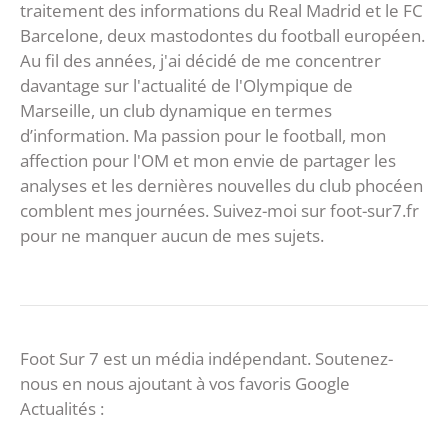
traitement des informations du Real Madrid et le FC
Barcelone, deux mastodontes du football européen.
Au fil des années, j'ai décidé de me concentrer
davantage sur l'actualité de l'Olympique de
Marseille, un club dynamique en termes
d’information. Ma passion pour le football, mon
affection pour l'OM et mon envie de partager les
analyses et les dernières nouvelles du club phocéen
comblent mes journées. Suivez-moi sur foot-sur7.fr
pour ne manquer aucun de mes sujets.
Foot Sur 7 est un média indépendant. Soutenez-
nous en nous ajoutant à vos favoris Google
Actualités :