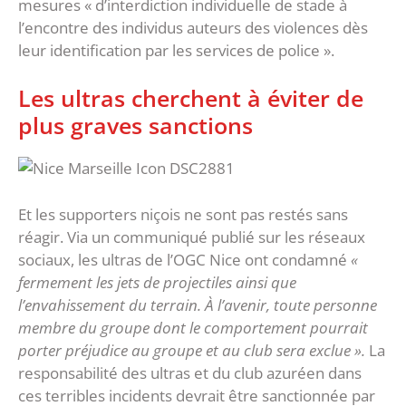
mesures « d’interdiction individuelle de stade à
l’encontre des individus auteurs des violences dès
leur identification par les services de police ».
Les ultras cherchent à éviter de
plus graves sanctions
Et les supporters niçois ne sont pas restés sans
réagir. Via un communiqué publié sur les réseaux
sociaux, les ultras de l’OGC Nice ont condamné
«
fermement les jets de projectiles ainsi que
l’envahissement du terrain. À l’avenir, toute personne
membre du groupe dont le comportement pourrait
porter préjudice au groupe et au club sera exclue ».
La
responsabilité des ultras et du club azuréen dans
ces terribles incidents devrait être sanctionnée par