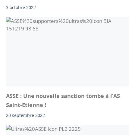
3 octobre 2022
ASSE : Une nouvelle sanction tombe à l’AS
Saint-Etienne !
20 septembre 2022