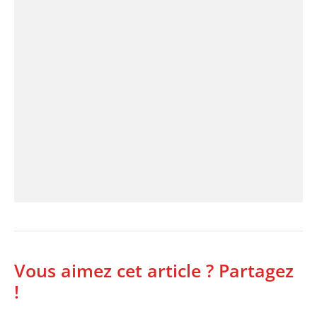
Vous aimez cet article ? Partagez
!