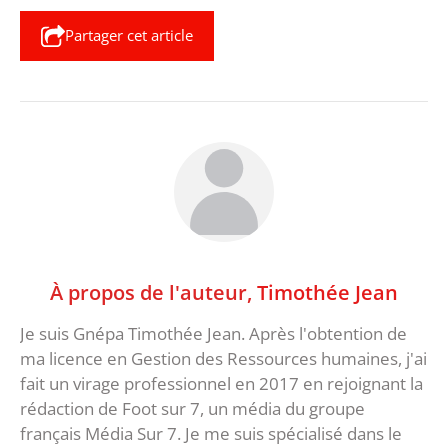
Partager cet article
À propos de l'auteur,
Timothée Jean
Je suis Gnépa Timothée Jean. Après l'obtention de
ma licence en Gestion des Ressources humaines, j'ai
fait un virage professionnel en 2017 en rejoignant la
rédaction de Foot sur 7, un média du groupe
français Média Sur 7. Je me suis spécialisé dans le