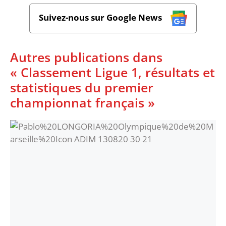
Suivez-nous sur Google News
Autres publications dans
« Classement Ligue 1, résultats et
statistiques du premier
championnat français »