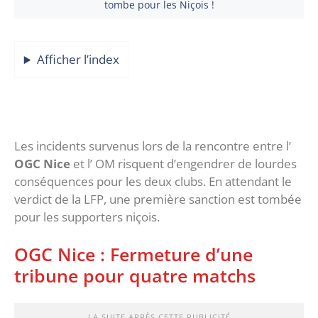
tombe pour les Niçois !
Afficher l’index
Les incidents survenus lors de la rencontre entre l’
OGC Nice
et l’ OM risquent d’engendrer de lourdes
conséquences pour les deux clubs. En attendant le
verdict de la LFP, une première sanction est tombée
pour les supporters niçois.
OGC Nice : Fermeture d’une
tribune pour quatre matchs
LA SUITE APRÈS CETTE PUBLICITÉ