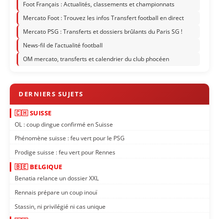
Foot Français : Actualités, classements et championnats
Mercato Foot : Trouvez les infos Transfert football en direct
Mercato PSG : Transferts et dossiers brûlants du Paris SG !
News-fil de l’actualité football
OM mercato, transferts et calendrier du club phocéen
🇨🇭 SUISSE
OL : coup dingue confirmé en Suisse
Phénomène suisse : feu vert pour le PSG
Prodige suisse : feu vert pour Rennes
🇧🇪 BELGIQUE
Benatia relance un dossier XXL
Rennais prépare un coup inouï
Stassin, ni privilégié ni cas unique