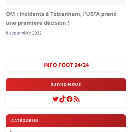
OM : Incidents à Tottenham, l’UEFA prend
une première décision !
8 septembre 2022
INFO FOOT 24/24
Twitter
TikTok
Facebook
Flux RSS