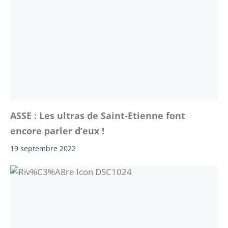
ASSE : Les ultras de Saint-Etienne font
encore parler d’eux !
19 septembre 2022