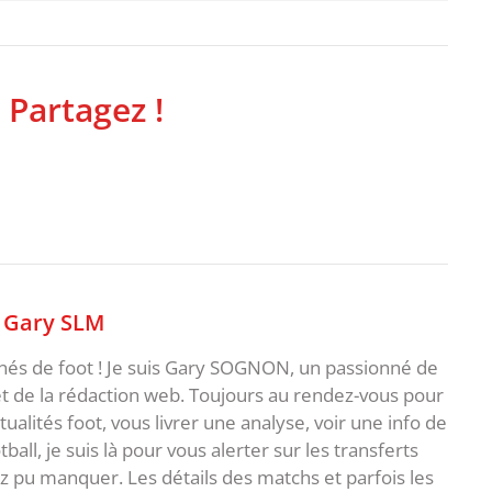
 Partagez !
,
Gary SLM
nnés de foot ! Je suis Gary SOGNON, un passionné de
 de la rédaction web. Toujours au rendez-vous pour
ualités foot, vous livrer une analyse, voir une info de
ball, je suis là pour vous alerter sur les transferts
z pu manquer. Les détails des matchs et parfois les