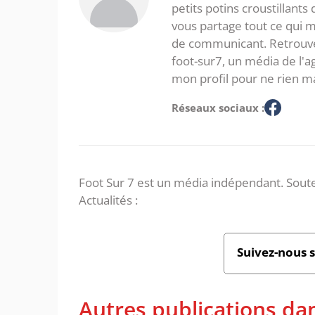
petits potins croustillants
vous partage tout ce qui m'
de communicant. Retrouve
foot-sur7, un média de l'
mon profil pour ne rien m
Réseaux sociaux :
Foot Sur 7 est un média indépendant. Soute
Actualités :
Suivez-nous 
Autres publications da