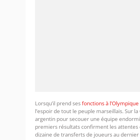
Lorsqu’il prend ses
fonctions à l’Olympique
l’espoir de tout le peuple marseillais. Sur l
argentin pour secouer une équipe endormi
premiers résultats confirment les attentes e
dizaine de transferts de joueurs au dernier