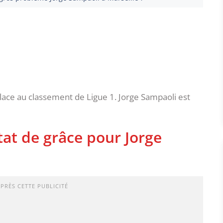
lace au classement de Ligue 1. Jorge Sampaoli est
tat de grâce pour Jorge
APRÈS CETTE PUBLICITÉ