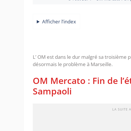
Afficher l’index
L’ OM est dans le dur malgré sa troisième p
désormais le problème à Marseille.
OM Mercato : Fin de l’é
Sampaoli
LA SUITE 