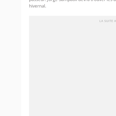
hivernal.
LA SUITE 