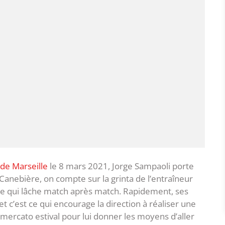
 de Marseille
le 8 mars 2021, Jorge Sampaoli porte
a Canebière, on compte sur la grinta de l’entraîneur
e qui lâche match après match. Rapidement, ses
t c’est ce qui encourage la direction à réaliser une
 mercato estival pour lui donner les moyens d’aller