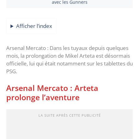
avec les Gunners
Afficher l’index
Arsenal Mercato : Dans les tuyaux depuis quelques
mois, la prolongation de Mikel Arteta est désormais
officielle, lui qui était notamment sur les tablettes du
PSG.
Arsenal Mercato : Arteta
prolonge l’aventure
LA SUITE APRÈS CETTE PUBLICITÉ