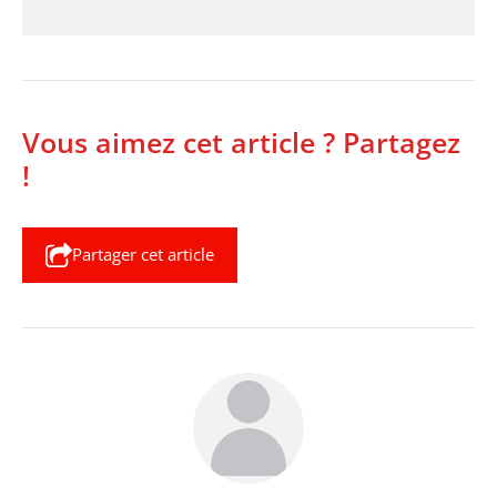
Vous aimez cet article ? Partagez
!
Partager cet article