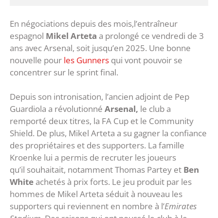
En négociations depuis des mois,l’entraîneur
espagnol
Mikel Arteta
a prolongé ce vendredi de 3
ans avec Arsenal, soit jusqu’en 2025. Une bonne
nouvelle pour
les Gunners
qui vont pouvoir se
concentrer sur le sprint final.
Depuis son intronisation, l’ancien adjoint de Pep
Guardiola a révolutionné
Arsenal,
le club a
remporté deux titres, la FA Cup et le Community
Shield. De plus, Mikel Arteta a su gagner la confiance
des propriétaires et des supporters. La famille
Kroenke lui a permis de recruter les joueurs
qu’il souhaitait, notamment Thomas Partey et
Ben
White
achetés à prix forts. Le jeu produit par les
hommes de Mikel Arteta séduit à nouveau les
supporters qui reviennent en nombre à l’
Emirates