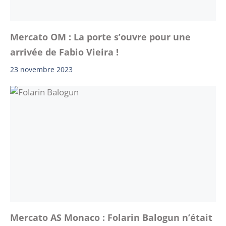
Mercato OM : La porte s’ouvre pour une
arrivée de Fabio Vieira !
23 novembre 2023
Mercato AS Monaco : Folarin Balogun n’était