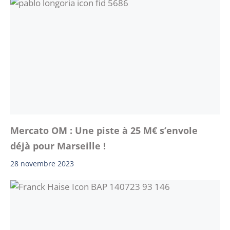
Mercato OM : Une piste à 25 M€ s’envole
déjà pour Marseille !
28 novembre 2023