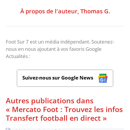
À propos de l'auteur,
Thomas G.
Foot Sur 7 est un média indépendant. Soutenez-
nous en nous ajoutant à vos favoris Google
Actualités :
Suivez-nous sur Google News
Autres publications dans
« Mercato Foot : Trouvez les infos
Transfert football en direct »