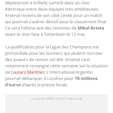
déplaceront à Anfield, samedi dans un choc
électrique entre deux équipes très ambitieuses.
Arsenal recevra de son côté Leeds pour un match
qui pourrait s’avérer décisif pour le classement final.
Ce sera l’ultime test des hommes de
Mikel Arteta
avant le choc face à Tottenham le 12 mai.
La qualification pour la Ligue des Champions est
primordiale pour les Gunners qui veulent recruter
des joueurs de renom cet été. Arsenal s’est
notamment renseigné cette semaine sur la situation
de
Lautaro Maritnez
. L’international Argentin
pourrait débarquer à Londres pour
70 millions
d’euros
d’après la presse locale.
LA SUITE APRÈS CETTE PUBLICITÉ