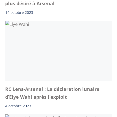
plus désiré à Arsenal
14 octobre 2023
RC Lens-Arsenal : La déclaration lunaire
d’Elye Wahi après l’exploit
4 octobre 2023