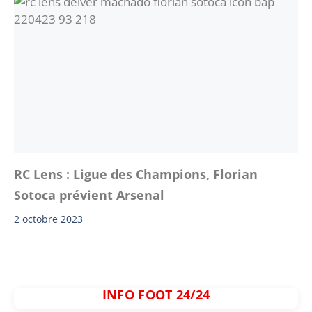
RC Lens : Ligue des Champions, Florian
Sotoca prévient Arsenal
2 octobre 2023
INFO FOOT 24/24