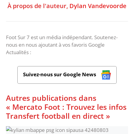
À propos de l'auteur,
Dylan Vandevoorde
Foot Sur 7 est un média indépendant. Soutenez-
nous en nous ajoutant à vos favoris Google
Actualités :
Suivez-nous sur Google News
Autres publications dans
« Mercato Foot : Trouvez les infos
Transfert football en direct »