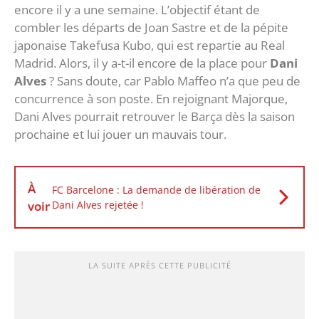
encore il y a une semaine. L’objectif étant de
combler les départs de Joan Sastre et de la pépite
japonaise Takefusa Kubo, qui est repartie au Real
Madrid. Alors, il y a-t-il encore de la place pour
Dani
Alves
? Sans doute, car Pablo Maffeo n’a que peu de
concurrence à son poste. En rejoignant Majorque,
Dani Alves pourrait retrouver le Barça dès la saison
prochaine et lui jouer un mauvais tour.
À
FC Barcelone : La demande de libération de
voir
Dani Alves rejetée !
LA SUITE APRÈS CETTE PUBLICITÉ