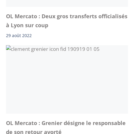
OL Mercato : Deux gros transferts officialisés
à Lyon sur coup
29 août 2022
OL Mercato : Grenier désigne le responsable
de son retour avorté