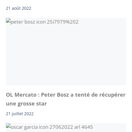
21 août 2022
OL Mercato : Peter Bosz a tenté de récupérer
une grosse star
21 juillet 2022