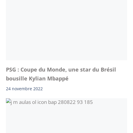
PSG : Coupe du Monde, une star du Brésil
bousille Kylian Mbappé
24 novembre 2022