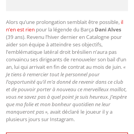
Alors qu’une prolongation semblait être possible,
il
n’en est rien
pour la légende du Barça
Dani Alves
(39 ans). Revenu l’hiver dernier en Catalogne pour
aider son équipe à atteindre ses objectifs,
l’emblématique latéral droit brésilien n’aura pas
convaincu ses dirigeants de renouveler son bail d’un
an, lui qui arrivait en fin de contrat au mois de juin.
«
Je tiens à remercier tout le personnel pour
l’opportunité qu’il m’a donné de revenir dans ce club
et de pouvoir porter à nouveau ce merveilleux maillot,
vous ne savez pas à quel point je suis heureux. J’espère
que ma folie et mon bonheur quotidien ne leur
manqueront pas »,
avait déclaré le joueur il y a
plusieurs jours sur Instagram.