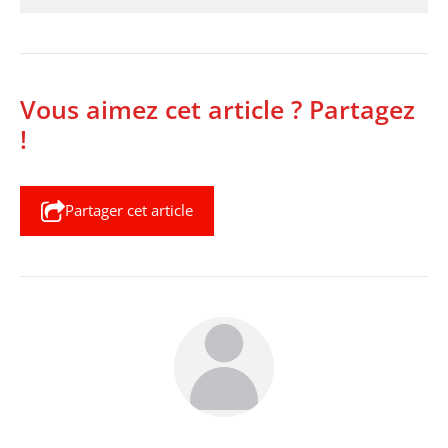
Vous aimez cet article ? Partagez
!
Partager cet article