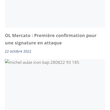
OL Mercato : Première confirmation pour
une signature en attaque
22 octobre 2022