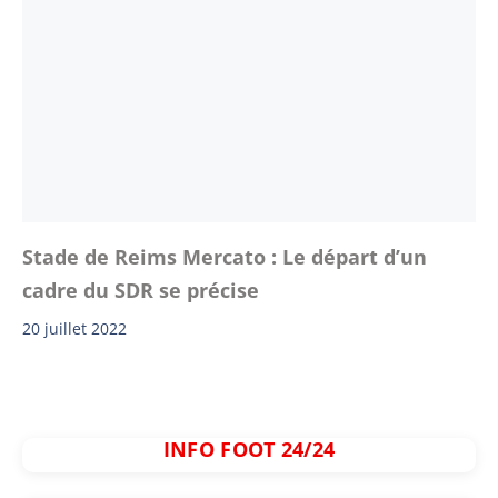
Stade de Reims Mercato : Le départ d’un
cadre du SDR se précise
20 juillet 2022
INFO FOOT 24/24