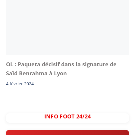
OL : Paqueta décisif dans la signature de
Saïd Benrahma à Lyon
4 février 2024
INFO FOOT 24/24