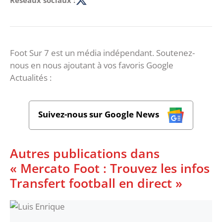
Réseaux sociaux :
Foot Sur 7 est un média indépendant. Soutenez-
nous en nous ajoutant à vos favoris Google
Actualités :
Suivez-nous sur Google News
Autres publications dans
« Mercato Foot : Trouvez les infos
Transfert football en direct »