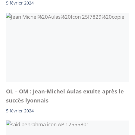
5 février 2024
OL – OM : Jean-Michel Aulas exulte après le
succès lyonnais
5 février 2024