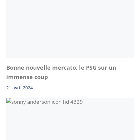
Bonne nouvelle mercato, le PSG sur un
immense coup
21 avril 2024