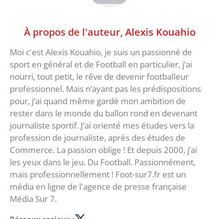
À propos de l'auteur,
Alexis Kouahio
Moi c'est Alexis Kouahio, je suis un passionné de
sport en général et de Football en particulier, j’ai
nourri, tout petit, le rêve de devenir footballeur
professionnel. Mais n’ayant pas les prédispositions
pour, j’ai quand même gardé mon ambition de
rester dans le monde du ballon rond en devenant
journaliste sportif. J’ai orienté mes études vers la
profession de journaliste, après des études de
Commerce. La passion oblige ! Et depuis 2000, j’ai
les yeux dans le jeu. Du Football. Passionnément,
mais professionnellement ! Foot-sur7.fr est un
média en ligne de l'agence de presse française
Média Sur 7.