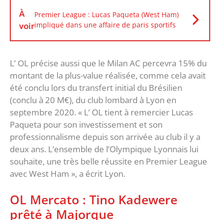
À
Premier League : Lucas Paqueta (West Ham)
voir
impliqué dans une affaire de paris sportifs
L’ OL précise aussi que le Milan AC percevra 15% du
montant de la plus-value réalisée, comme cela avait
été conclu lors du transfert initial du Brésilien
(conclu à 20 M€), du club lombard à Lyon en
septembre 2020. « L’ OL tient à remercier Lucas
Paqueta pour son investissement et son
professionnalisme depuis son arrivée au club il y a
deux ans. L’ensemble de l’Olympique Lyonnais lui
souhaite, une très belle réussite en Premier League
avec West Ham », a écrit Lyon.
OL Mercato : Tino Kadewere
prêté à Majorque