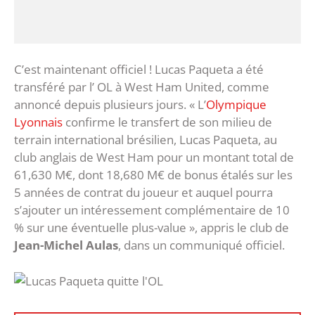
C’est maintenant officiel ! Lucas Paqueta a été
transféré par l’ OL à West Ham United, comme
annoncé depuis plusieurs jours. « L’
Olympique
Lyonnais
confirme le transfert de son milieu de
terrain international brésilien, Lucas Paqueta, au
club anglais de West Ham pour un montant total de
61,630 M€, dont 18,680 M€ de bonus étalés sur les
5 années de contrat du joueur et auquel pourra
s’ajouter un intéressement complémentaire de 10
% sur une éventuelle plus-value », appris le club de
Jean-Michel Aulas
, dans un communiqué officiel.