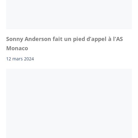
Sonny Anderson fait un pied d’appel à l’AS
Monaco
12 mars 2024