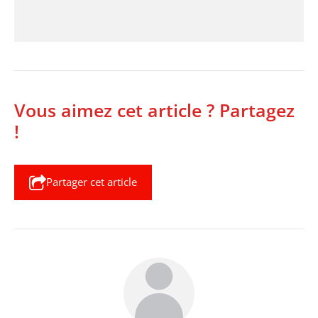
Vous aimez cet article ? Partagez
!
Partager cet article