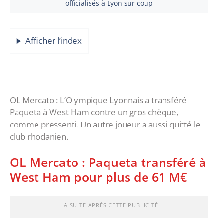
officialisés à Lyon sur coup
Afficher l’index
OL Mercato : L’Olympique Lyonnais a transféré
Paqueta à West Ham contre un gros chèque,
comme pressenti. Un autre joueur a aussi quitté le
club rhodanien.
OL Mercato : Paqueta transféré à
West Ham pour plus de 61 M€
LA SUITE APRÈS CETTE PUBLICITÉ