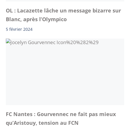
OL : Lacazette lâche un message bizarre sur
Blanc, après l’Olympico
5 février 2024
FC Nantes : Gourvennec ne fait pas mieux
qu’Aristouy, tension au FCN