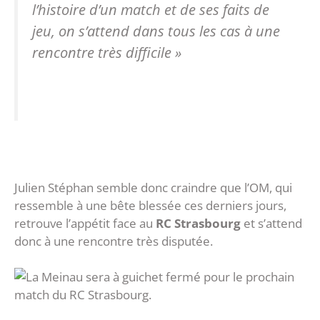
l’histoire d’un match et de ses faits de
jeu, on s’attend dans tous les cas à une
rencontre très difficile »
Julien Stéphan semble donc craindre que l’OM, qui
ressemble à une bête blessée ces derniers jours,
retrouve l’appétit face au
RC Strasbourg
et s’attend
donc à une rencontre très disputée.