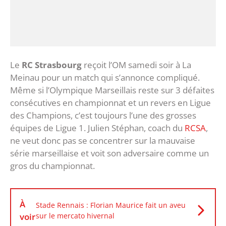
Le
RC Strasbourg
reçoit l’OM samedi soir à La
Meinau pour un match qui s’annonce compliqué.
Même si l’Olympique Marseillais reste sur 3 défaites
consécutives en championnat et un revers en Ligue
des Champions, c’est toujours l’une des grosses
équipes de Ligue 1. Julien Stéphan, coach du
RCSA
,
ne veut donc pas se concentrer sur la mauvaise
série marseillaise et voit son adversaire comme un
gros du championnat.
À
Stade Rennais : Florian Maurice fait un aveu
voir
sur le mercato hivernal