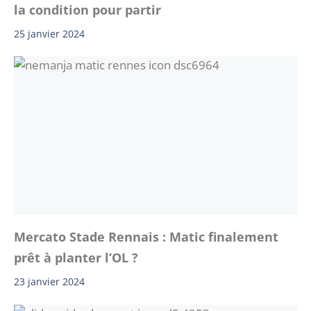
la condition pour partir
25 janvier 2024
Mercato Stade Rennais : Matic finalement
prêt à planter l’OL ?
23 janvier 2024