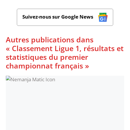
Suivez-nous sur Google News
Autres publications dans
« Classement Ligue 1, résultats et
statistiques du premier
championnat français »