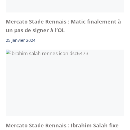
Mercato Stade Rennais : Matic finalement à
un pas de signer à l’OL
25 janvier 2024
Mercato Stade Rennais : Ibrahim Salah fixe