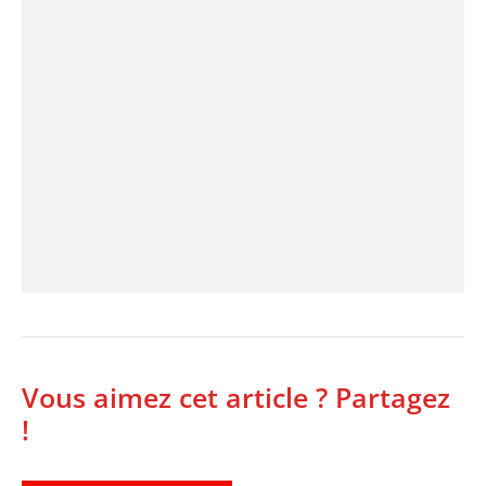
Vous aimez cet article ? Partagez
!