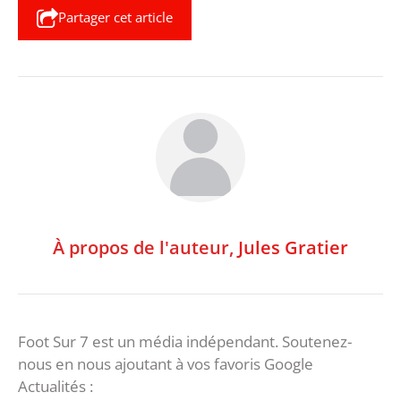
Partager cet article
À propos de l'auteur,
Jules Gratier
Foot Sur 7 est un média indépendant. Soutenez-
nous en nous ajoutant à vos favoris Google
Actualités :