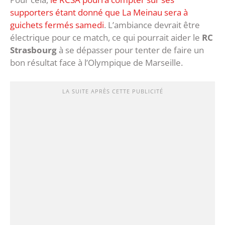
supporters étant donné que La Meinau sera à
guichets fermés samedi
. L’ambiance devrait être
électrique pour ce match, ce qui pourrait aider le
RC
Strasbourg
à se dépasser pour tenter de faire un
bon résultat face à l’Olympique de Marseille.
LA SUITE APRÈS CETTE PUBLICITÉ