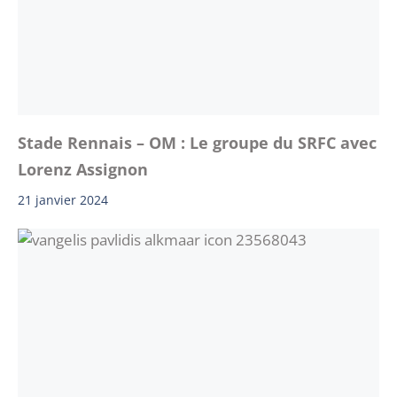
Stade Rennais – OM : Le groupe du SRFC avec
Lorenz Assignon
21 janvier 2024