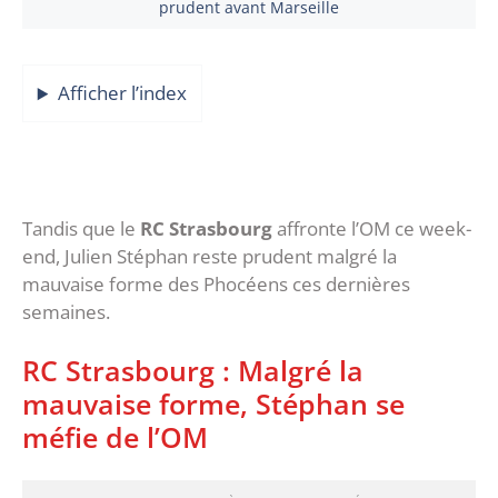
prudent avant Marseille
Afficher l’index
Tandis que le
RC Strasbourg
affronte l’OM ce week-
end, Julien Stéphan reste prudent malgré la
mauvaise forme des Phocéens ces dernières
semaines.
RC Strasbourg : Malgré la
mauvaise forme, Stéphan se
méfie de l’OM