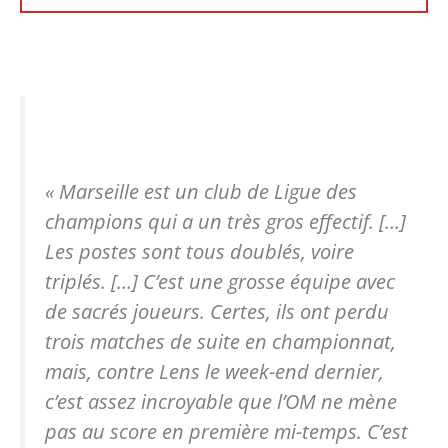
« Marseille est un club de Ligue des
champions qui a un très gros effectif. […]
Les postes sont tous doublés, voire
triplés. […] C’est une grosse équipe avec
de sacrés joueurs. Certes, ils ont perdu
trois matches de suite en championnat,
mais, contre Lens le week-end dernier,
c’est assez incroyable que l’OM ne mène
pas au score en première mi-temps. C’est