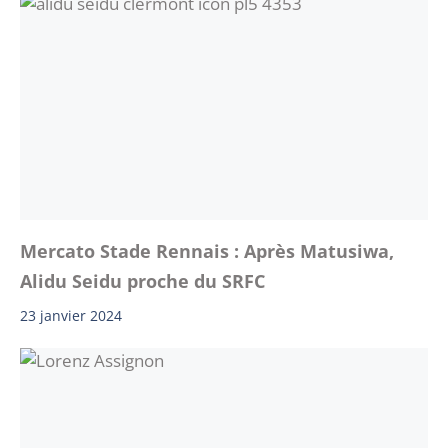
Mercato Stade Rennais : Après Matusiwa,
Alidu Seidu proche du SRFC
23 janvier 2024