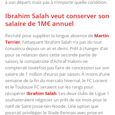
à son départ, mais pas à n’importe quelle condition.
Ibrahim Salah veut conserver son
salaire de 1M€ annuel
Recruté pour suppléer la longue absence de
Martin
Terrier
, l’attaquant Ibrahim Salah n’a pas du tout
convaincu depuis un an et demi. Prêt à changer d’air
pour se relancer dans cette seconde partie de
saison, le compatriote d’Achraf Hakimi ne
compterait toutefois pas faire de concession sur son
salaire de 1 million d’euros par saison. À moins d’une
semaine de la fin du mercato hivernal, le FC Lorient
et le Toulouse FC seraient sur les rangs pour
récupérer
Ibrahim Salah
. Les deux clubs de Ligue 1
souhaiteraient négocier un prêt de six mois pour le
natif de Saint-Josse-ten-Noode. Une option que
pourrait privilégier le Stade Rennais avec prise en