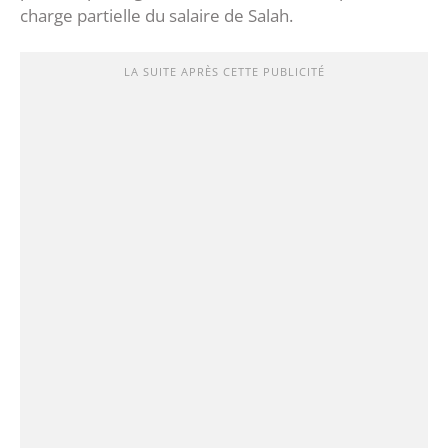
charge partielle du salaire de Salah.
LA SUITE APRÈS CETTE PUBLICITÉ