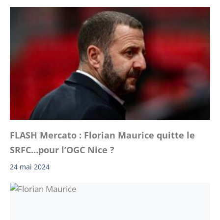
FLASH Mercato : Florian Maurice quitte le
SRFC…pour l’OGC Nice ?
24 mai 2024