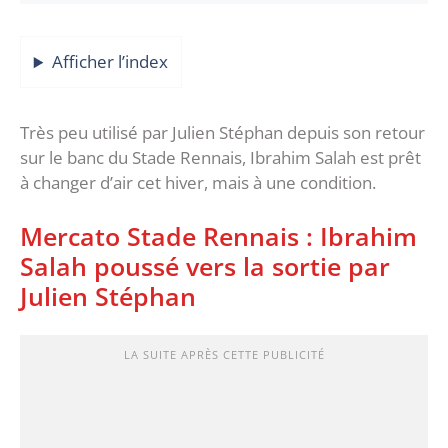
Afficher l’index
Très peu utilisé par Julien Stéphan depuis son retour
sur le banc du Stade Rennais, Ibrahim Salah est prêt
à changer d’air cet hiver, mais à une condition.
Mercato Stade Rennais : Ibrahim
Salah poussé vers la sortie par
Julien Stéphan
LA SUITE APRÈS CETTE PUBLICITÉ