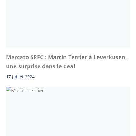
Mercato SRFC : Martin Terrier à Leverkusen,
une surprise dans le deal
17 juillet 2024