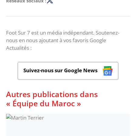
Réseaux sociaux :
Foot Sur 7 est un média indépendant. Soutenez-
nous en nous ajoutant à vos favoris Google
Actualités :
Suivez-nous sur Google News
Autres publications dans
« Équipe du Maroc »