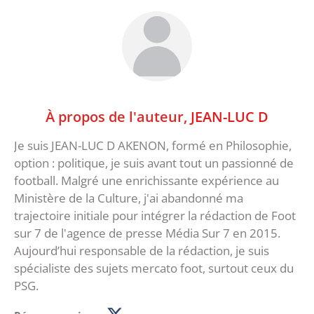
À propos de l'auteur,
JEAN-LUC D
Je suis JEAN-LUC D AKENON, formé en Philosophie,
option : politique, je suis avant tout un passionné de
football. Malgré une enrichissante expérience au
Ministère de la Culture, j'ai abandonné ma
trajectoire initiale pour intégrer la rédaction de Foot
sur 7 de l'agence de presse Média Sur 7 en 2015.
Aujourd’hui responsable de la rédaction, je suis
spécialiste des sujets mercato foot, surtout ceux du
PSG.