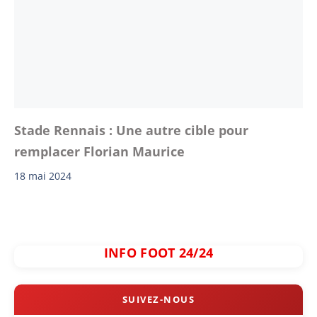
Stade Rennais : Une autre cible pour
remplacer Florian Maurice
18 mai 2024
INFO FOOT 24/24