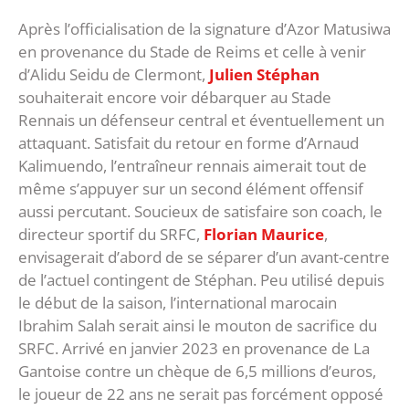
Après l’officialisation de la signature d’Azor Matusiwa
en provenance du Stade de Reims et celle à venir
d’Alidu Seidu de Clermont,
Julien Stéphan
souhaiterait encore voir débarquer au Stade
Rennais un défenseur central et éventuellement un
attaquant. Satisfait du retour en forme d’Arnaud
Kalimuendo, l’entraîneur rennais aimerait tout de
même s’appuyer sur un second élément offensif
aussi percutant. Soucieux de satisfaire son coach, le
directeur sportif du SRFC,
Florian Maurice
,
envisagerait d’abord de se séparer d’un avant-centre
de l’actuel contingent de Stéphan. Peu utilisé depuis
le début de la saison, l’international marocain
Ibrahim Salah serait ainsi le mouton de sacrifice du
SRFC. Arrivé en janvier 2023 en provenance de La
Gantoise contre un chèque de 6,5 millions d’euros,
le joueur de 22 ans ne serait pas forcément opposé