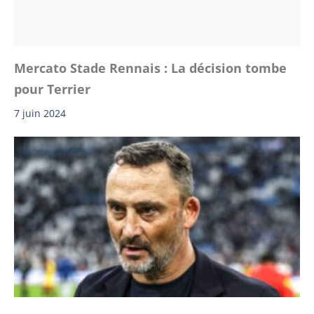
Mercato Stade Rennais : La décision tombe
pour Terrier
7 juin 2024