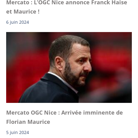
Mercato : L’OGC Nice annonce Franck Haise
et Maurice !
6 juin 2024
Mercato OGC Nice : Arrivée imminente de
Florian Maurice
5 juin 2024