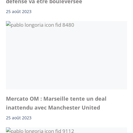
défense va être bouleversée
25 août 2023
Mercato OM : Marseille tente un deal
inattendu avec Manchester United
25 août 2023