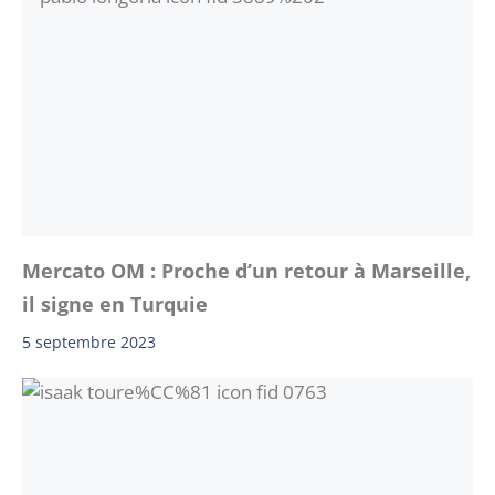
Mercato OM : Proche d’un retour à Marseille,
il signe en Turquie
5 septembre 2023