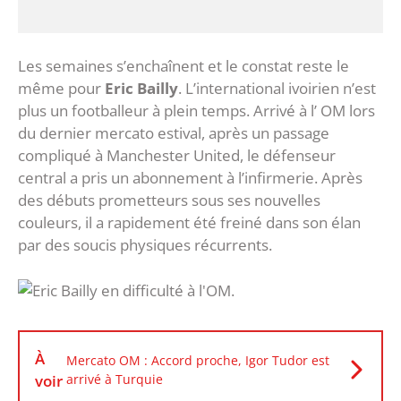
Les semaines s’enchaînent et le constat reste le
même pour
Eric Bailly
. L’international ivoirien n’est
plus un footballeur à plein temps. Arrivé à l’ OM lors
du dernier mercato estival, après un passage
compliqué à Manchester United, le défenseur
central a pris un abonnement à l’infirmerie. Après
des débuts prometteurs sous ses nouvelles
couleurs, il a rapidement été freiné dans son élan
par des soucis physiques récurrents.
À
Mercato OM : Accord proche, Igor Tudor est
voir
arrivé à Turquie