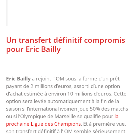
Un transfert définitif compromis
pour Eric Bailly
Eric Bailly
a rejoint l’ OM sous la forme d’un prêt
payant de 2 millions d’euros, assorti d’une option
d’achat estimée à environ 10 millions d’euros. Cette
option sera levée automatiquement à la fin de la
saison si l’international ivoirien joue 50% des matchs
ou si l’Olympique de Marseille se qualifie pour
la
prochaine Ligue des Champions
. Et à première vue,
son transfert définitif à l’ OM semble sérieusement