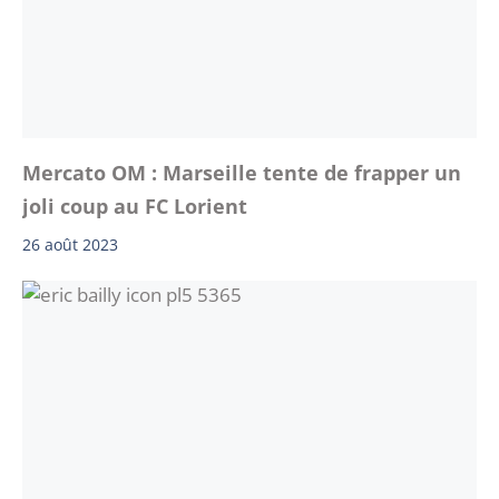
Mercato OM : Marseille tente de frapper un
joli coup au FC Lorient
26 août 2023