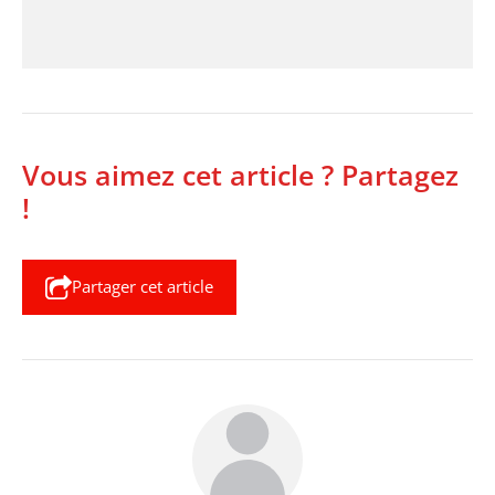
Vous aimez cet article ? Partagez
!
Partager cet article