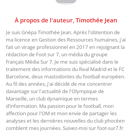
À propos de l'auteur,
Timothée Jean
Je suis Gnépa Timothée Jean. Après l'obtention de
ma licence en Gestion des Ressources humaines, j'ai
fait un virage professionnel en 2017 en rejoignant la
rédaction de Foot sur 7, un média du groupe
français Média Sur 7. Je me suis spécialisé dans le
traitement des informations du Real Madrid et le FC
Barcelone, deux mastodontes du football européen.
Au fil des années, j'ai décidé de me concentrer
davantage sur l'actualité de l'Olympique de
Marseille, un club dynamique en termes
d’information. Ma passion pour le football, mon
affection pour l'OM et mon envie de partager les
analyses et les dernières nouvelles du club phocéen
comblent mes journées. Suivez-moi sur foot-sur7.fr