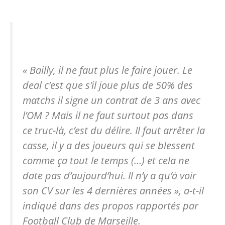
« Bailly, il ne faut plus le faire jouer. Le
deal c’est que s’il joue plus de 50% des
matchs il signe un contrat de 3 ans avec
l’OM ? Mais il ne faut surtout pas dans
ce truc-là, c’est du délire. Il faut arrêter la
casse, il y a des joueurs qui se blessent
comme ça tout le temps (…) et cela ne
date pas d’aujourd’hui. Il n’y a qu’à voir
son CV sur les 4 dernières années »
, a-t-il
indiqué dans des propos rapportés par
Football Club de Marseille.