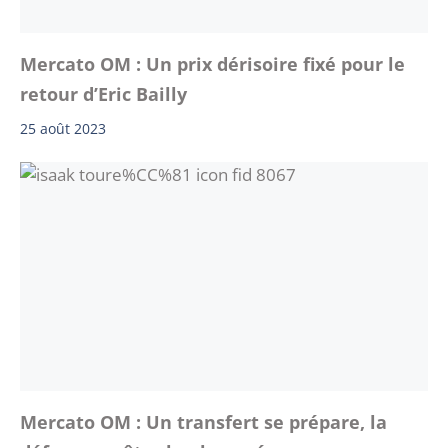
Mercato OM : Un prix dérisoire fixé pour le
retour d’Eric Bailly
25 août 2023
Mercato OM : Un transfert se prépare, la