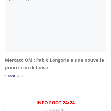
Mercato OM : Pablo Longoria a une nouvelle
priorité en défense
1 août 2023
INFO FOOT 24/24
Chargement...