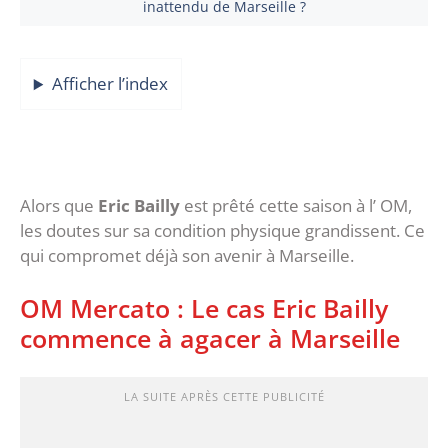
inattendu de Marseille ?
Afficher l’index
Alors que
Eric Bailly
est prêté cette saison à l’ OM,
les doutes sur sa condition physique grandissent. Ce
qui compromet déjà son avenir à Marseille.
OM Mercato : Le cas Eric Bailly
commence à agacer à Marseille
LA SUITE APRÈS CETTE PUBLICITÉ