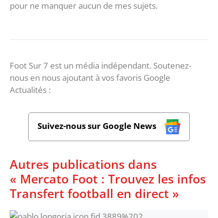
pour ne manquer aucun de mes sujets.
Foot Sur 7 est un média indépendant. Soutenez-
nous en nous ajoutant à vos favoris Google
Actualités :
Suivez-nous sur Google News
Autres publications dans
« Mercato Foot : Trouvez les infos
Transfert football en direct »