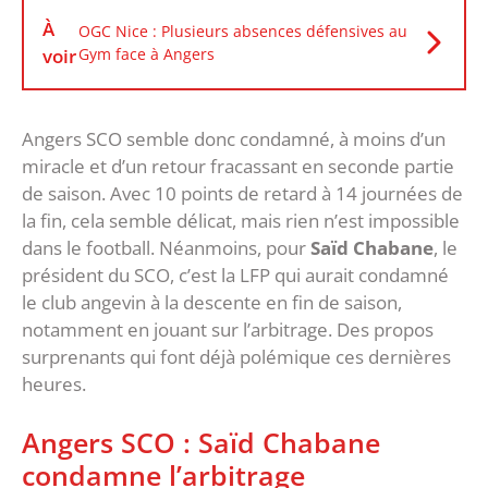
À
OGC Nice : Plusieurs absences défensives au
voir
Gym face à Angers
Angers SCO semble donc condamné, à moins d’un
miracle et d’un retour fracassant en seconde partie
de saison. Avec 10 points de retard à 14 journées de
la fin, cela semble délicat, mais rien n’est impossible
dans le football. Néanmoins, pour
Saïd Chabane
, le
président du SCO, c’est la LFP qui aurait condamné
le club angevin à la descente en fin de saison,
notamment en jouant sur l’arbitrage. Des propos
surprenants qui font déjà polémique ces dernières
heures.
Angers SCO : Saïd Chabane
condamne l’arbitrage