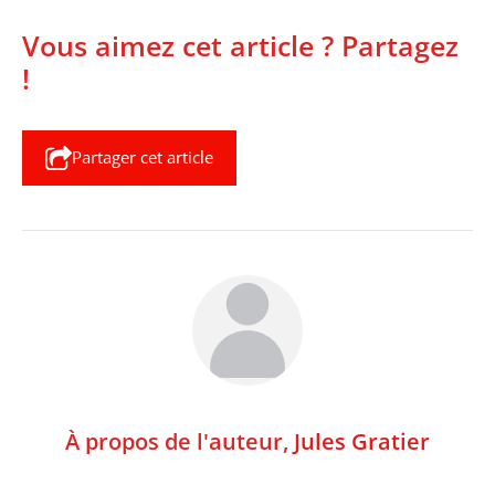
Vous aimez cet article ? Partagez
!
Partager cet article
À propos de l'auteur,
Jules Gratier