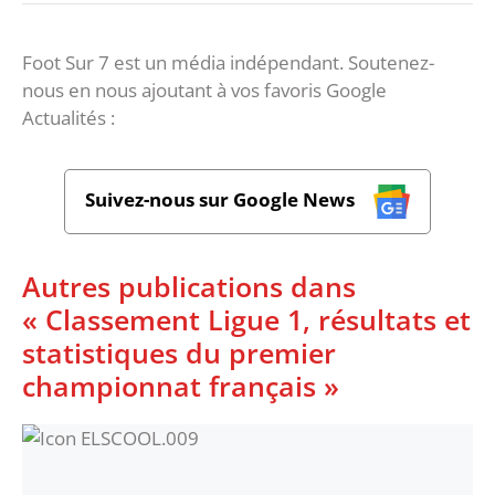
Foot Sur 7 est un média indépendant. Soutenez-
nous en nous ajoutant à vos favoris Google
Actualités :
Suivez-nous sur Google News
Autres publications dans
« Classement Ligue 1, résultats et
statistiques du premier
championnat français »