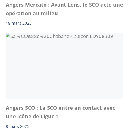
Angers Mercato : Avant Lens, le SCO acte une
opération au milieu
18 mars 2023
Angers SCO : Le SCO entre en contact avec
une icône de Ligue 1
8 mars 2023