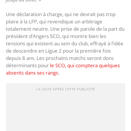
Une déclaration à charge, qui ne devrait pas trop
plaire à la LFP, qui revendique un arbitrage
totalement neutre. Une prise de parole de la part du
président d’Angers SCO, qui montre bien les
tensions qui existent au sein du club, effrayé à l’idée
de descendre en Ligue 2 pour la première fois
depuis 8 ans. Les prochains matchs seront donc
déterminants pour
le SCO, qui comptera quelques
absents dans ses rangs
.
LA SUITE APRÈS CETTE PUBLICITÉ