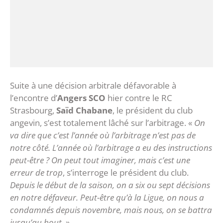
Suite à une décision arbitrale défavorable à
l’encontre d’
Angers SCO
hier contre le RC
Strasbourg,
Saïd Chabane
, le président du club
angevin, s’est totalement lâché sur l’arbitrage. «
On
va dire que c’est l’année où l’arbitrage n’est pas de
notre côté. L’année où l’arbitrage a eu des instructions
peut-être ? On peut tout imaginer, mais c’est une
erreur de trop
, s’interroge le président du club.
Depuis le début de la saison, on a six ou sept décisions
en notre défaveur. Peut-être qu’à la Ligue, on nous a
condamnés depuis novembre, mais nous, on se battra
jusqu’au bout.
»