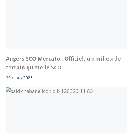
Angers SCO Mercato : Officiel, un milieu de
terrain quitte le SCO
30 mars 2023