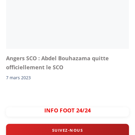
Angers SCO : Abdel Bouhazama quitte
officiellement le SCO
7 mars 2023
INFO FOOT 24/24