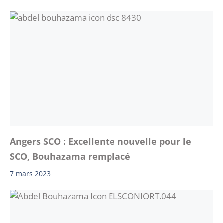
Angers SCO : Excellente nouvelle pour le
SCO, Bouhazama remplacé
7 mars 2023