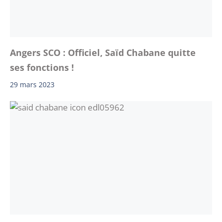
Angers SCO : Officiel, Saïd Chabane quitte
ses fonctions !
29 mars 2023